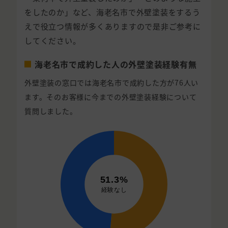
をしたのか」など、海老名市で外壁塗装をするう
えで役立つ情報が多くありますので是非ご参考に
してください。
海老名市で成約した人の外壁塗装経験有無
外壁塗装の窓口では海老名市で成約した方が76人い
ます。そのお客様に今までの外壁塗装経験について
質問しました。