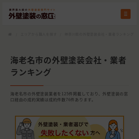
/
エリアから職人を探す
/
神奈川県の外壁塗装会社・業者ランキング
/
海老名市の外壁塗装会社・業者
ランキング
海老名市の外壁塗装業者を125件掲載しており、外壁塗装の窓
口経由の成約実績は成約件数76件あります。