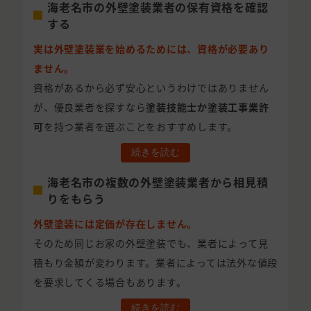
海老名市の外壁塗装業者の保有資格を確認
する
実は外壁塗装業を始めるためには、資格が必要あり
ません。
資格があるから必ず安心というわけではありません
が、優良業者を探すなら
塗装技能士か塗装工事業許
可
を持つ業者を選ぶことをおすすめします。
続きを読む
海老名市の複数の外壁塗装業者から相見積
りをもらう
外壁塗装には定価が存在しません。
そのため同じお家の外壁塗装でも、業者によって見
積もり金額が変わります。業者によっては法外な値段
を要求してくる場合もあります。
続きを読む