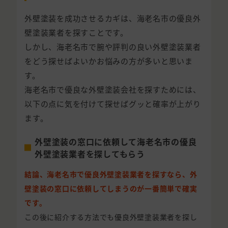
外壁塗装を成功させるカギは、海老名市の優良外
壁塗装業者を探すことです。
しかし、海老名市で腕や評判の良い外壁塗装業者
をどう探せばよいかお悩みの方が多いと思いま
す。
海老名市で優良な外壁塗装会社を探すためには、
以下の点に気を付けて探せばグッと確率が上がり
ます。
外壁塗装の窓口に依頼して海老名市の優良
外壁塗装業者を探してもらう
結論、海老名市で優良外壁塗装業者を探すなら、外
壁塗装の窓口に依頼してしまうのが一番簡単で確実
です。
この後に紹介する方法でも優良外壁塗装業者を探し