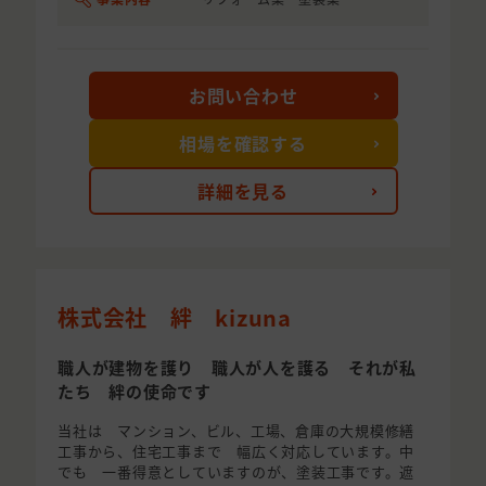
お問い合わせ
相場を確認する
詳細を見る
株式会社 絆 kizuna
職人が建物を護り 職人が人を護る それが私
たち 絆の使命です
当社は マンション、ビル、工場、倉庫の大規模修繕
工事から、住宅工事まで 幅広く対応しています。中
でも 一番得意としていますのが、塗装工事です。遮