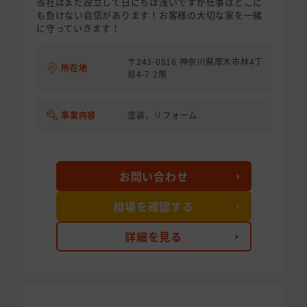
当社はまだ設立して日にちは浅いですが仕事はどこに
も負けない自信があります！お客様の大切な家を一緒
に守っていきます！
〒243-0816 神奈川県厚木市林4丁
所在地
目4-7 2階
事業内容
塗装、リフォーム
お問い合わせ
相場を確認する
詳細を見る