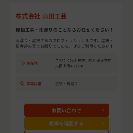
株式会社 山田工芸
屋根工事・雨漏りのことならお任せください！
雨漏り・屋根工事のプロフェッショナルです。屋根・
板金屋の事でお困りでしたら、ぜひご利用ください！
〒252-0243 神奈川県相模原市中
所在地
央区上溝4623-8
事業内容
塗装・雨漏り
お問い合わせ
相場を確認する