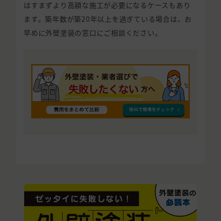
はすまずより高額な施工が必要になるケースもあり
ます。築年数が築20年以上を過ぎている場合は、お
早めに外壁塗装の窓口にご相談ください。