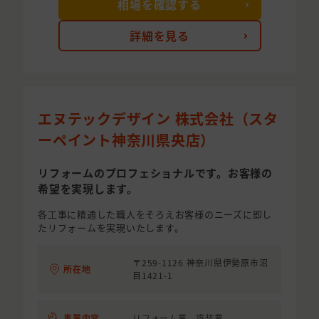
相場を確認する
詳細を見る
エヌテックデザイン 株式会社（スタ
ーペイント神奈川県央店）
リフォームのプロフェショナルです。お客様の
希望を実現します。
各工事に精通した職人をそろえお客様のニーズに即し
たリフォームを実現いたします。
〒259-1126 神奈川県伊勢原市沼
所在地
目1421-1
事業内容
リフォーム業 塗装業