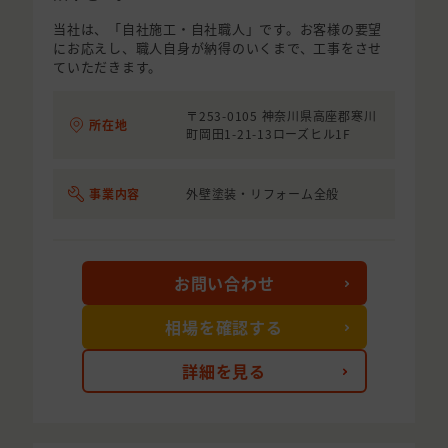
当社は、「自社施工・自社職人」です。お客様の要望
にお応えし、職人自身が納得のいくまで、工事をさせ
ていただきます。
〒253-0105 神奈川県高座郡寒川
所在地
町岡田1-21-13ローズヒル1F
事業内容
外壁塗装・リフォーム全般
お問い合わせ
相場を確認する
詳細を見る