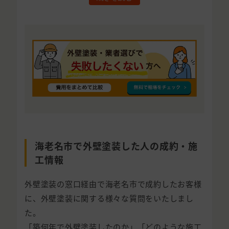
海老名市で外壁塗装した人の成約・施
工情報
外壁塗装の窓口経由で海老名市で成約したお客様
に、外壁塗装に関する様々な質問をいたしまし
た。
「築何年で外壁塗装したのか」「どのような施工