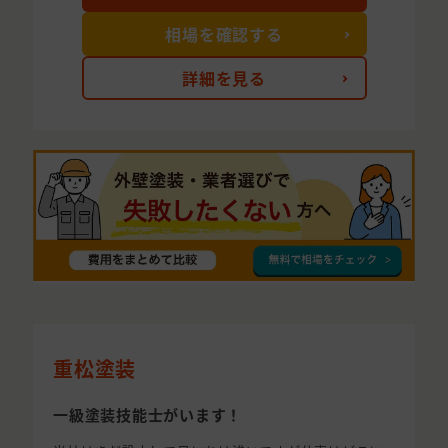
相場を確認する
詳細を見る
重松塗装
一級塗装技能士がいます！