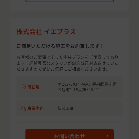
株式会社 イエプラス
ご満足いただける施工をお約束します！
お客様のご要望にそった塗装プランをご用意しており
ます！経験豊富なスタッフが誠心誠意対応させていた
だきますのでぜひお気軽にご相談くださいませ。
〒252-0034 神奈川県相模原市南
所在地
区旭町9-15大雄ビル101
事業内容
塗装工事
お問い合わせ