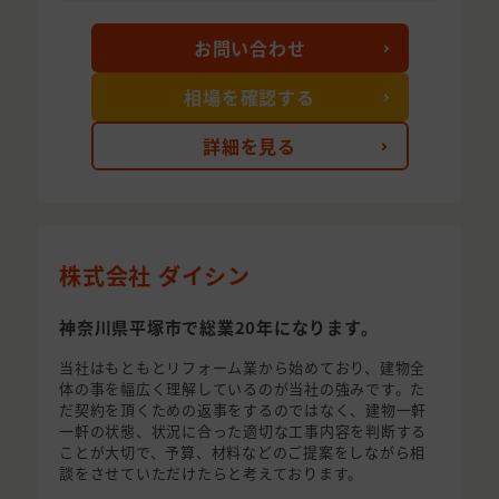
お問い合わせ
相場を確認する
詳細を見る
株式会社 ダイシン
神奈川県平塚市で総業20年になります。
当社はもともとリフォーム業から始めており、建物全
体の事を幅広く理解しているのが当社の強みです。た
だ契約を頂くための返事をするのではなく、建物一軒
一軒の状態、状況に合った適切な工事内容を判断する
ことが大切で、予算、材料などのご提案をしながら相
談をさせていただけたらと考えております。