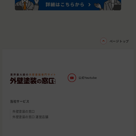
ページトップ
当社サービス
外壁塗装の窓口
外壁塗装の窓口 運営店舗