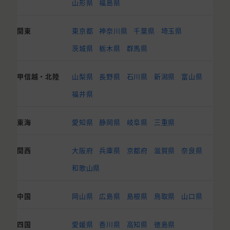
山形県
福島県
関東
東京都
神奈川県
千葉県
埼玉県
茨城県
栃木県
群馬県
甲信越・北陸
山梨県
長野県
石川県
新潟県
富山県
福井県
東海
愛知県
静岡県
岐阜県
三重県
関西
大阪府
兵庫県
京都府
滋賀県
奈良県
和歌山県
中国
岡山県
広島県
島根県
鳥取県
山口県
四国
愛媛県
香川県
高知県
徳島県