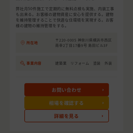
弊社月50件施工で定期的に無料点検も実施、内装工事
も出来る。お客様の建物資産に安心を提供する。建物
を維持管理することで快適な住環境を実現する。お客
様の建物の維持管理をする。
〒220-0005 神奈川県横浜市西区
所在地
南幸2丁目17番9号 島田ビル3F
事業内容
建築業 リフォーム 塗装 外装
お問い合わせ
相場を確認する
詳細を見る