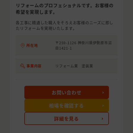
リフォームのプロフェショナルです。お客様の
希望を実現します。
各工事に精通した職人をそろえお客様のニーズに即し
たリフォームを実現いたします。
〒259-1126 神奈川県伊勢原市沼
所在地
目1421-1
事業内容
リフォーム業 塗装業
お問い合わせ
相場を確認する
詳細を見る