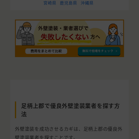
宮崎県
鹿児島県
沖縄県
足柄上郡で優良外壁塗装業者を探す方
法
外壁塗装を成功させるカギは、足柄上郡の優良外
壁塗装業者を探すことです。