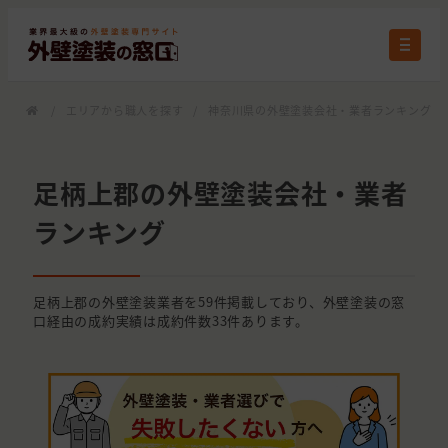
/
エリアから職人を探す
/
神奈川県の外壁塗装会社・業者ランキング
/
足柄上郡の外壁塗装会社・業者
ランキング
足柄上郡の外壁塗装業者を59件掲載しており、外壁塗装の窓
口経由の成約実績は成約件数33件あります。