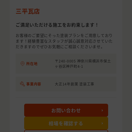
三平瓦店
ご満足いただける施工をお約束します！
お客様のご要望にそった塗装プランをご用意しており
ます！経験豊富なスタッフが誠心誠意対応させていた
だきますのでぜひお気軽にご相談くださいませ。
〒240-0005 神奈川県横浜市保土
所在地
ヶ谷区神戸町4-1
事業内容
大正14年創業 塗装工事
お問い合わせ
相場を確認する