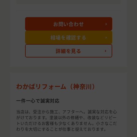
お問い合わせ
相場を確認する
詳細を見る
わかばリフォーム（神奈川）
一件一心で誠実対応
当店は、受注から施工、アフターへ。誠実な対応を心
がけております。塗装以外の修繕や、改装などリピー
トいただけるお客様も少なくありません。小さなこだ
わりを大切にすることが仕事と捉えております。