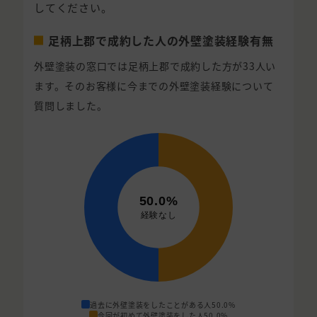
してください。
足柄上郡で成約した人の外壁塗装経験有無
外壁塗装の窓口では足柄上郡で成約した方が33人い
ます。そのお客様に今までの外壁塗装経験について
質問しました。
過去に外壁塗装をしたことがある人
50.0%
今回が初めて外壁塗装をした人
50.0%