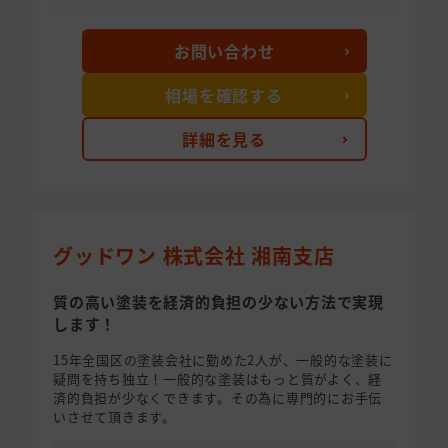
お問い合わせ
相場を確認する
詳細を見る
グッドワン 株式会社 湘南支店
質の高い塗装を経済的負担の少ない方法で実現
します！
15年全国区の塗装会社に勤めた2人が、一般的な塗装に
疑問を持ち独立！一般的な塗装はもっと質がよく、経
済的負担が少なくできます。その為に専門的にお手伝
いさせて頂きます。