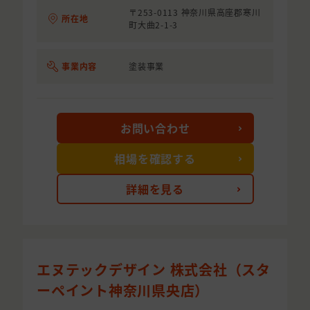
〒253-0113 神奈川県高座郡寒川
所在地
町大曲2-1-3
事業内容
塗装事業
お問い合わせ
相場を確認する
詳細を見る
エヌテックデザイン 株式会社（スタ
ーペイント神奈川県央店）