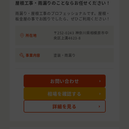
屋根工事・雨漏りのことならお任せください！
雨漏り・屋根工事のプロフェッショナルです。屋根・
板金屋の事でお困りでしたら、ぜひご利用ください！
〒252-0243 神奈川県相模原市中
所在地
央区上溝4623-8
事業内容
塗装・雨漏り
お問い合わせ
相場を確認する
詳細を見る