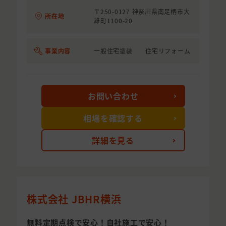
〒250-0127 神奈川県南足柄市大
所在地
雄町1100-20
事業内容
一般住宅塗装 住宅リフォーム
お問い合わせ
相場を確認する
詳細を見る
株式会社 JBHR横浜
無料定期点検で安心！自社施工で安心！