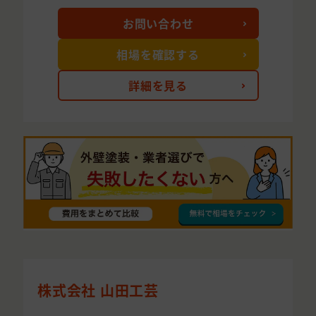
お問い合わせ
相場を確認する
詳細を見る
株式会社 山田工芸