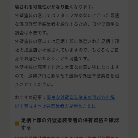
騙される可能性がかなり低く
なります。
外壁塗装の窓口ではスタッフがあなたに合った最適
な優良外壁塗装業者を紹介するため、自分で面倒な
調査は不要です。
外壁塗装の窓口では足柄上郡に厳選された足柄上郡
社の加盟店が掲載されていますので、もちろんご自
身でお選びいただくことも可能です。
外壁塗装は高額で非常に大事なお買い物になります
ので、是非プロにあなたの最適な外壁塗装業者を紹
介させてください。
おすすめ記事：
優良な外壁塗装業者の選び方を解
説！警戒すべき悪徳業者の見極め方とは
足柄上郡の外壁塗装業者の保有資格を確認
する