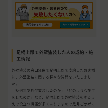
足柄上郡で外壁塗装した人の成約・施
工情報
外壁塗装の窓口経由で足柄上郡で成約したお客様
に、外壁塗装に関する様々な質問をいたしまし
た。
「築何年で外壁塗装したのか」「どのような施工
をしたのか」など、足柄上郡で外壁塗装をするう
えで役立つ情報が多くありますので是非ご参考に