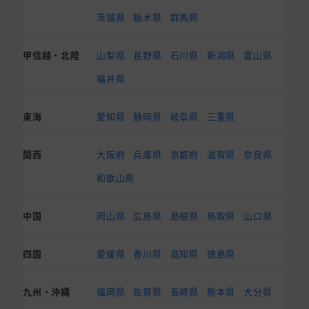
茨城県
栃木県
群馬県
甲信越・北陸
山梨県
長野県
石川県
新潟県
富山県
福井県
東海
愛知県
静岡県
岐阜県
三重県
関西
大阪府
兵庫県
京都府
滋賀県
奈良県
和歌山県
中国
岡山県
広島県
島根県
鳥取県
山口県
四国
愛媛県
香川県
高知県
徳島県
九州・沖縄
福岡県
佐賀県
長崎県
熊本県
大分県