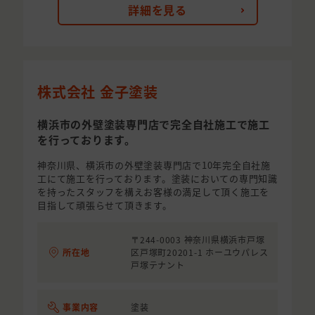
詳細を見る
株式会社 金子塗装
横浜市の外壁塗装専門店で完全自社施工で施工
を行っております。
神奈川県、横浜市の外壁塗装専門店で10年完全自社施
工にて施工を行っております。塗装においての専門知識
を持ったスタッフを構えお客様の満足して頂く施工を
目指して頑張らせて頂きます。
〒244-0003 神奈川県横浜市戸塚
所在地
区戸塚町20201-1 ホーユウパレス
戸塚テナント
事業内容
塗装