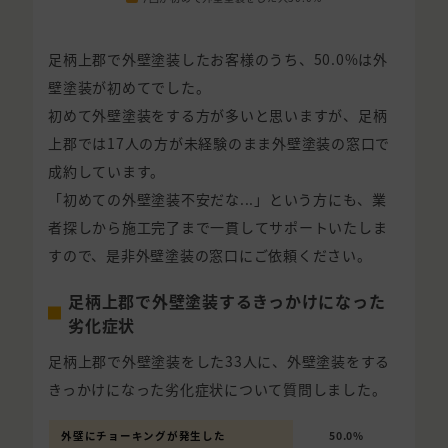
足柄上郡で外壁塗装したお客様のうち、50.0%は外
壁塗装が初めてでした。
初めて外壁塗装をする方が多いと思いますが、足柄
上郡では17人の方が未経験のまま外壁塗装の窓口で
成約しています。
「初めての外壁塗装不安だな...」という方にも、業
者探しから施工完了まで一貫してサポートいたしま
すので、是非外壁塗装の窓口にご依頼ください。
足柄上郡で外壁塗装するきっかけになった
劣化症状
足柄上郡で外壁塗装をした33人に、外壁塗装をする
きっかけになった劣化症状について質問しました。
外壁にチョーキングが発生した
50.0%