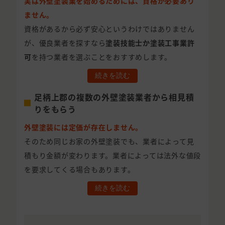
実は外壁塗装業を始めるためには、資格が必要あり
ません。
資格があるから必ず安心というわけではありません
が、優良業者を探すなら
塗装技能士か塗装工事業許
可
を持つ業者を選ぶことをおすすめします。
続きを読む
足柄上郡の複数の外壁塗装業者から相見積
りをもらう
外壁塗装には定価が存在しません。
そのため同じお家の外壁塗装でも、業者によって見
積もり金額が変わります。業者によっては法外な値段
を要求してくる場合もあります。
続きを読む