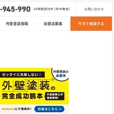
お問い合わせ
外壁塗装相場
加盟店募集
今すぐ相談する