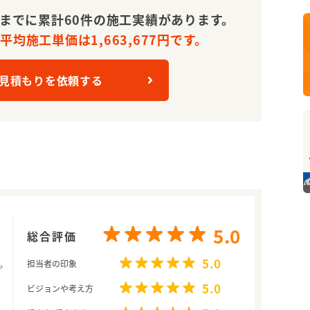
れまでに累計60件の施工実績があります。
均施工単価は1,663,677円です。
 見積もりを依頼する
5.0
総合評価
5.0
担当者の印象
5.0
ビジョンや考え方