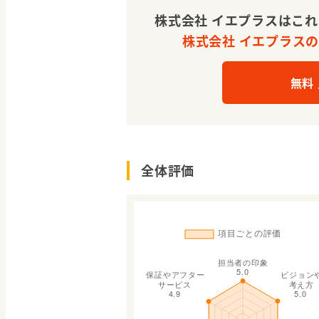
株式会社 イエプラスはこ
株式会社 イエプラスの平
無料
全体評価