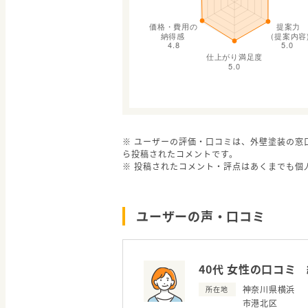
※ ユーザーの評価・口コミは、外壁塗装の窓
ら投稿されたコメントです。
※ 投稿されたコメント・評点はあくまでも個
ユーザーの声・口コミ
40代 女性の口コミ
神奈川県横浜
所在地
市港北区