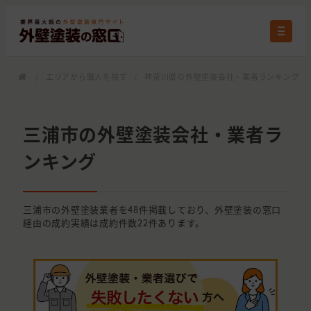
/
エリアから職人を探す
/
神奈川県の外壁塗装会社・業者ランキング
/
三浦市の外壁塗装会社・業者ラ
ンキング
三浦市の外壁塗装業者を48件掲載しており、外壁塗装の窓口
経由の成約実績は成約件数22件あります。