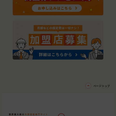
ページトップ