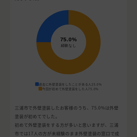
過去に外壁塗装をしたことがある人
25.0%
今回が初めて外壁塗装をした人
75.0%
三浦市で外壁塗装したお客様のうち、75.0%は外壁
塗装が初めてでした。
初めて外壁塗装をする方が多いと思いますが、三浦
市では17人の方が未経験のまま外壁塗装の窓口で成