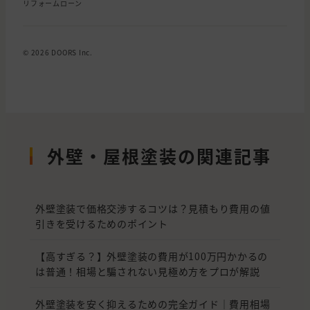
リフォームローン
© 2026 DOORS Inc.
外壁・屋根塗装の関連記事
外壁塗装で価格交渉するコツは？見積もり費用の値
引きを受けるためのポイント
【高すぎる？】外壁塗装の費用が100万円かかるの
は普通！相場と騙されない見極め方をプロが解説
外壁塗装を安く抑えるための完全ガイド｜費用相場