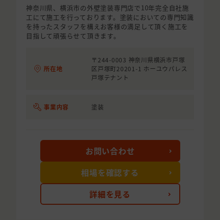
神奈川県、横浜市の外壁塗装専門店で10年完全自社施
工にて施工を行っております。塗装においての専門知識
を持ったスタッフを構えお客様の満足して頂く施工を
目指して頑張らせて頂きます。
〒244-0003 神奈川県横浜市戸塚
所在地
区戸塚町20201-1 ホーユウパレス
戸塚テナント
事業内容
塗装
お問い合わせ
相場を確認する
詳細を見る