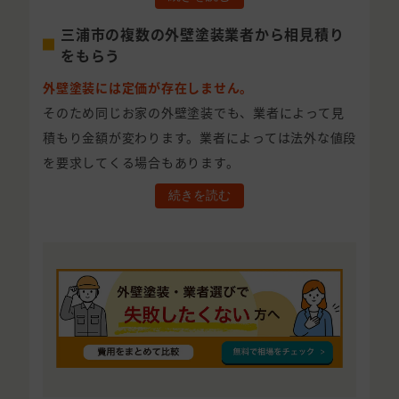
三浦市の複数の外壁塗装業者から相見積り
をもらう
外壁塗装には定価が存在しません。
そのため同じお家の外壁塗装でも、業者によって見
積もり金額が変わります。業者によっては法外な値段
を要求してくる場合もあります。
続きを読む