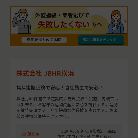
株式会社 JBHR横浜
無料定期点検で安心！自社施工で安心！
弊社月50件施工で定期的に無料点検も実施、内装工事
も出来る。お客様の建物資産に安心を提供する。建物
を維持管理することで快適な住環境を実現する。お客
様の建物の維持管理をする。
〒220-0005 神奈川県横浜市西区
所在地
南幸2丁目17番9号 島田ビル3F