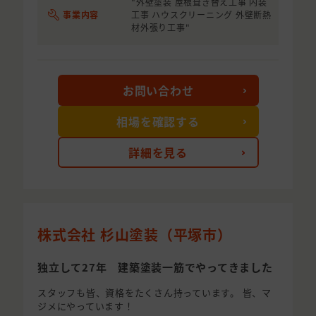
"外壁塗装 屋根葺き替え工事 内装
事業内容
工事 ハウスクリーニング 外壁断熱
材外張り工事"
お問い合わせ
相場を確認する
詳細を見る
株式会社 杉山塗装（平塚市）
独立して27年 建築塗装一筋でやってきました
スタッフも皆、資格をたくさん持っています。 皆、マ
ジメにやっています！