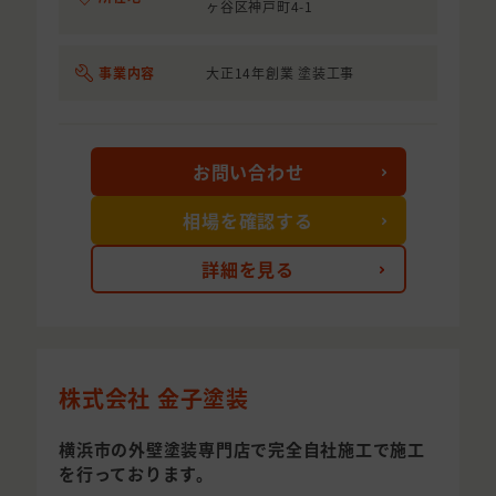
ヶ谷区神戸町4-1
事業内容
大正14年創業 塗装工事
お問い合わせ
相場を確認する
詳細を見る
株式会社 金子塗装
横浜市の外壁塗装専門店で完全自社施工で施工
を行っております。