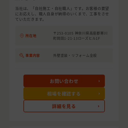
当社は、「自社施工・自社職人」です。お客様の要望
にお応えし、職人自身が納得のいくまで、工事をさせ
ていただきます。
〒253-0105 神奈川県高座郡寒川
所在地
町岡田1-21-13ローズヒル1F
事業内容
外壁塗装・リフォーム全般
お問い合わせ
相場を確認する
詳細を見る