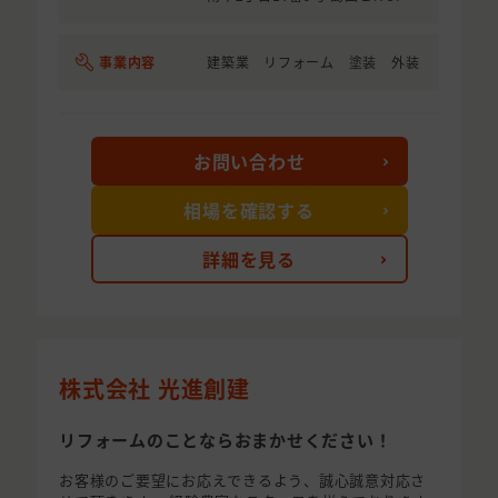
事業内容
建築業 リフォーム 塗装 外装
お問い合わせ
相場を確認する
詳細を見る
株式会社 光進創建
リフォームのことならおまかせください！
お客様のご要望にお応えできるよう、誠心誠意対応さ