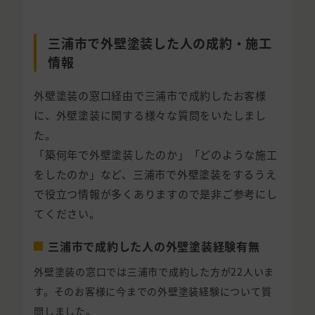
三浦市で外壁塗装した人の成約・施工
情報
外壁塗装の窓口経由で三浦市で成約したお客様
に、外壁塗装に関する様々な質問をいたしまし
た。
「築何年で外壁塗装したのか」「どのような施工
をしたのか」など、三浦市で外壁塗装をするうえ
で役立つ情報が多くありますので是非ご参考にし
てください。
三浦市で成約した人の外壁塗装経験有無
外壁塗装の窓口では三浦市で成約した方が22人いま
す。そのお客様に今までの外壁塗装経験について質
問しました。