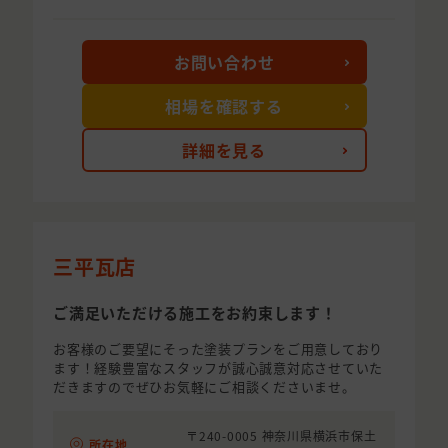
お問い合わせ
相場を確認する
詳細を見る
三平瓦店
ご満足いただける施工をお約束します！
お客様のご要望にそった塗装プランをご用意しており
ます！経験豊富なスタッフが誠心誠意対応させていた
だきますのでぜひお気軽にご相談くださいませ。
〒240-0005 神奈川県横浜市保土
所在地