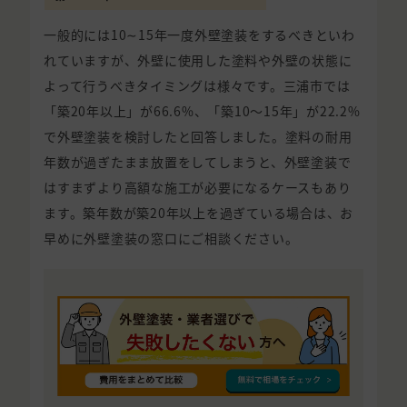
一般的には10∼15年一度外壁塗装をするべきといわ
れていますが、外壁に使用した塗料や外壁の状態に
よって行うべきタイミングは様々です。三浦市では
「築20年以上」が66.6%、「築10〜15年」が22.2%
で外壁塗装を検討したと回答しました。塗料の耐用
年数が過ぎたまま放置をしてしまうと、外壁塗装で
はすまずより高額な施工が必要になるケースもあり
ます。築年数が築20年以上を過ぎている場合は、お
早めに外壁塗装の窓口にご相談ください。