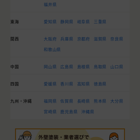
福井県
東海
愛知県
静岡県
岐阜県
三重県
関西
大阪府
兵庫県
京都府
滋賀県
奈良県
和歌山県
中国
岡山県
広島県
島根県
鳥取県
山口県
四国
愛媛県
香川県
高知県
徳島県
九州・沖縄
福岡県
佐賀県
長崎県
熊本県
大分県
宮崎県
鹿児島県
沖縄県