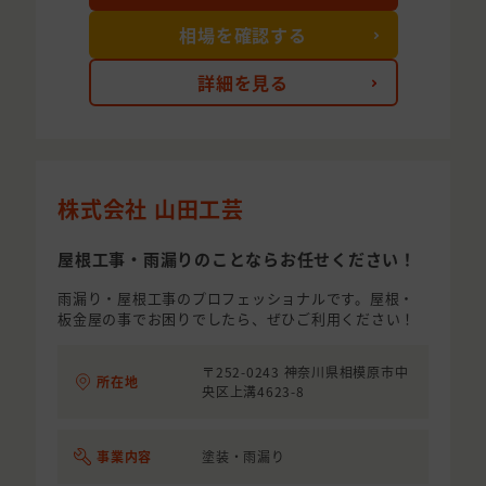
相場を確認する
詳細を見る
株式会社 山田工芸
屋根工事・雨漏りのことならお任せください！
雨漏り・屋根工事のプロフェッショナルです。屋根・
板金屋の事でお困りでしたら、ぜひご利用ください！
〒252-0243 神奈川県相模原市中
所在地
央区上溝4623-8
事業内容
塗装・雨漏り