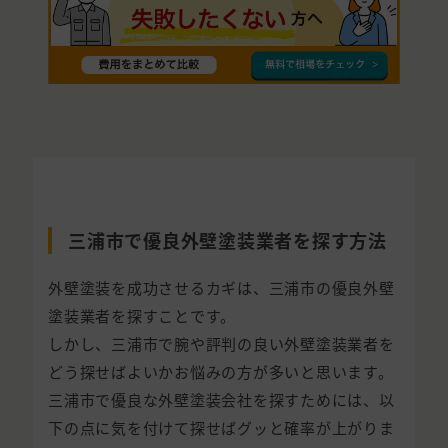
三浦市で優良外壁塗装業者を探す方法
外壁塗装を成功させるカギは、三浦市の優良外壁
塗装業者を探すことです。
しかし、三浦市で腕や評判の良い外壁塗装業者を
どう探せばよいかお悩みの方が多いと思います。
三浦市で優良な外壁塗装会社を探すためには、以
下の点に気を付けて探せばグッと確率が上がりま