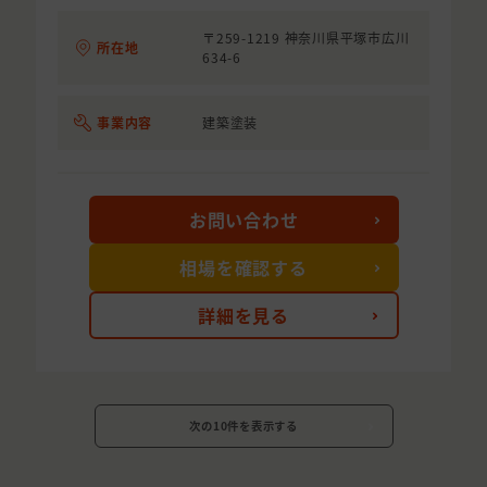
〒259-1219 神奈川県平塚市広川
所在地
634-6
事業内容
建築塗装
お問い合わせ
相場を確認する
詳細を見る
次の10件を表示する