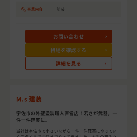
事業内容
塗装
お問い合わせ
相場を確認する
詳細を見る
M.s 建装
宇佐市の外壁塗装職人直営店！若さが武器。一
件一件確実に。
当社は宇佐市で小さいながら一件一件確実にやってい
くスタイルで今日までやってきました。大手企業みた