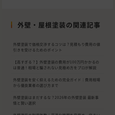
外壁・屋根塗装の関連記事
外壁塗装で価格交渉するコツは？見積もり費用の値
引きを受けるためのポイント
【高すぎる？】外壁塗装の費用が100万円かかるの
は普通！相場と騙されない見極め方をプロが解説
外壁塗装を安く抑えるための完全ガイド｜費用相場
から優良業者の選び方まで
外壁塗装はまだするな？2026年の外壁塗装 最新事
情と賢い選択