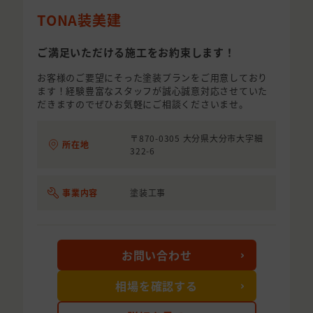
TONA装美建
ご満足いただける施工をお約束します！
お客様のご要望にそった塗装プランをご用意しており
ます！経験豊富なスタッフが誠心誠意対応させていた
だきますのでぜひお気軽にご相談くださいませ。
〒870-0305 大分県大分市大字細
所在地
322-6
事業内容
塗装工事
お問い合わせ
相場を確認する