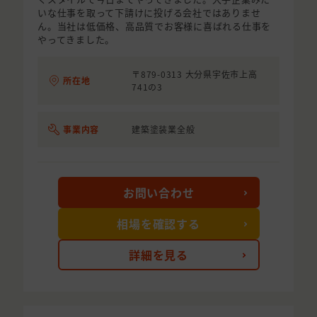
いな仕事を取って下請けに投げる会社ではありませ
ん。当社は低価格、高品質でお客様に喜ばれる仕事を
やってきました。
〒879-0313 大分県宇佐市上高
所在地
741の3
事業内容
建築塗装業全般
お問い合わせ
相場を確認する
詳細を見る