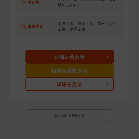
所在地
鶴川1270-3
塗装工事、防水工事、コーキング
事業内容
工事、足場工事
お問い合わせ
相場を確認する
詳細を見る
次の10件を表示する