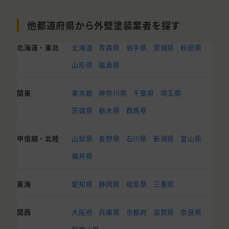
他都道府県から外壁塗装業者を探す
北海道・東北
北海道
青森県
岩手県
宮城県
秋田県
山形県
福島県
関東
東京都
神奈川県
千葉県
埼玉県
茨城県
栃木県
群馬県
甲信越・北陸
山梨県
長野県
石川県
新潟県
富山県
福井県
東海
愛知県
静岡県
岐阜県
三重県
関西
大阪府
兵庫県
京都府
滋賀県
奈良県