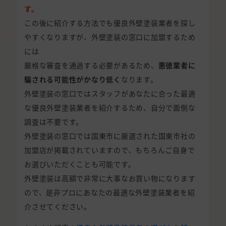
す。
この後に紹介する方法でも優良外壁塗装業者を探し
やすくなりますが、外壁塗装の窓口に加盟するため
には
厳格な審査を通過する必要があるため、
悪徳業者に
騙される可能性がかなり低く
なります。
外壁塗装の窓口ではスタッフがあなたに合った最適
な優良外壁塗装業者を紹介するため、自分で面倒な
調査は不要です。
外壁塗装の窓口では国東市に厳選された国東市社の
加盟店が掲載されていますので、もちろんご自身で
お選びいただくことも可能です。
外壁塗装は高額で非常に大事なお買い物になります
ので、是非プロにあなたの最適な外壁塗装業者を紹
介させてください。