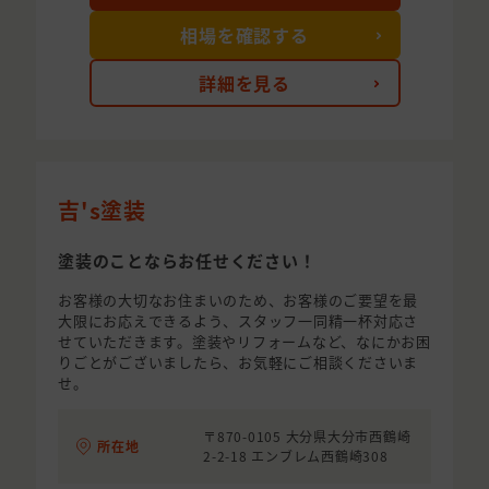
相場を確認する
詳細を見る
吉's塗装
塗装のことならお任せください！
お客様の大切なお住まいのため、お客様のご要望を最
大限にお応えできるよう、スタッフ一同精一杯対応さ
せていただきます。塗装やリフォームなど、なにかお困
りごとがございましたら、お気軽にご相談くださいま
せ。
〒870-0105 大分県大分市西鶴崎
所在地
2-2-18 エンブレム西鶴崎308