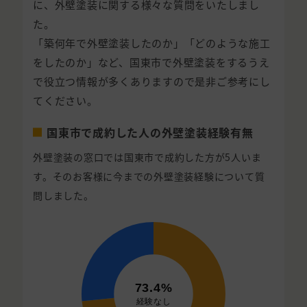
に、外壁塗装に関する様々な質問をいたしまし
た。
「築何年で外壁塗装したのか」「どのような施工
をしたのか」など、国東市で外壁塗装をするうえ
で役立つ情報が多くありますので是非ご参考にし
てください。
国東市で成約した人の外壁塗装経験有無
外壁塗装の窓口では国東市で成約した方が5人いま
す。そのお客様に今までの外壁塗装経験について質
問しました。