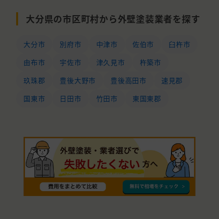
大分県の市区町村から外壁塗装業者を探す
大分市
別府市
中津市
佐伯市
臼杵市
由布市
宇佐市
津久見市
杵築市
玖珠郡
豊後大野市
豊後高田市
速見郡
国東市
日田市
竹田市
東国東郡