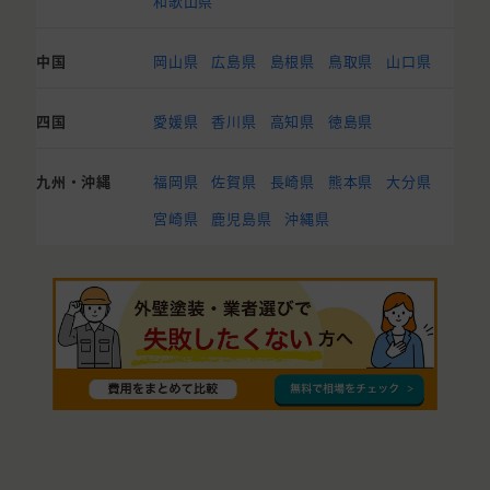
和歌山県
中国
岡山県
広島県
島根県
鳥取県
山口県
四国
愛媛県
香川県
高知県
徳島県
九州・沖縄
福岡県
佐賀県
長崎県
熊本県
大分県
宮崎県
鹿児島県
沖縄県