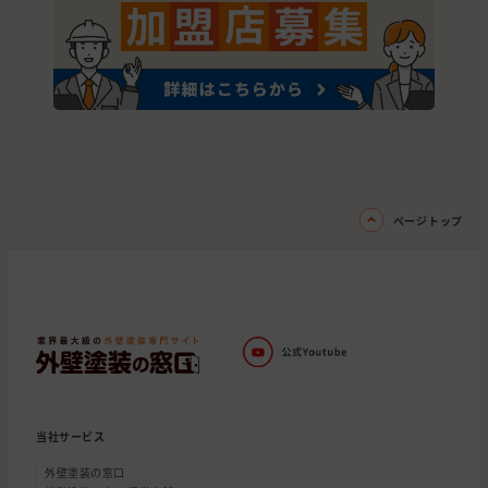
ページトップ
当社サービス
外壁塗装の窓口