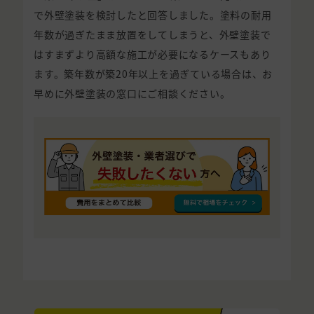
で外壁塗装を検討したと回答しました。塗料の耐用
年数が過ぎたまま放置をしてしまうと、外壁塗装で
はすまずより高額な施工が必要になるケースもあり
ます。築年数が築20年以上を過ぎている場合は、お
早めに外壁塗装の窓口にご相談ください。