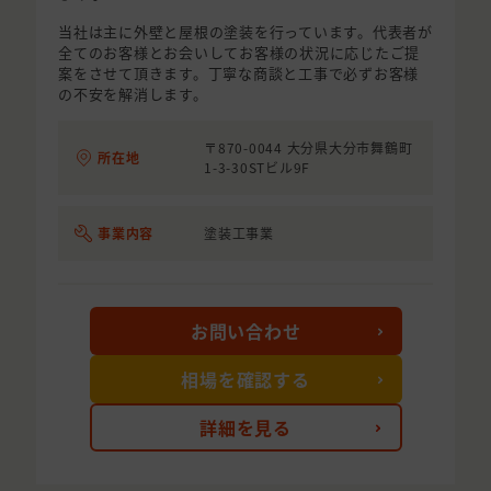
当社は主に外壁と屋根の塗装を行っています。代表者が
全てのお客様とお会いしてお客様の状況に応じたご提
案をさせて頂きます。丁寧な商談と工事で必ずお客様
の不安を解消します。
〒870-0044 大分県大分市舞鶴町
所在地
1-3-30STビル9F
事業内容
塗装工事業
お問い合わせ
相場を確認する
詳細を見る