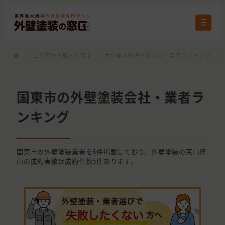
/
エリアから職人を探す
/
大分県の外壁塗装会社・業者ランキング
/
国東市の外壁塗装会社・業者ラ
ンキング
国東市の外壁塗装業者を6件掲載しており、外壁塗装の窓口経
由の成約実績は成約件数5件あります。