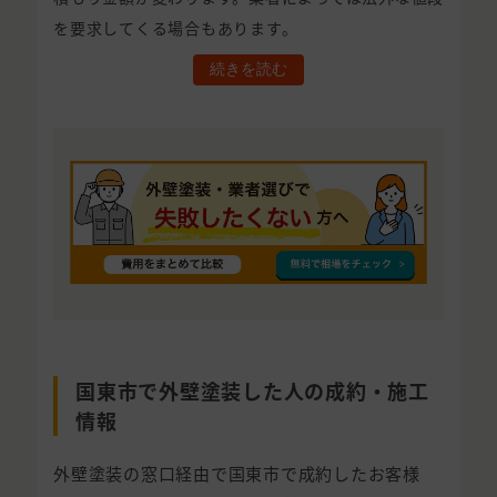
を要求してくる場合もあります。
続きを読む
国東市で外壁塗装した人の成約・施工
情報
外壁塗装の窓口経由で国東市で成約したお客様