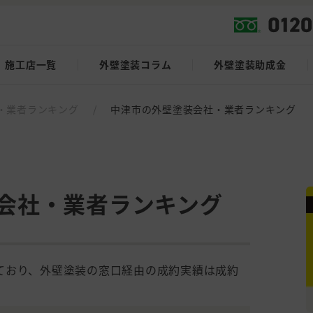
施工店一覧
外壁塗装コラム
外壁塗装助成金
・業者ランキング
/
中津市の外壁塗装会社・業者ランキング
会社・業者ランキング
ており、外壁塗装の窓口経由の成約実績は成約