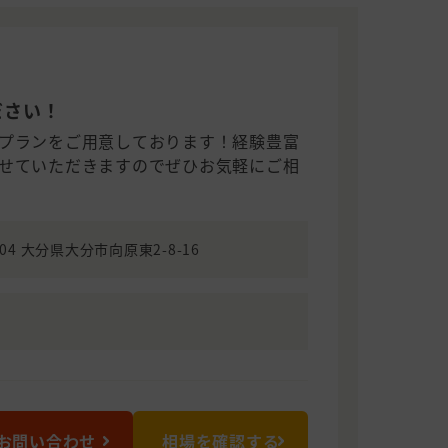
ださい！
プランをご用意しております！経験豊富
せていただきますのでぜひお気軽にご相
904 大分県大分市向原東2-8-16
お問い合わせ
相場を確認する