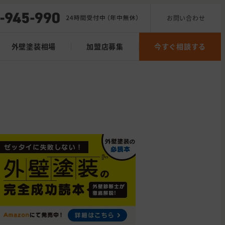
お問い合わせ
外壁塗装相場
加盟店募集
今すぐ相談する