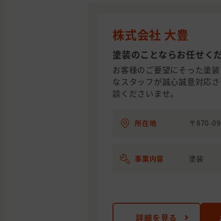
株式会社 大豊
塗装のことならお任せく
お客様のご要望にそった塗装
なスタッフが誠心誠意対応さ
談くださいませ。
所在地
〒870-0
事業内容
塗装
詳細を見る