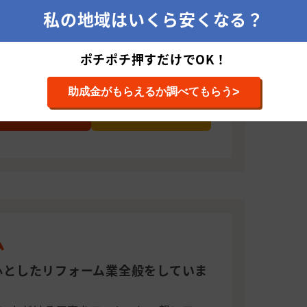
私の地域はいくら安くなる？
ポチポチ押すだけでOK！
>
助成金がもらえるか調べてもらう
お問い合わせ
相場を確認する
ム
心としたリフォーム業全般をしていま