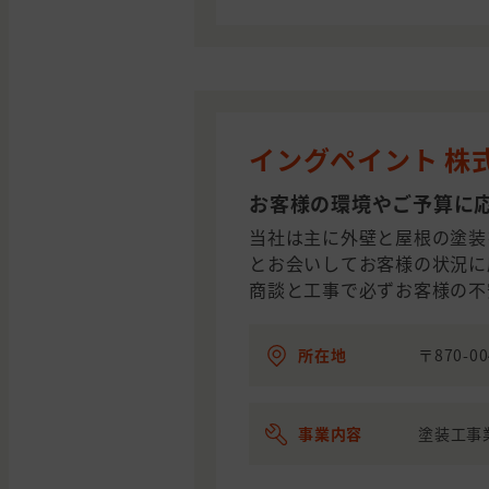
イングペイント 株
お客様の環境やご予算に
当社は主に外壁と屋根の塗装
とお会いしてお客様の状況に
商談と工事で必ずお客様の不
所在地
〒870-0
事業内容
塗装工事