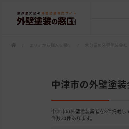
/
エリアから職人を探す
/
大分県の外壁塗装会社
中津市の外壁塗装
中津市の外壁塗装業者を8件掲載し
件数20件あります。