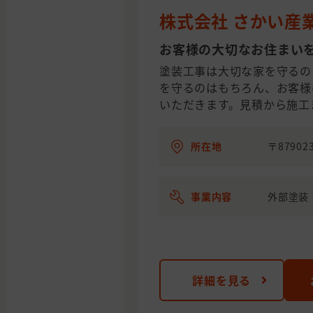
株式会社 さかい産
お客様の大切なお住まい
塗装工事は大切な家を守るの
を守るのはもちろん、お客様
いただきます。見積から施工
所在地
〒8790
事業内容
外部塗装
詳細を見る