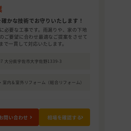
業
を確かな技術でお守りいたします！
に必要な工事です。雨漏りや、家の下地
のご要望に合わせ最適なご提案をさせて
まで一貫して対応いたします。
237 大分県宇佐市大字佐野1339-3
・室内＆室外リフォーム（総合リフォーム）
お問い合わせ
相場を確認する