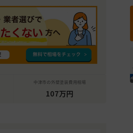
中津市の外壁塗装費用相場
107万円