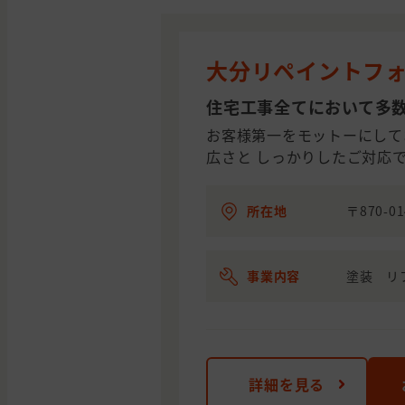
大分リペイントフ
住宅工事全てにおいて多
お客様第一をモットーにして
広さと しっかりしたご対応で
所在地
〒870-
事業内容
塗装 リ
詳細を見る