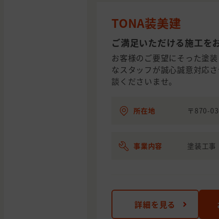
TONA装美建
ご満足いただける施工を
お客様のご要望にそった塗装
なスタッフが誠心誠意対応さ
談くださいませ。
所在地
〒870-0
事業内容
塗装工事
詳細を見る