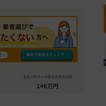
豊後大野市の外壁塗装費用相場
146万円