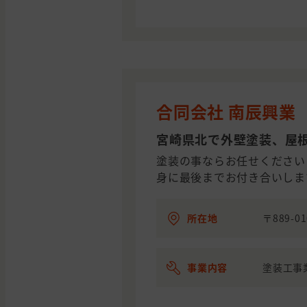
合同会社 南辰興業
宮崎県北で外壁塗装、屋
塗装の事ならお任せください
身に最後までお付き合いしま
所在地
〒889-
事業内容
塗装工事