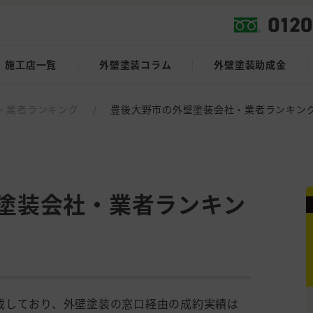
施工店一覧
外壁塗装コラム
外壁塗装助成金
・業者ランキング
/
豊後大野市の外壁塗装会社・業者ランキン
塗装会社・業者ランキン
載しており、外壁塗装の窓口経由の成約実績は