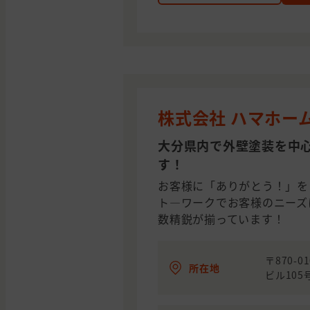
株式会社 ハマホー
大分県内で外壁塗装を中
す！
お客様に「ありがとう！」を
ト―ワークでお客様のニーズ
数精鋭が揃っています！
〒870-
所在地
ビル105