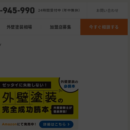
お問い合わせ
外壁塗装相場
加盟店募集
今すぐ相談する
グ