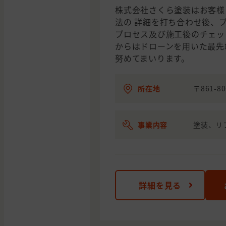
株式会社さくら塗装はお客様
法の 詳細を打ち合わせ後、
プロセス及び施工後のチェック
からはドローンを用いた最先
努めてまいります。
所在地
〒861-
事業内容
塗装、リ
詳細を見る