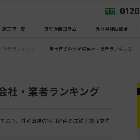
施工店一覧
外壁塗装コラム
外壁塗装助成金
・業者ランキング
/
宇土市の外壁塗装会社・業者ランキング
会社・業者ランキング
しており、外壁塗装の窓口経由の成約実績は成約