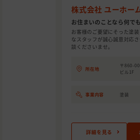
株式会社 ユーホー
お住まいのことなら何で
お客様のご要望にそった塗装
なスタッフが誠心誠意対応さ
談くださいませ。
〒860-
所在地
ビル1F
事業内容
塗装
詳細を見る