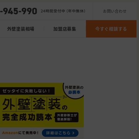
お問い合わせ
外壁塗装相場
加盟店募集
今すぐ相談する