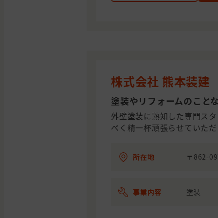
株式会社 熊本装建
塗装やリフォームのこと
外壁塗装に熟知した専門スタ
べく精一杯頑張らせていただ
所在地
〒862-
事業内容
塗装