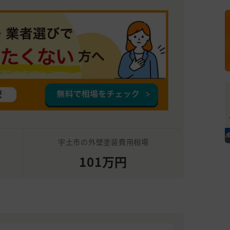
宇土市の外壁塗装費用相場
101万円