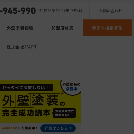
お問い合わせ
外壁塗装相場
加盟店募集
今すぐ相談する
/
株式会社 RAPT