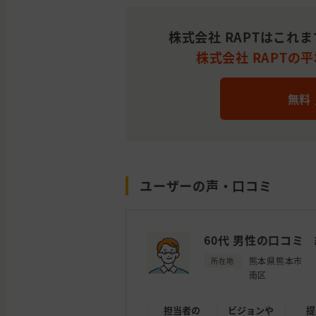
株式会社 RAPTはこれ
株式会社 RAPTの平
無料
ユーザーの声・口コミ
60代 男性の口コミ
熊本県熊本市
所在地
南区
担当者の
ビジョンや
提