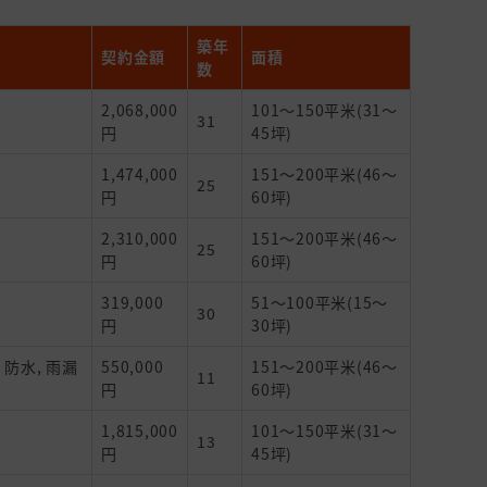
築年
契約金額
面積
数
2,068,000
101～150平米(31～
31
円
45坪)
1,474,000
151～200平米(46～
25
円
60坪)
2,310,000
151～200平米(46～
25
円
60坪)
319,000
51～100平米(15～
30
円
30坪)
防水, 雨漏
550,000
151～200平米(46～
11
円
60坪)
1,815,000
101～150平米(31～
13
円
45坪)