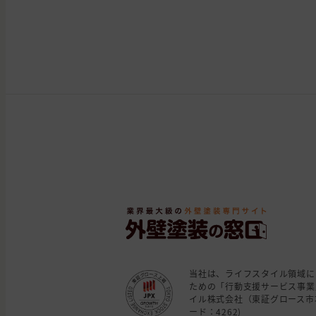
当社は、ライフスタイル領域に
ための「行動支援サービス事業
イル株式会社（東証グロース市
ード：4262)