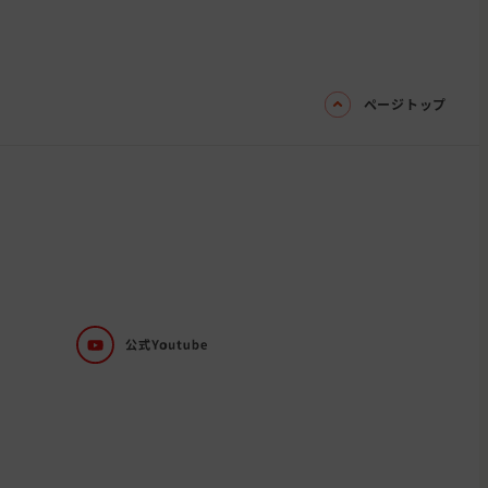
ページトップ