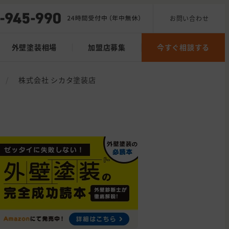
お問い合わせ
外壁塗装相場
加盟店募集
今すぐ相談する
/
株式会社 シカタ塗装店