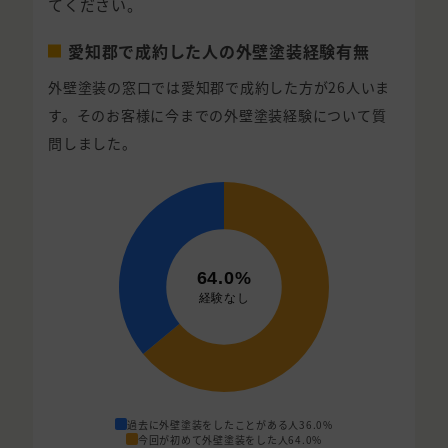
てください。
愛知郡で成約した人の外壁塗装経験有無
外壁塗装の窓口では愛知郡で成約した方が26人いま
す。そのお客様に今までの外壁塗装経験について質
問しました。
過去に外壁塗装をしたことがある人
36.0%
今回が初めて外壁塗装をした人
64.0%