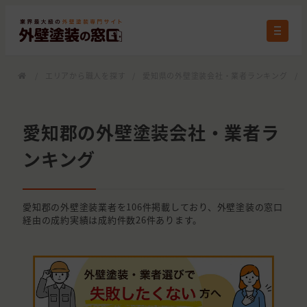
/
エリアから職人を探す
/
愛知県の外壁塗装会社・業者ランキング
/
愛知郡の外壁塗装会社・業者ラ
ンキング
愛知郡の外壁塗装業者を106件掲載しており、外壁塗装の窓口
経由の成約実績は成約件数26件あります。