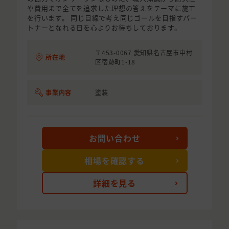
や費用まで全てを追求した理想の答えをテーマに施工
を行います。 同じ目線で考え同じゴールを目指すパー
トナーとなれる日を心よりお待ちしております。
〒453-0067 愛知県名古屋市中村
所在地
区宿跡町1-18
事業内容
塗装
お問い合わせ
相場を確認する
詳細を見る