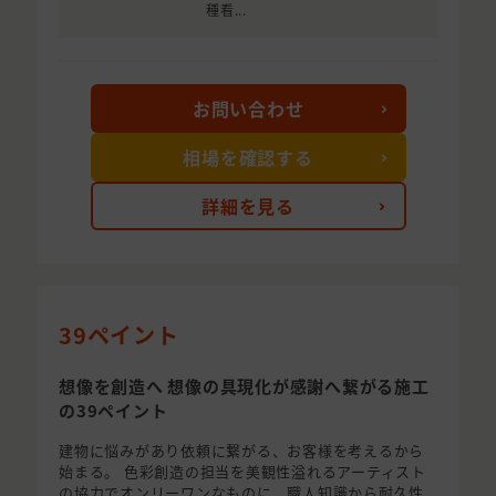
種看...
お問い合わせ
相場を確認する
詳細を見る
39ペイント
想像を創造へ 想像の具現化が感謝へ繋がる施工
の39ペイント
建物に悩みがあり依頼に繋がる、お客様を考えるから
始まる。 色彩創造の担当を美観性溢れるアーティスト
の協力でオンリーワンなものに、職人知識から耐久性