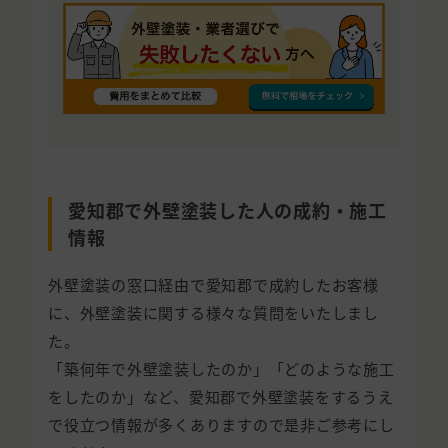
愛知郡で外壁塗装した人の成約・施工
情報
外壁塗装の窓口経由で愛知郡で成約したお客様
に、外壁塗装に関する様々な質問をいたしまし
た。
「築何年で外壁塗装したのか」「どのような施工
をしたのか」など、愛知郡で外壁塗装をするうえ
で役立つ情報が多くありますので是非ご参考にし