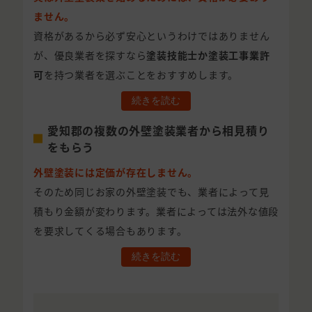
ません。
資格があるから必ず安心というわけではありません
が、優良業者を探すなら
塗装技能士か塗装工事業許
可
を持つ業者を選ぶことをおすすめします。
続きを読む
愛知郡の複数の外壁塗装業者から相見積り
をもらう
外壁塗装には定価が存在しません。
そのため同じお家の外壁塗装でも、業者によって見
積もり金額が変わります。業者によっては法外な値段
を要求してくる場合もあります。
続きを読む