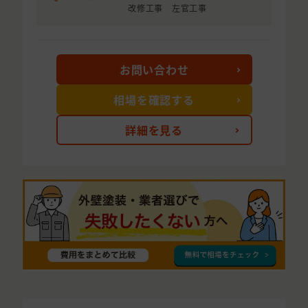
改修工事 左官工事
お問い合わせ
相場を確認する
詳細を見る