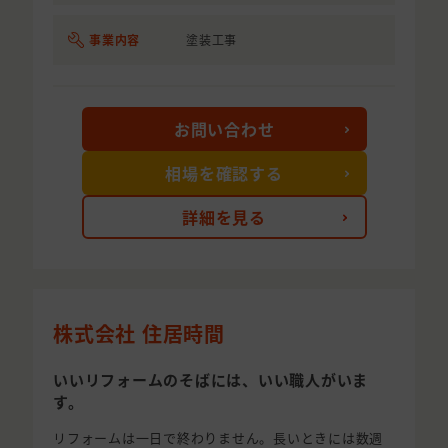
事業内容
塗装工事
お問い合わせ
相場を確認する
詳細を見る
株式会社 住居時間
いいリフォームのそばには、いい職人がいま
す。
リフォームは一日で終わりません。長いときには数週