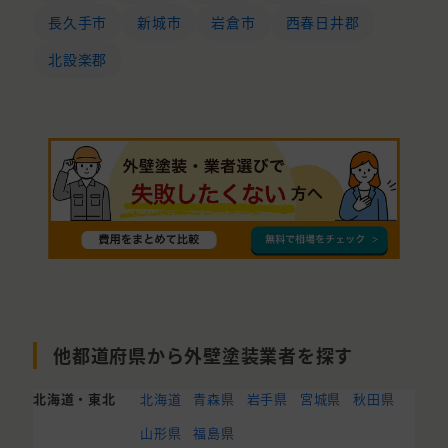
長久手市
新城市
岩倉市
西春日井郡
北設楽郡
他都道府県から外壁塗装業者を探す
北海道・東北
北海道
青森県
岩手県
宮城県
秋田県
山形県
福島県