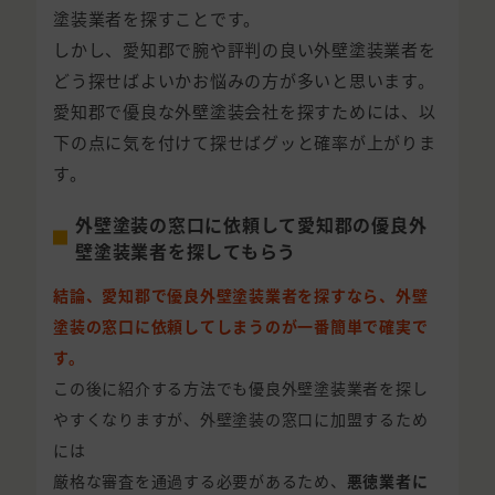
塗装業者を探すことです。
しかし、愛知郡で腕や評判の良い外壁塗装業者を
どう探せばよいかお悩みの方が多いと思います。
愛知郡で優良な外壁塗装会社を探すためには、以
下の点に気を付けて探せばグッと確率が上がりま
す。
外壁塗装の窓口に依頼して愛知郡の優良外
壁塗装業者を探してもらう
結論、愛知郡で優良外壁塗装業者を探すなら、外壁
塗装の窓口に依頼してしまうのが一番簡単で確実で
す。
この後に紹介する方法でも優良外壁塗装業者を探し
やすくなりますが、外壁塗装の窓口に加盟するため
には
厳格な審査を通過する必要があるため、
悪徳業者に