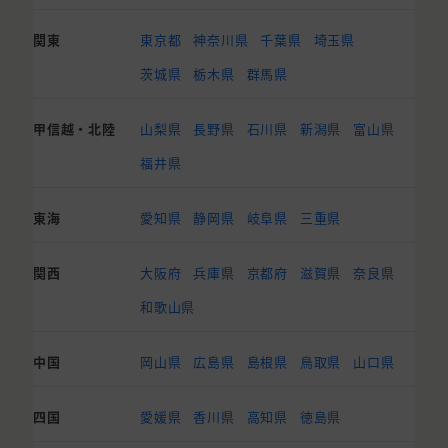
関東
東京都
神奈川県
千葉県
埼玉県
茨城県
栃木県
群馬県
甲信越・北陸
山梨県
長野県
石川県
新潟県
富山県
福井県
東海
愛知県
静岡県
岐阜県
三重県
関西
大阪府
兵庫県
京都府
滋賀県
奈良県
和歌山県
中国
岡山県
広島県
島根県
鳥取県
山口県
四国
愛媛県
香川県
高知県
徳島県