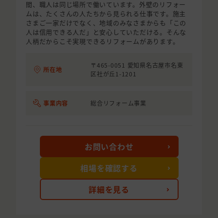
間、職人は同じ場所で働いています。外壁のリフォー
ムは、たくさんの人たちから見られる仕事です。施主
さまご一家だけでなく、地域のみなさまからも「この
人は信用できる人だ」と安心していただける。そんな
人柄だからこそ実現できるリフォームがあります。
〒465-0051 愛知県名古屋市名東
所在地
区社が丘1-1201
事業内容
総合リフォーム事業
お問い合わせ
相場を確認する
詳細を見る