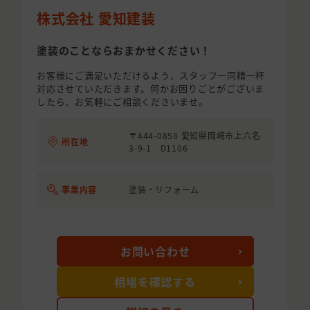
株式会社 愛知建装
塗装のことならおまかせください！
お客様にご満足いただけるよう、スタッフ一同精一杯
対応させていただきます。何かお困りごとがございま
したら、お気軽にご相談くださいませ。
〒444-0858 愛知県岡崎市上六名
所在地
3-9-1 D1106
事業内容
塗装・リフォーム
お問い合わせ
相場を確認する