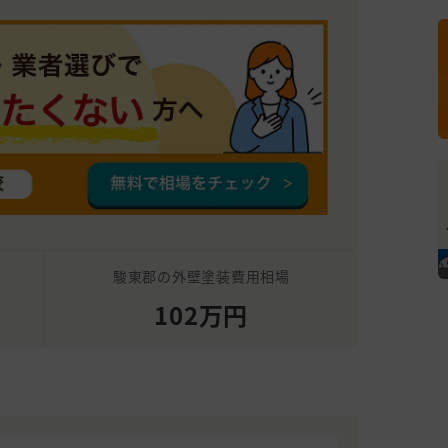
駿東郡の外壁塗装費用相場
102万円