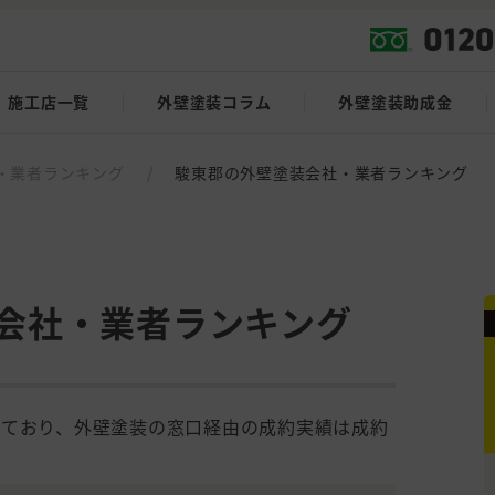
施工店一覧
外壁塗装コラム
外壁塗装助成金
・業者ランキング
/
駿東郡の外壁塗装会社・業者ランキング
会社・業者ランキング
しており、外壁塗装の窓口経由の成約実績は成約