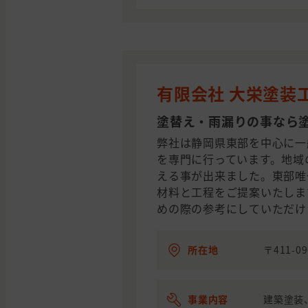
有限会社 大栄塗装
塗替え・雨漏りの事なら
弊社は静岡県東部を中心に一
を専門に行っています。地域
える事が出来ました。東部唯一
材料と工程をご提案いたします。
めの際の参考にしていただけ
所在地
〒411-
事業内容
建築塗装