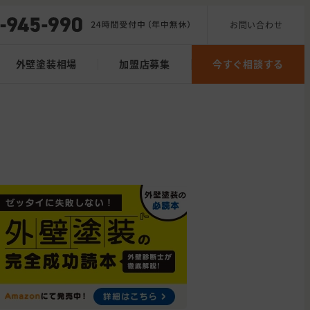
お問い合わせ
外壁塗装相場
加盟店募集
今すぐ相談する