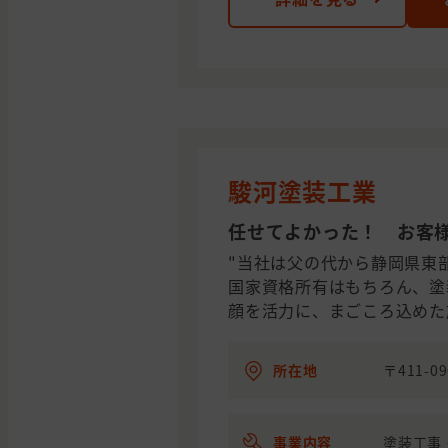
駿河塗装工業
任せてよかった！ お客様
"当社は父の代から静岡県東
国家資格所有はもちろん、塗
顔を活力に、まごころ込めた
所在地
〒411-
事業内容
塗装工事