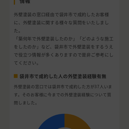
情報
外壁塗装の窓口経由で袋井市で成約したお客様
に、外壁塗装に関する様々な質問をいたしまし
た。
「築何年で外壁塗装したのか」「どのような施工
をしたのか」など、袋井市で外壁塗装をするうえ
で役立つ情報が多くありますので是非ご参考にし
てください。
袋井市で成約した人の外壁塗装経験有無
外壁塗装の窓口では袋井市で成約した方が37人いま
す。そのお客様に今までの外壁塗装経験について質
問しました。