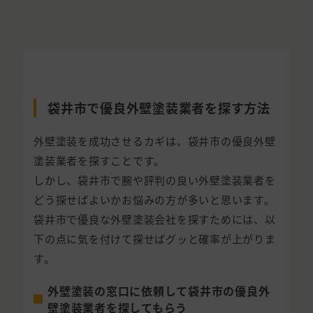
袋井市で優良外壁塗装業者を探す方法
外壁塗装を成功させるカギは、袋井市の優良外壁
塗装業者を探すことです。
しかし、袋井市で腕や評判の良い外壁塗装業者を
どう探せばよいかお悩みの方が多いと思います。
袋井市で優良な外壁塗装会社を探すためには、以
下の点に気を付けて探せばグッと確率が上がりま
す。
外壁塗装の窓口に依頼して袋井市の優良外
壁塗装業者を探してもらう