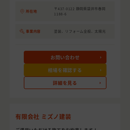
〒437-0122 静岡県袋井市春岡
所在地
1188-6
事業内容
塗装、リフォーム全般、太陽光
お問い合わせ
相場を確認する
詳細を見る
有限会社 ミズノ建装
ご満足いただける施工をお約束します！