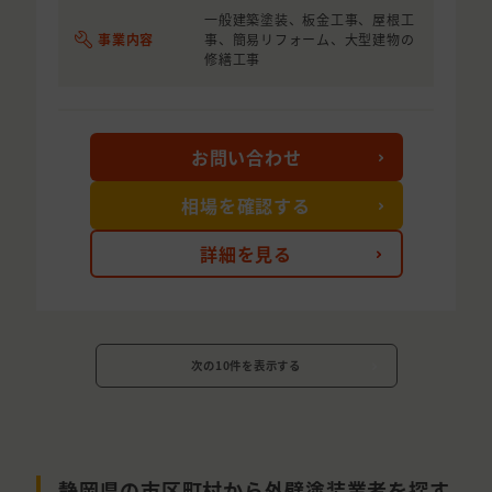
一般建築塗装、板金工事、屋根工
事業内容
事、簡易リフォーム、大型建物の
修繕工事
お問い合わせ
相場を確認する
詳細を見る
次の10件を表示する
静岡県の市区町村から外壁塗装業者を探す