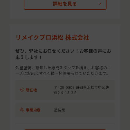
詳細を見る
リメイクプロ浜松 株式会社
ぜひ、弊社にお任せください！お客様の声にお
応えします！
外壁塗装に熟知した専門スタッフを構え、お客様のニ
ーズにお応えすべく精一杯頑張らせていただきます。
〒430-0807 静岡県浜松市中区佐
所在地
藤2-9-15 ３F
事業内容
塗装業