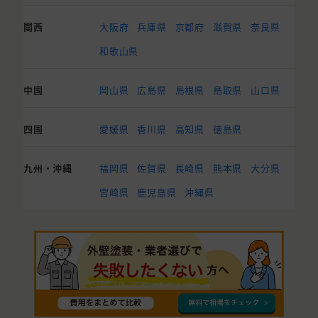
関西
大阪府
兵庫県
京都府
滋賀県
奈良県
和歌山県
中国
岡山県
広島県
島根県
鳥取県
山口県
四国
愛媛県
香川県
高知県
徳島県
九州・沖縄
福岡県
佐賀県
長崎県
熊本県
大分県
宮崎県
鹿児島県
沖縄県