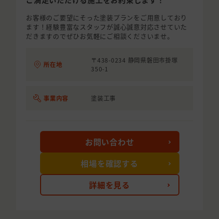
お客様のご要望にそった塗装プランをご用意しており
ます！経験豊富なスタッフが誠心誠意対応させていた
だきますのでぜひお気軽にご相談くださいませ。
〒438-0234 静岡県磐田市掛塚
所在地
350-1
事業内容
塗装工事
お問い合わせ
相場を確認する
詳細を見る