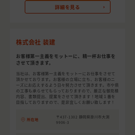
詳細を見る
株式会社 装建
お客様第一主義をモットーに、精一杯お仕事を
させて頂きます。
当社は、お客様第一主義をモットーにお仕事をさせて
頂かせております。お客様の立場に立ち、お客様のニ
ーズにお応えするよう日々努力させて頂きます。市や県
の工事も承らせてもらっておりますので、厳正な御見積
内容、書類提出、提案をさせて頂きます！地域１番を
目指しておりますので、是非宜しくお願い致します！
〒437-1302 静岡県掛川市大渕
所在地
9906-3