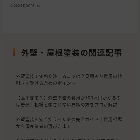
© 2026 DOORS Inc.
外壁・屋根塗装の関連記事
外壁塗装で価格交渉するコツは？見積もり費用の値
引きを受けるためのポイント
【高すぎる？】外壁塗装の費用が100万円かかるの
は普通！相場と騙されない見極め方をプロが解説
外壁塗装を安く抑えるための完全ガイド｜費用相場
から優良業者の選び方まで