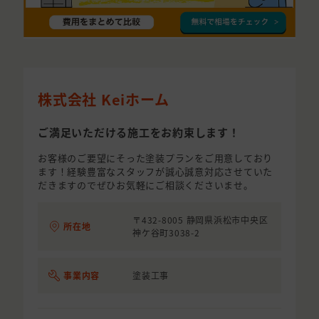
株式会社 Keiホーム
ご満足いただける施工をお約束します！
お客様のご要望にそった塗装プランをご用意しており
ます！経験豊富なスタッフが誠心誠意対応させていた
だきますのでぜひお気軽にご相談くださいませ。
〒432-8005 静岡県浜松市中央区
所在地
神ケ谷町3038-2
事業内容
塗装工事