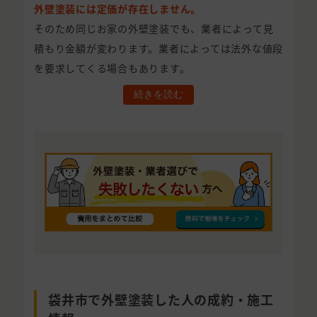
外壁塗装には定価が存在しません。
そのため同じお家の外壁塗装でも、業者によって見
積もり金額が変わります。業者によっては法外な値段
を要求してくる場合もあります。
続きを読む
袋井市で外壁塗装した人の成約・施工