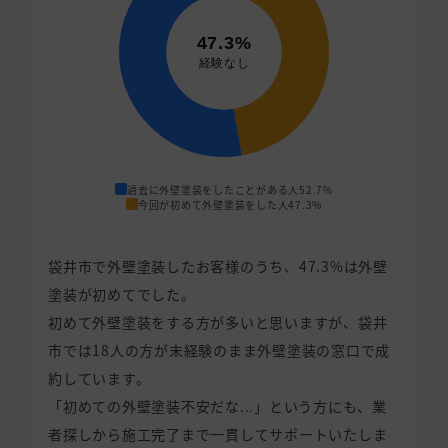
過去に外壁塗装をしたことがある人
52.7%
今回が初めて外壁塗装をした人
47.3%
袋井市で外壁塗装したお客様のうち、47.3%は外壁
塗装が初めてでした。
初めて外壁塗装をする方が多いと思いますが、袋井
市では18人の方が未経験のまま外壁塗装の窓口で成
約しています。
「初めての外壁塗装不安だな...」という方にも、業
者探しから施工完了まで一貫してサポートいたしま