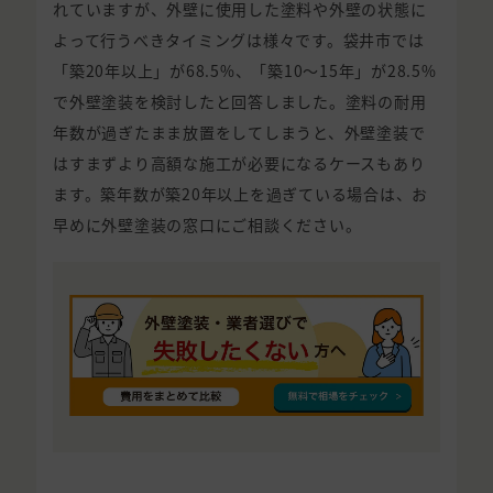
れていますが、外壁に使用した塗料や外壁の状態に
よって行うべきタイミングは様々です。袋井市では
「築20年以上」が68.5%、「築10〜15年」が28.5%
で外壁塗装を検討したと回答しました。塗料の耐用
年数が過ぎたまま放置をしてしまうと、外壁塗装で
はすまずより高額な施工が必要になるケースもあり
ます。築年数が築20年以上を過ぎている場合は、お
早めに外壁塗装の窓口にご相談ください。