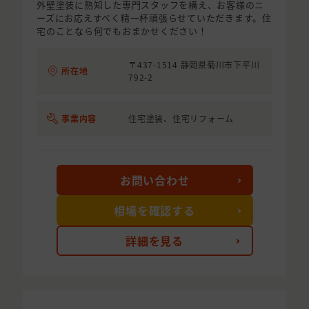
外壁塗装に熟知した専門スタッフを構え、お客様のニ
ーズにお応えすべく精一杯頑張らせていただきます。住
宅のことなら何でもおまかせください！
〒437-1514 静岡県菊川市下平川
所在地
792-2
事業内容
住宅塗装、住宅リフォーム
お問い合わせ
相場を確認する
詳細を見る