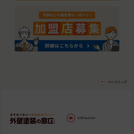
ページトップ