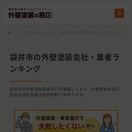
/
エリアから職人を探す
/
静岡県の外壁塗装会社・業者ランキング
/
袋井市の外壁塗装会社・業者ラ
ンキング
袋井市の外壁塗装業者を27件掲載しており、外壁塗装の窓口
経由の成約実績は成約件数37件あります。