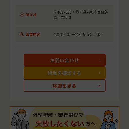
〒432-8007 静岡県浜松市西区神
所在地
原町889-2
事業内容
"塗装工事 一般建築板金工事 "
お問い合わせ
相場を確認する
詳細を見る