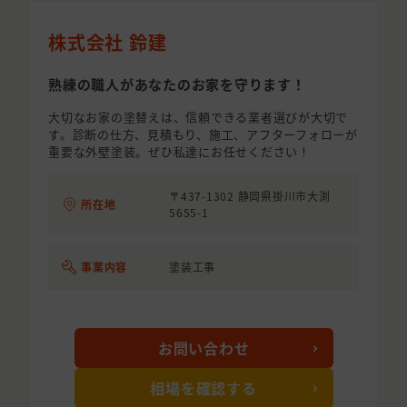
株式会社 鈴建
熟練の職人があなたのお家を守ります！
大切なお家の塗替えは、信頼できる業者選びが大切で
す。診断の仕方、見積もり、施工、アフターフォローが
重要な外壁塗装。ぜひ私達にお任せください！
〒437-1302 静岡県掛川市大渕
所在地
5655-1
事業内容
塗装工事
お問い合わせ
相場を確認する