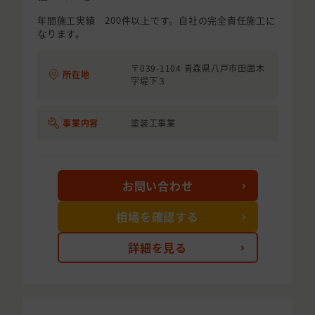
年間施工実績 200件以上です。自社の完全責任施工に
なります。
〒039-1104 青森県八戸市田面木
所在地
字堤下３
事業内容
塗装工事業
お問い合わせ
相場を確認する
詳細を見る