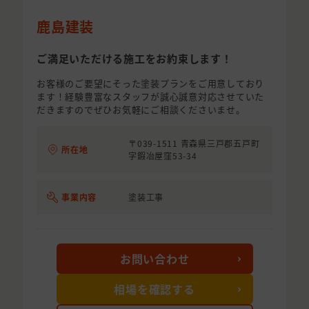
鹿島建装
ご満足いただける施工をお約束します！
お客様のご要望にそった塗装プランをご用意しており
ます！経験豊富なスタッフが誠心誠意対応させていた
だきますのでぜひお気軽にご相談くださいませ。
〒039-1511 青森県三戸郡五戸町
所在地
字鍜冶屋窪53-34
事業内容
塗装工事
お問い合わせ
相場を確認する