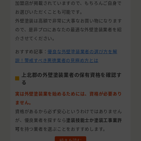
加盟店が掲載されていますので、もちろんご自身で
お選びいただくことも可能です。
外壁塗装は高額で非常に大事なお買い物になります
ので、是非プロにあなたの最適な外壁塗装業者を紹
介させてください。
おすすめ記事：
優良な外壁塗装業者の選び方を解
説！警戒すべき悪徳業者の見極め方とは
上北郡の外壁塗装業者の保有資格を確認す
る
実は外壁塗装業を始めるためには、資格が必要あり
ません。
資格があるから必ず安心というわけではありません
が、優良業者を探すなら
塗装技能士か塗装工事業許
可
を持つ業者を選ぶことをおすすめします。
続きを読む