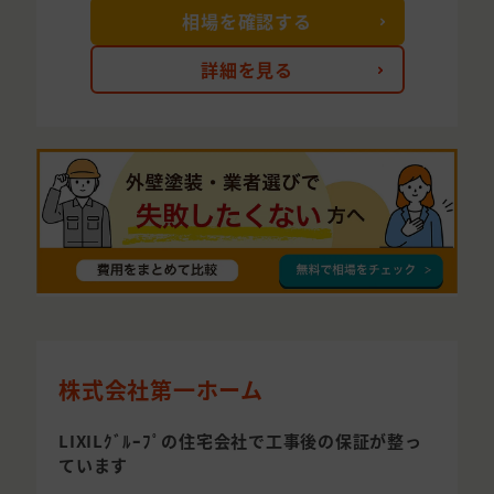
相場を確認する
詳細を見る
株式会社第一ホーム
LIXILｸﾞﾙｰﾌﾟの住宅会社で工事後の保証が整っ
ています