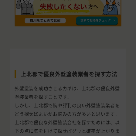
上北郡で優良外壁塗装業者を探す方法
外壁塗装を成功させるカギは、上北郡の優良外壁
塗装業者を探すことです。
しかし、上北郡で腕や評判の良い外壁塗装業者を
どう探せばよいかお悩みの方が多いと思います。
上北郡で優良な外壁塗装会社を探すためには、以
下の点に気を付けて探せばグッと確率が上がりま