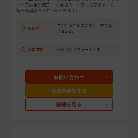
ーム工事全般施工！ お客様のニーズにお応えすべく、
精一杯頑張らせていただきます。
〒031-0804 青森県八戸市青葉三
所在地
丁目2-25
事業内容
一般住宅リフォーム工事
お問い合わせ
相場を確認する
詳細を見る