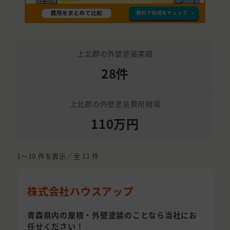
上北郡の外壁塗装実績
28件
上北郡の外壁塗装費用相場
110万円
1〜10
件を表示／全
11
件
株式会社ハウスアップ
青森県内の屋根・外壁塗装のことなら当社にお
任せください！