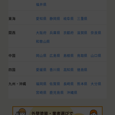
福井県
東海
愛知県
静岡県
岐阜県
三重県
関西
大阪府
兵庫県
京都府
滋賀県
奈良県
和歌山県
中国
岡山県
広島県
島根県
鳥取県
山口県
四国
愛媛県
香川県
高知県
徳島県
九州・沖縄
福岡県
佐賀県
長崎県
熊本県
大分県
宮崎県
鹿児島県
沖縄県