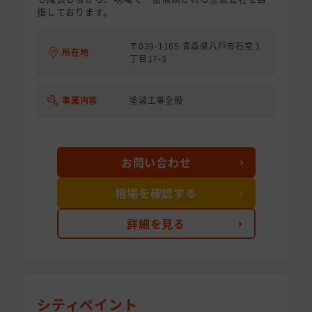
指しております。
〒039-1165 青森県八戸市石堂１
所在地
丁目17-3
事業内容
塗装工事全般
お問い合わせ
相場を確認する
詳細を見る
シティペイント