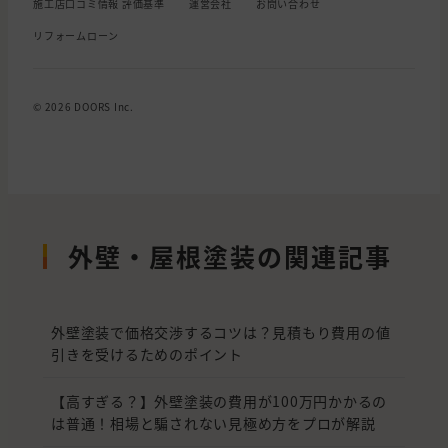
施工店口コミ情報 評価基準
運営会社
お問い合わせ
リフォームローン
© 2026 DOORS Inc.
外壁・屋根塗装の関連記事
外壁塗装で価格交渉するコツは？見積もり費用の値
引きを受けるためのポイント
【高すぎる？】外壁塗装の費用が100万円かかるの
は普通！相場と騙されない見極め方をプロが解説