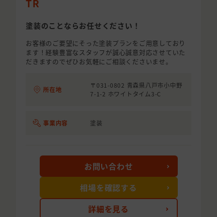
TR
塗装のことならお任せください！
お客様のご要望にそった塗装プランをご用意しており
ます！経験豊富なスタッフが誠心誠意対応させていた
だきますのでぜひお気軽にご相談くださいませ。
〒031-0802 青森県八戸市小中野
所在地
7-1-2 ホワイトタイム3-C
事業内容
塗装
お問い合わせ
相場を確認する
詳細を見る