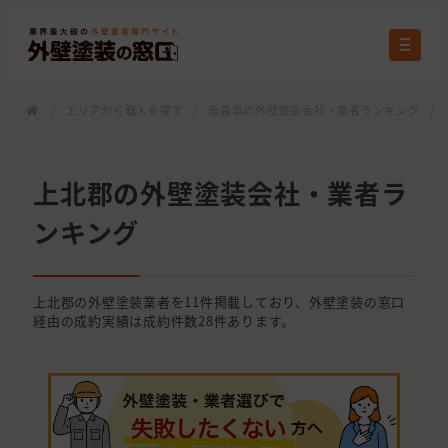
/
エリアから職人を探す
/
青森県の外壁塗装会社・業者ランキング
/
上北郡の外壁塗装会社・業者ラ
ンキング
上北郡の外壁塗装業者を11件掲載しており、外壁塗装の窓口
経由の成約実績は成約件数28件あります。