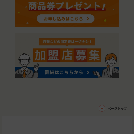
ページトップ