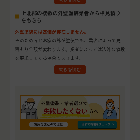
上北郡の複数の外壁塗装業者から相見積り
をもらう
外壁塗装には定価が存在しません。
そのため同じお家の外壁塗装でも、業者によって見
積もり金額が変わります。業者によっては法外な値段
を要求してくる場合もあります。
続きを読む