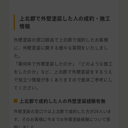
上北郡で外壁塗装した人の成約・施工
情報
外壁塗装の窓口経由で上北郡で成約したお客様
に、外壁塗装に関する様々な質問をいたしまし
た。
「築何年で外壁塗装したのか」「どのような施工
をしたのか」など、上北郡で外壁塗装をするうえ
で役立つ情報が多くありますので是非ご参考にし
てください。
上北郡で成約した人の外壁塗装経験有無
外壁塗装の窓口では上北郡で成約した方が28人いま
す。そのお客様に今までの外壁塗装経験について質
問しました。