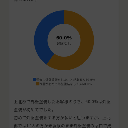
過去に外壁塗装をしたことがある人
40.0%
今回が初めて外壁塗装をした人
60.0%
上北郡で外壁塗装したお客様のうち、60.0%は外壁
塗装が初めてでした。
初めて外壁塗装をする方が多いと思いますが、上北
郡では17人の方が未経験のまま外壁塗装の窓口で成