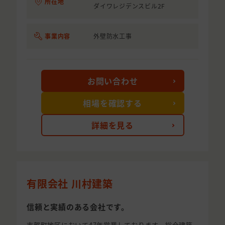
所在地
ダイワレジデンスビル2F
事業内容
外壁防水工事
お問い合わせ
相場を確認する
詳細を見る
有限会社 川村建築
信頼と実績のある会社です。
志賀町地区において47年営業しております。総合建築