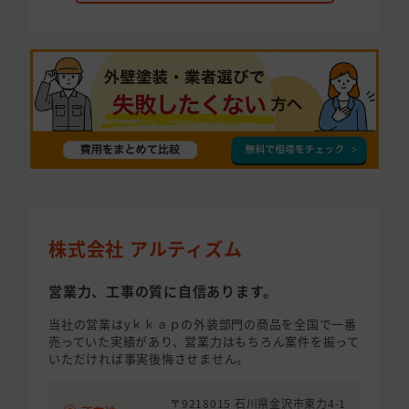
株式会社 アルティズム
営業力、工事の質に自信あります。
当社の営業はyｋｋａｐの外装部門の商品を全国で一番
売っていた実績があり、営業力はもちろん案件を振って
いただければ事実後悔させません。
〒9218015 石川県金沢市東力4-1