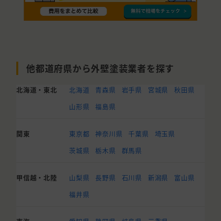
他都道府県から外壁塗装業者を探す
北海道・東北
北海道
青森県
岩手県
宮城県
秋田県
山形県
福島県
関東
東京都
神奈川県
千葉県
埼玉県
茨城県
栃木県
群馬県
甲信越・北陸
山梨県
長野県
石川県
新潟県
富山県
福井県