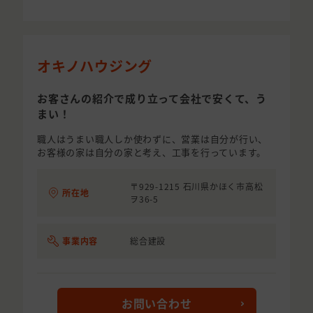
オキノハウジング
お客さんの紹介で成り立って会社で安くて、う
まい！
職人はうまい職人しか使わずに、営業は自分が行い、
お客様の家は自分の家と考え、工事を行っています。
〒929-1215 石川県かほく市高松
所在地
ヲ36-5
事業内容
総合建設
お問い合わせ