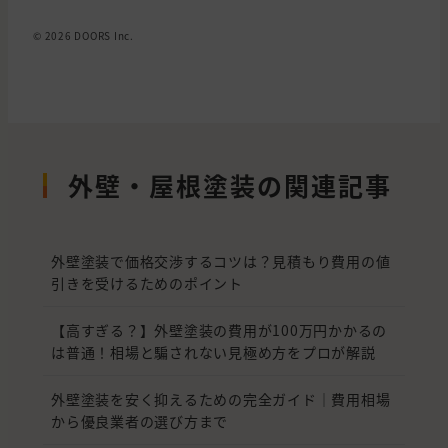
© 2026 DOORS Inc.
外壁・屋根塗装の関連記事
外壁塗装で価格交渉するコツは？見積もり費用の値
引きを受けるためのポイント
【高すぎる？】外壁塗装の費用が100万円かかるの
は普通！相場と騙されない見極め方をプロが解説
外壁塗装を安く抑えるための完全ガイド｜費用相場
から優良業者の選び方まで