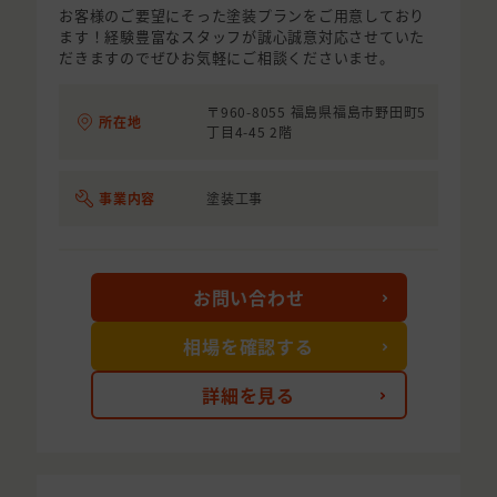
お客様のご要望にそった塗装プランをご用意しており
ます！経験豊富なスタッフが誠心誠意対応させていた
だきますのでぜひお気軽にご相談くださいませ。
〒960-8055 福島県福島市野田町5
所在地
丁目4-45 2階
事業内容
塗装工事
お問い合わせ
相場を確認する
詳細を見る