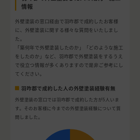
情報
外壁塗装の窓口経由で羽咋郡で成約したお客様
に、外壁塗装に関する様々な質問をいたしまし
た。
「築何年で外壁塗装したのか」「どのような施工
をしたのか」など、羽咋郡で外壁塗装をするうえ
で役立つ情報が多くありますので是非ご参考にし
てください。
羽咋郡で成約した人の外壁塗装経験有無
外壁塗装の窓口では羽咋郡で成約した方が5人いま
す。そのお客様に今までの外壁塗装経験について質
問しました。