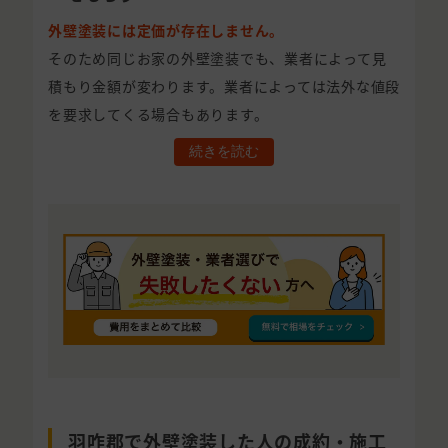
外壁塗装には定価が存在しません。
そのため同じお家の外壁塗装でも、業者によって見
積もり金額が変わります。業者によっては法外な値段
を要求してくる場合もあります。
続きを読む
羽咋郡で外壁塗装した人の成約・施工