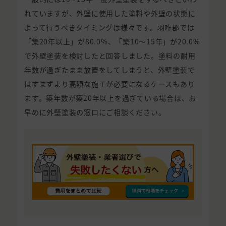
れていますが、外壁に使用した塗料や外壁の状態に
よって行うべきタイミングは様々です。羽咋郡では
「築20年以上」が80.0%、「築10〜15年」が20.0%
で外壁塗装を検討したと回答しました。塗料の耐用
年数が過ぎたまま放置をしてしまうと、外壁塗装で
はすまずより高額な施工が必要になるケースもあり
ます。築年数が築20年以上を過ぎている場合は、お
早めに外壁塗装の窓口にご相談ください。