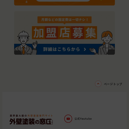
ページトップ