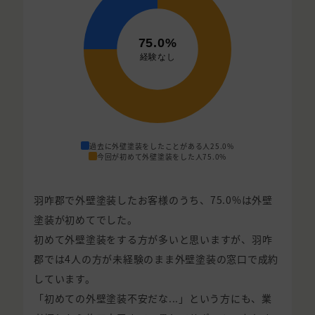
過去に外壁塗装をしたことがある人
25.0%
今回が初めて外壁塗装をした人
75.0%
羽咋郡で外壁塗装したお客様のうち、75.0%は外壁
塗装が初めてでした。
初めて外壁塗装をする方が多いと思いますが、羽咋
郡では4人の方が未経験のまま外壁塗装の窓口で成約
しています。
「初めての外壁塗装不安だな...」という方にも、業