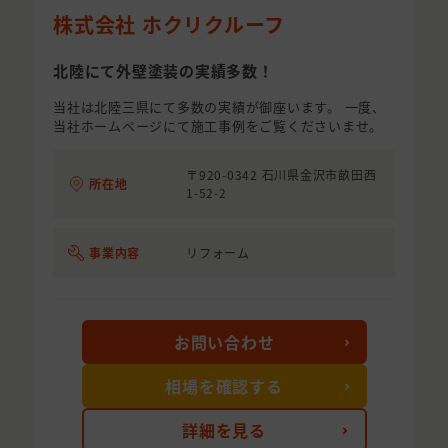
株式会社 ホクリクルーフ
北陸にて外壁塗装の実績多数！
当社は北陸三県にて多数の実績が御座います。 一度、
当社ホームページにて施工事例をご覧くださいませ。
〒920-0342 石川県金沢市畝田西
所在地
1-52-2
事業内容
リフォーム
お問い合わせ
相場を確認する
詳細を見る