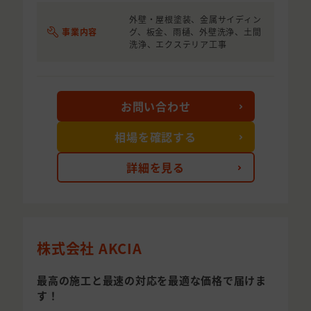
外壁・屋根塗装、金属サイディン
事業内容
グ、板金、雨樋、外壁洗浄、土間
洗浄、エクステリア工事
お問い合わせ
相場を確認する
詳細を見る
株式会社 AKCIA
最高の施工と最速の対応を最適な価格で届けま
す！