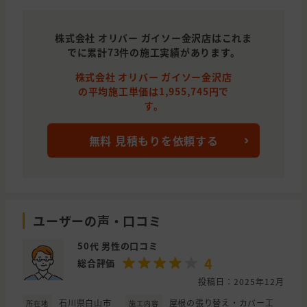
株式会社 オリバー ガイソー金沢店はこれま
でに累計73件の施工実績があります。
株式会社 オリバー ガイソー金沢店
の平均施工単価は1,955,745円で
す。
無料 見積もりを依頼する
ユーザーの声・口コミ
50代 男性の口コミ
4
総合評価
投稿日：2025年12月
石川県白山市
屋根の張り替え・カバー工
所在地
施工内容