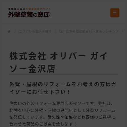
/
エリアから職人を探す
/
石川県の外壁塗装会社・業者ランキング
/
株式会社 オリバー ガイ
ソー金沢店
外壁・屋根のリフォームをお考えの方はガ
イソーにお任せ下さい！
住まいの外装リフォーム専門店ガイソーです。弊社は、
北陸を中心に外壁・屋根の専門店として外装リフォーム
を発信しています。耐久性や価格などお客様のご希望に
合わせた商品のご提案を致します！