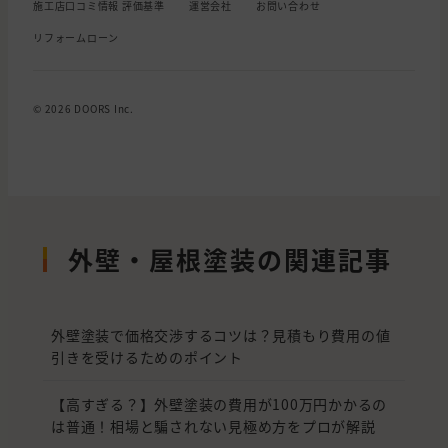
施工店口コミ情報 評価基準
運営会社
お問い合わせ
リフォームローン
© 2026 DOORS Inc.
外壁・屋根塗装の関連記事
外壁塗装で価格交渉するコツは？見積もり費用の値
引きを受けるためのポイント
【高すぎる？】外壁塗装の費用が100万円かかるの
は普通！相場と騙されない見極め方をプロが解説