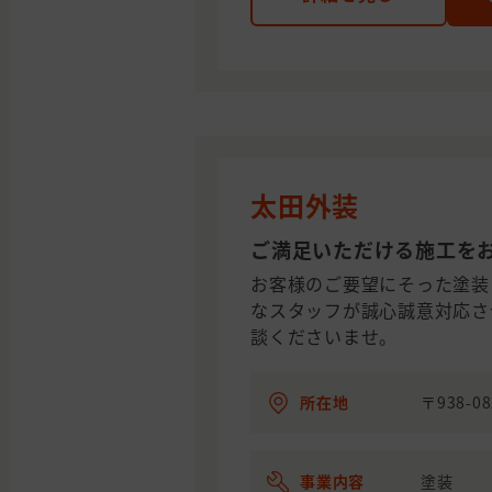
太田外装
ご満足いただける施工を
お客様のご要望にそった塗装
なスタッフが誠心誠意対応さ
談くださいませ。
所在地
〒938-
事業内容
塗装