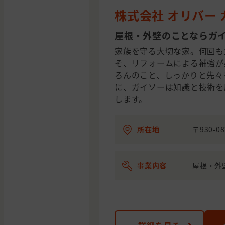
株式会社 オリバー
屋根・外壁のことならガ
家族を守る大切な家。何回も
そ、リフォームによる補強が
ろんのこと、しっかりと先々
に、ガイソーは知識と技術を
します。
所在地
〒930-
事業内容
屋根・外