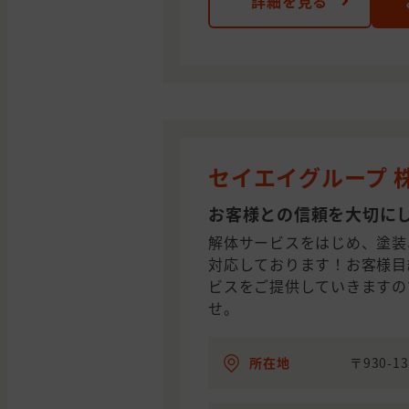
詳細を見る
セイエイグループ 
お客様との信頼を大切に
解体サービスをはじめ、塗装
対応しております！お客様目
ビスをご提供していきますの
せ。
所在地
〒930-