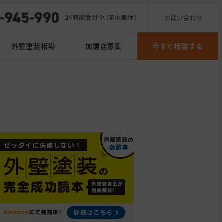
お問い合わせ
外壁塗装相場
加盟店募集
今すぐ相談する