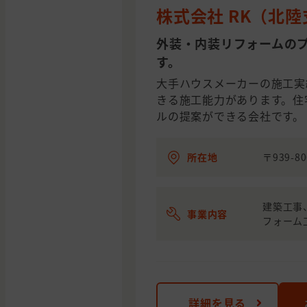
株式会社 RK（北
外装・内装リフォームの
す。
大手ハウスメーカーの施工実
きる施工能力があります。住
ルの提案ができる会社です。
所在地
〒939-8
建築工事
事業内容
フォーム
詳細を見る