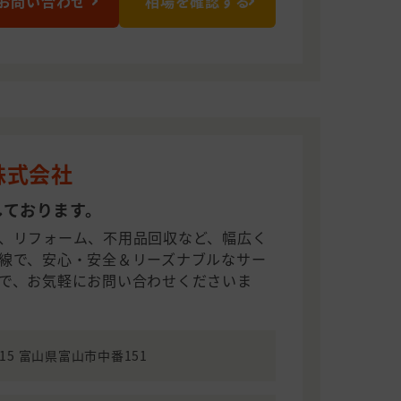
お問い合わせ
相場を確認する
株式会社
しております。
、リフォーム、不用品回収など、幅広く
線で、安心・安全＆リーズナブルなサー
で、お気軽にお問い合わせくださいま
1315 富山県富山市中番151