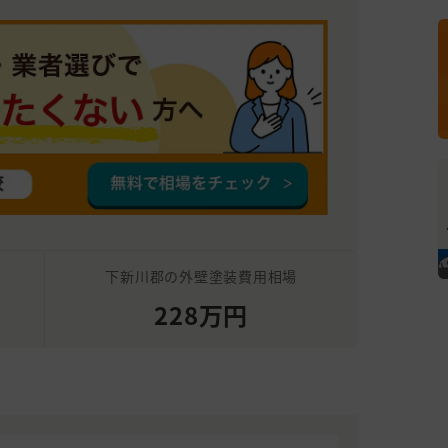
下新川郡の外壁塗装費用相場
228万円