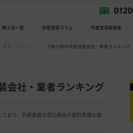
施工店一覧
外壁塗装コラム
外壁塗装助成金
・業者ランキング
/
下新川郡の外壁塗装会社・業者ランキング
装会社・業者ランキング
しており、外壁塗装の窓口経由の成約実績は成