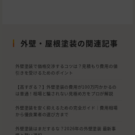
外壁・屋根塗装の関連記事
外壁塗装で価格交渉するコツは？見積もり費用の値
引きを受けるためのポイント
【高すぎる？】外壁塗装の費用が100万円かかるの
は普通！相場と騙されない見極め方をプロが解説
外壁塗装を安く抑えるための完全ガイド｜費用相場
から優良業者の選び方まで
外壁塗装はまだするな？2026年の外壁塗装 最新事
情と賢い選択