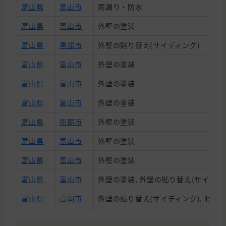
富山県
富山市
雨漏り・防水
富山県
富山市
外壁の塗装
富山県
黒部市
外壁の貼り替え(サイディング)
富山県
富山市
外壁の塗装
富山県
富山市
外壁の塗装
富山県
富山市
外壁の塗装
富山県
南砺市
外壁の塗装
富山県
富山市
外壁の塗装
富山県
富山市
外壁の塗装
富山県
富山市
外壁の塗装, 外壁の貼り替え(サイディ
富山県
高岡市
外壁の貼り替え(サイディング), わ
富山県
富山市
屋根の塗装