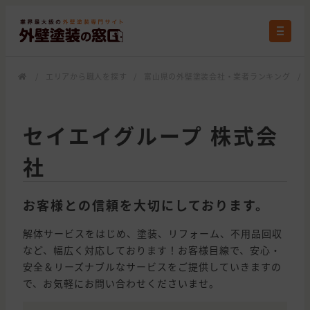
/
エリアから職人を探す
/
富山県の外壁塗装会社・業者ランキング
/
セイエイグループ 株式会
社
お客様との信頼を大切にしております。
解体サービスをはじめ、塗装、リフォーム、不用品回収
など、幅広く対応しております！お客様目線で、安心・
安全＆リーズナブルなサービスをご提供していきますの
で、お気軽にお問い合わせくださいませ。