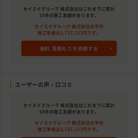
セイエイグループ 株式会社はこれまでに累計
18件の施工実績があります。
セイエイグループ 株式会社の平均
施工単価は1,727,111円です。
無料 見積もりを依頼する
ユーザーの声・口コミ
セイエイグループ 株式会社はこれまでに累計
18件の施工実績があります。
セイエイグループ 株式会社の平均
施工単価は1,727,111円です。