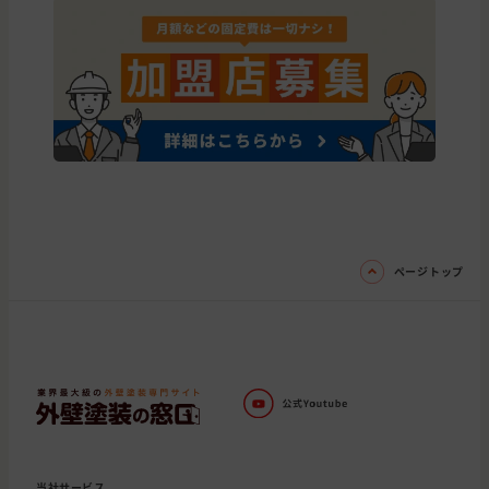
ページトップ
当社サービス