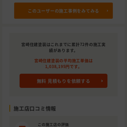
このユーザーの施工事例をみてみる
宮崎住建塗装はこれまでに累計72件の施工実
績があります。
宮崎住建塗装の平均施工単価は
1,038,195円です。
無料 見積もりを依頼する
施工店口コミ情報
この施工店の評価