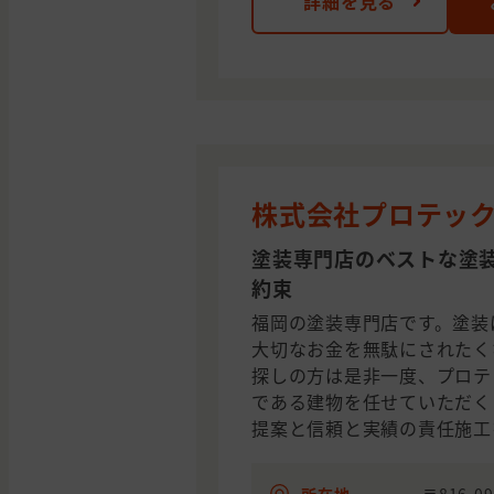
詳細を見る
株式会社プロテッ
塗装専門店のベストな塗
約束
福岡の塗装専門店です。塗装
大切なお金を無駄にされたく
探しの方は是非一度、プロテ
である建物を任せていただく
提案と信頼と実績の責任施工