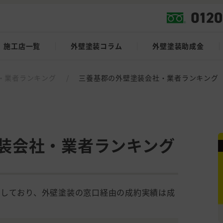
施工店一覧
外壁塗装コラム
外壁塗装助成金
・業者ランキング
/
三養基郡の外壁塗装会社・業者ランキング
装会社・業者ランキング
載しており、外壁塗装の窓口経由の成約実績は成