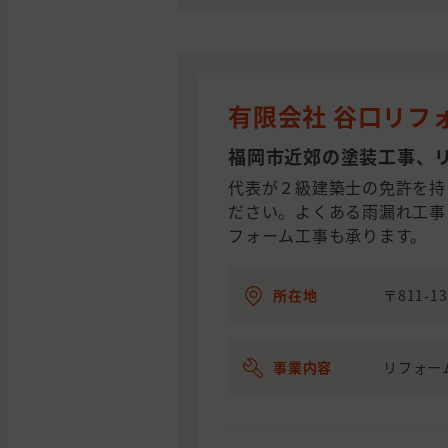
有限会社 谷口リフ
福岡市近郊の塗装工事、
代表が２級建築士の免許を持
ださい。よくある雨漏れ工事
フォーム工事も承ります。
所在地
〒811-1
事業内容
リフォー