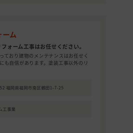
ォーム
リフォーム工事はお任せください。
っており建物のメンテナンスはお任せく
にも自信があります。塗装工事以外のリ
352 福岡県福岡市南区鶴田1-7-25
ム工事業