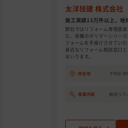
太洋技建 株式会社
施工実績13万件以上、地
弊社ではリフォーム専用塗装
た、各種のポリマーシリーズ
フォームを手掛けさせていた
身近なリフォーム相談窓口と
まいります。
所在地
〒802-
事業内容
総合リフ