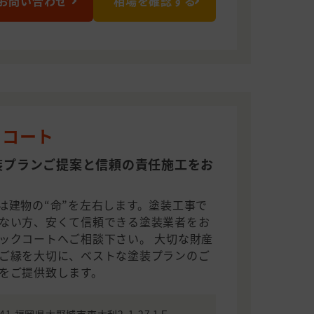
お問い合わせ
相場を確認する
クコート
装プランご提案と信頼の責任施工をお
は建物の“命”を左右します。塗装工事で
ない方、安くて信頼できる塗装業者をお
ックコートへご相談下さい。 大切な財産
ご縁を大切に、ベストな塗装プランのご
をご提供致します。