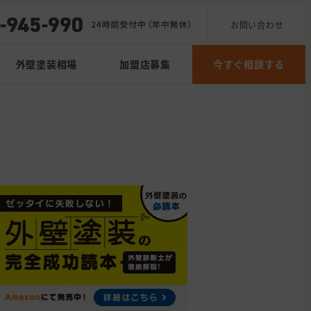
お問い合わせ
外壁塗装相場
加盟店募集
今すぐ相談する