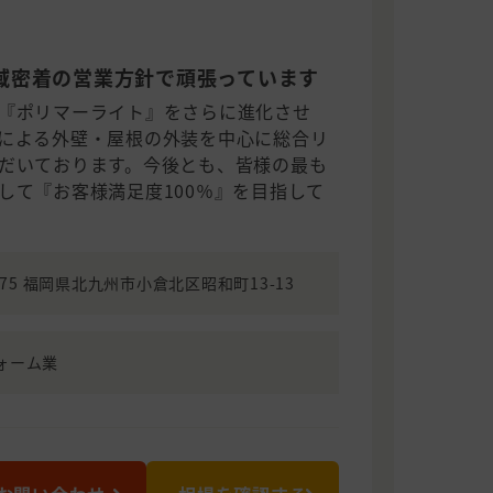
域密着の営業方針で頑張っています
『ポリマーライト』をさらに進化させ
による外壁・屋根の外装を中心に総合リ
だいております。今後とも、皆様の最も
して『お客様満足度100％』を目指して
0075 福岡県北九州市小倉北区昭和町13-13
ォーム業