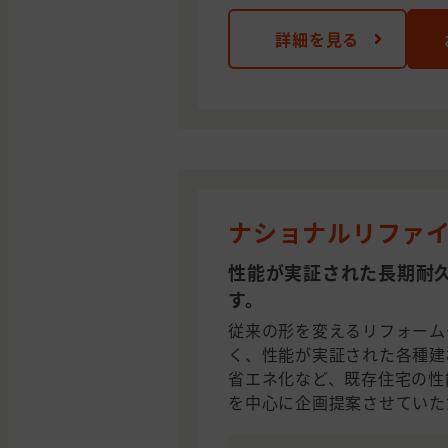
詳細を見る
ナショナルリファイ
性能が実証された長期耐
す。
従来の形を変えるリフォーム
く、性能が実証された各種建
省エネ化など、既存住宅の性
を中心に企画提案させていた