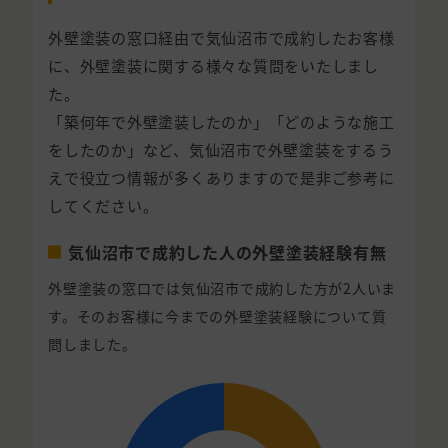
外壁塗装の窓口経由で気仙沼市で成約したお客様
に、外壁塗装に関する様々な質問をいたしまし
た。
「築何年で外壁塗装したのか」「どのような施工
をしたのか」など、気仙沼市で外壁塗装をするう
えで役立つ情報が多くありますので是非ご参考に
してください。
気仙沼市で成約した人の外壁塗装経験有無
外壁塗装の窓口では気仙沼市で成約した方が2人いま
す。そのお客様に今までの外壁塗装経験について質
問しました。