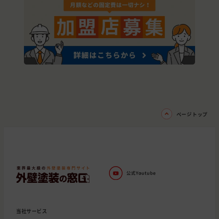
ページトップ
当社サービス