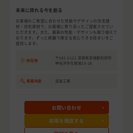
未来に誇れる今を創る
お客様のご希望に合わせた性能やデザインの住宅建
材・住宅資材で、お客様に寄り添ったご提案させてい
ただきます。また、最新の性能・デザインも取り揃えて
おります。ずっと綺麗で頑丈な安心できる住まいをご
提供します。
〒981-0121 宮城県宮城郡利府町
所在地
神谷沢字化粧坂10-28
事業内容
塗装工事
お問い合わせ
相場を確認する