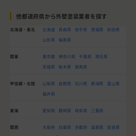
他都道府県から外壁塗装業者を探す
北海道・東北
北海道
青森県
岩手県
宮城県
秋田県
山形県
福島県
関東
東京都
神奈川県
千葉県
埼玉県
茨城県
栃木県
群馬県
甲信越・北陸
山梨県
長野県
石川県
新潟県
富山県
福井県
東海
愛知県
静岡県
岐阜県
三重県
関西
大阪府
兵庫県
京都府
滋賀県
奈良県