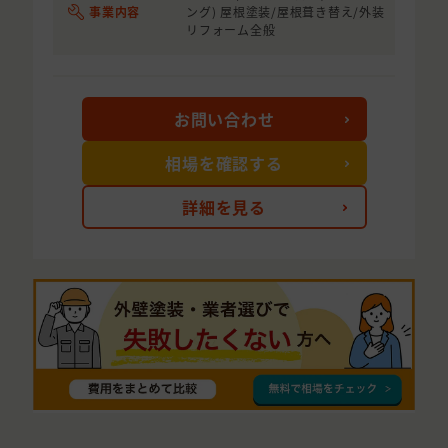
事業内容
ング) 屋根塗装/屋根葺き替え/外装
リフォーム全般
お問い合わせ
相場を確認する
詳細を見る