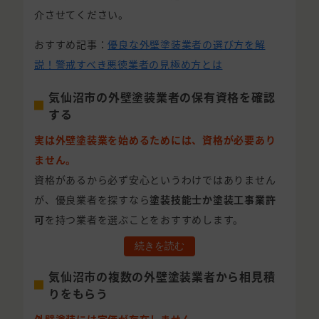
介させてください。
おすすめ記事：
優良な外壁塗装業者の選び方を解
説！警戒すべき悪徳業者の見極め方とは
気仙沼市の外壁塗装業者の保有資格を確認
する
実は外壁塗装業を始めるためには、資格が必要あり
ません。
資格があるから必ず安心というわけではありません
が、優良業者を探すなら
塗装技能士か塗装工事業許
可
を持つ業者を選ぶことをおすすめします。
続きを読む
気仙沼市の複数の外壁塗装業者から相見積
りをもらう