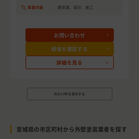
事業内容
建設業、設計、施工
お問い合わせ
相場を確認する
詳細を見る
次の10件を表示する
宮城県の市区町村から外壁塗装業者を探す