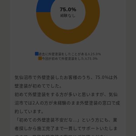
過去に外壁塗装をしたことがある人
25.0%
今回が初めて外壁塗装をした人
75.0%
気仙沼市で外壁塗装したお客様のうち、75.0%は外
壁塗装が初めてでした。
初めて外壁塗装をする方が多いと思いますが、気仙
沼市では2人の方が未経験のまま外壁塗装の窓口で成
約しています。
「初めての外壁塗装不安だな...」という方にも、業
者探しから施工完了まで一貫してサポートいたしま