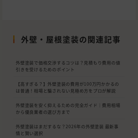
外壁・屋根塗装の関連記事
外壁塗装で価格交渉するコツは？見積もり費用の値
引きを受けるためのポイント
【高すぎる？】外壁塗装の費用が100万円かかるの
は普通！相場と騙されない見極め方をプロが解説
外壁塗装を安く抑えるための完全ガイド｜費用相場
から優良業者の選び方まで
外壁塗装はまだするな？2026年の外壁塗装 最新事
情と賢い選択