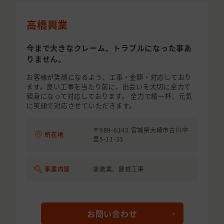
高橋興業
今まで大きなクレーム、トラブルになった事あ
りません。
お客様が笑顔になるよう、工事・金額・対応しており
ます。良い工事を当たり前に、出会いを大切に全力で
親身になって対応しております。 全力で精一杯、元気
に笑顔で対応させていただきます。
〒989-6143 宮城県大崎市古川中
所在地
里5-11-33
事業内容
塗装業、屋根工事
お問い合わせ