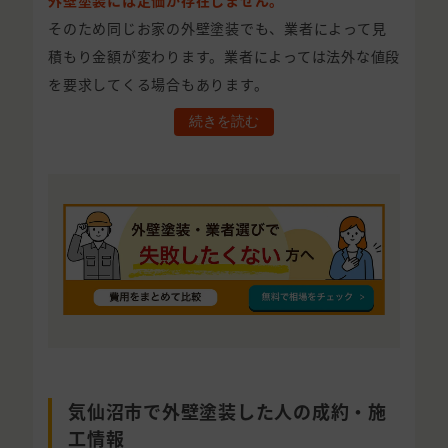
外壁塗装には定価が存在しません。
そのため同じお家の外壁塗装でも、業者によって見
積もり金額が変わります。業者によっては法外な値段
を要求してくる場合もあります。
続きを読む
気仙沼市で外壁塗装した人の成約・施
工情報