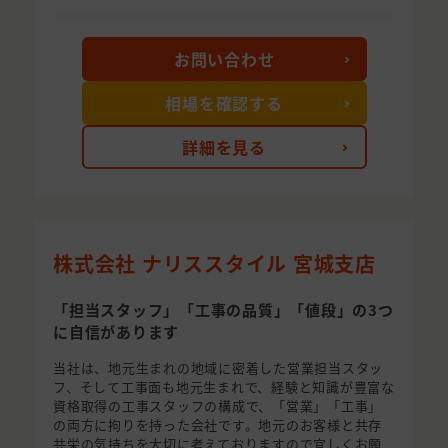
お問い合わせ
相場を確認する
詳細を見る
株式会社 ナリススタイル 宮城支店
「担当スタッフ」「工事の品質」「値段」の3つ
に自信があります
当社は、地元生まれの地域に密着した営業担当スタッ
フ、そして工事面も地元生まれで、経験と知識が豊富な
資格取得の工事スタッフの構成で、「営業」「工事」
の両方に拘りを持った会社です。地元のお客様と共存
共栄の気持ちを大切に考えておりますので宜しくお願