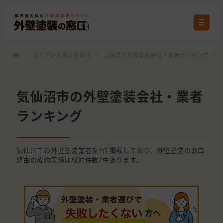
/
エリアから職人を探す
/
宮城県の外壁塗装会社・業者ランキング
/
気仙沼市の外壁塗装会社・業者
ランキング
気仙沼市の外壁塗装業者を7件掲載しており、外壁塗装の窓口
経由の成約実績は成約件数2件あります。