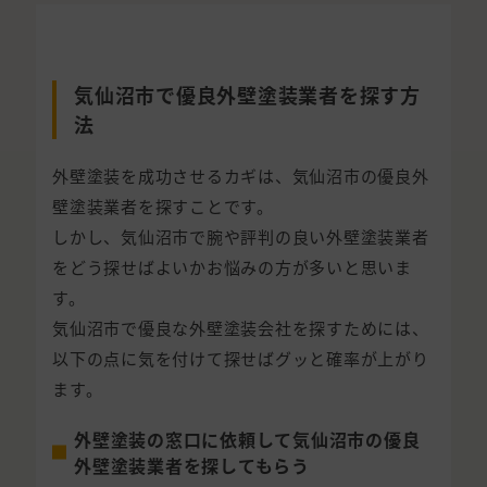
気仙沼市で優良外壁塗装業者を探す方
法
外壁塗装を成功させるカギは、気仙沼市の優良外
壁塗装業者を探すことです。
しかし、気仙沼市で腕や評判の良い外壁塗装業者
をどう探せばよいかお悩みの方が多いと思いま
す。
気仙沼市で優良な外壁塗装会社を探すためには、
以下の点に気を付けて探せばグッと確率が上がり
ます。
外壁塗装の窓口に依頼して気仙沼市の優良
外壁塗装業者を探してもらう