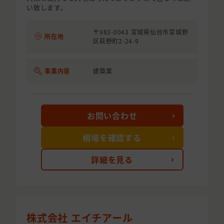
い致します。
〒983-0043 宮城県仙台市宮城野
所在地
区萩野町2-24-9
事業内容
建築業
お問い合わせ
相場を確認する
詳細を見る
株式会社 エイチアール