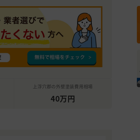
上浮穴郡の外壁塗装費用相場
40万円