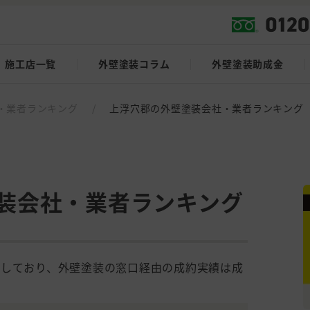
施工店一覧
外壁塗装コラム
外壁塗装助成金
・業者ランキング
/
上浮穴郡の外壁塗装会社・業者ランキング
装会社・業者ランキング
載しており、外壁塗装の窓口経由の成約実績は成