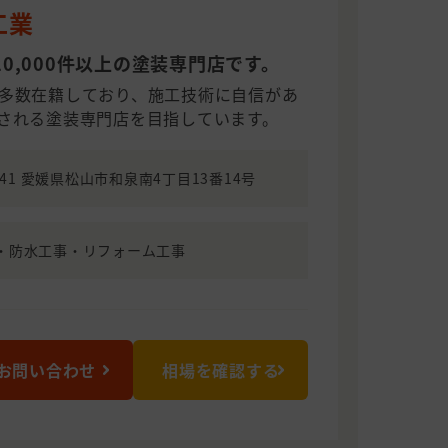
工業
0,000件以上の塗装専門店です。
多数在籍しており、施工技術に自信があ
される塗装専門店を目指しています。
0941 愛媛県松山市和泉南4丁目13番14号
・防水工事・リフォーム工事
お問い合わせ
相場を確認する