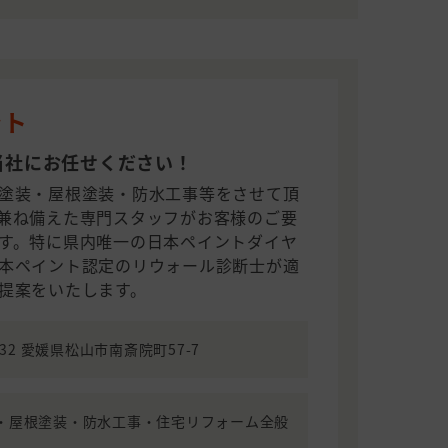
ント
当社にお任せください！
塗装・屋根塗装・防水工事等をさせて頂
兼ね備えた専門スタッフがお客様のご要
す。特に県内唯一の日本ペイントダイヤ
本ペイント認定のリウォール診断士が適
提案をいたします。
8032 愛媛県松山市南斎院町57-7
・屋根塗装・防水工事・住宅リフォーム全般