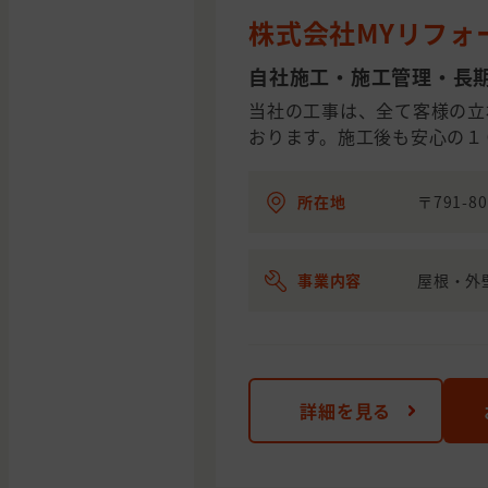
株式会社MYリフォ
自社施工・施工管理・長
当社の工事は、全て客様の立
おります。施工後も安心の１
所在地
〒791-8
事業内容
屋根・外
詳細を見る