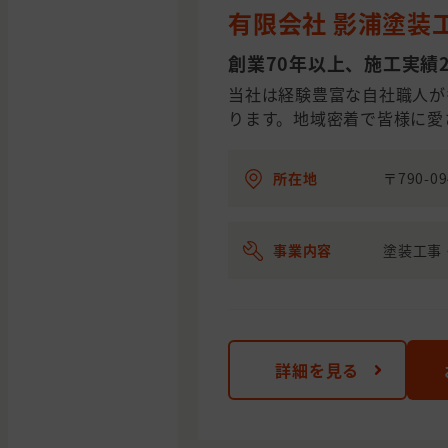
有限会社 影浦塗装
創業70年以上、施工実績2
当社は経験豊富な自社職人が
ります。地域密着で皆様に愛
所在地
〒790-
事業内容
塗装工事
詳細を見る