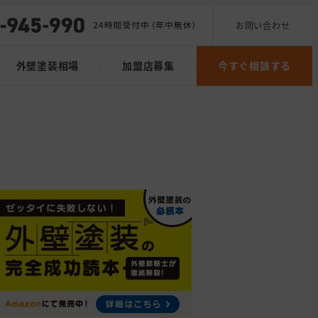
お問い合わせ
外壁塗装相場
加盟店募集
今すぐ相談する