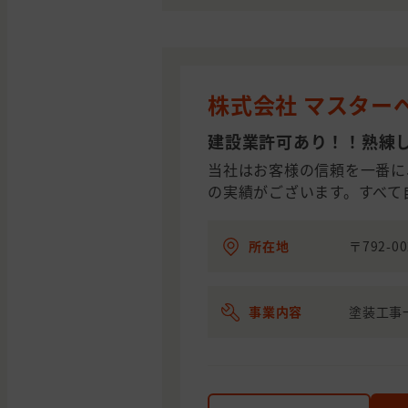
株式会社 マスター
建設業許可あり！！熟練
当社はお客様の信頼を一番に
の実績がございます。すべて
所在地
〒792-
事業内容
塗装工事