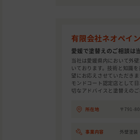
有限会社ネオペイ
愛媛で塗替えのご相談は
当社は愛媛県内において外壁
いております。技術と知識を
望にお応えさせていただきま
モンドコート認定店として日
切なアドバイスと塗替えのご
所在地
〒791-
事業内容
外壁塗装