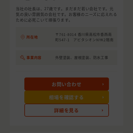
当社の社長は、27歳です。まだまだ若い会社です。元
気の良い雰囲気の会社です。お客様のニーズに応えれる
ために必死こいて頑張ります。
〒761-8014 香川県高松市香西南
所在地
町547-1 アビタシオンNYK2階南
事業内容
外壁塗装、屋根塗装、防水工事
お問い合わせ
相場を確認する
詳細を見る