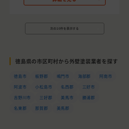
次の10件を表示する
徳島県の市区町村から外壁塗装業者を探す
徳島市
板野郡
鳴門市
海部郡
阿南市
阿波市
小松島市
名西郡
三好市
吉野川市
三好郡
美馬市
勝浦郡
名東郡
那賀郡
美馬郡