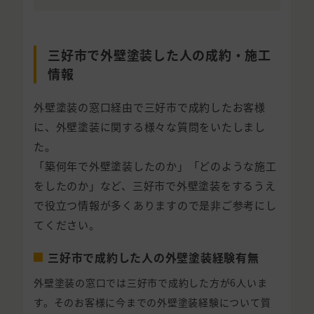
三好市で外壁塗装した人の成約・施工
情報
外壁塗装の窓口経由で三好市で成約したお客様
に、外壁塗装に関する様々な質問をいたしまし
た。
「築何年で外壁塗装したのか」「どのような施工
をしたのか」など、三好市で外壁塗装をするうえ
で役立つ情報が多くありますので是非ご参考にし
てください。
三好市で成約した人の外壁塗装経験有無
外壁塗装の窓口では三好市で成約した方が6人いま
す。そのお客様に今までの外壁塗装経験について質