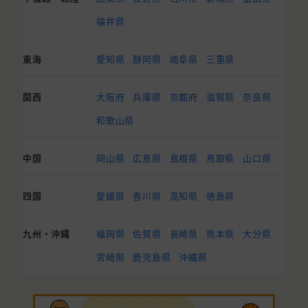
福井県
東海
愛知県
静岡県
岐阜県
三重県
関西
大阪府
兵庫県
京都府
滋賀県
奈良県
和歌山県
中国
岡山県
広島県
島根県
鳥取県
山口県
四国
愛媛県
香川県
高知県
徳島県
九州・沖縄
福岡県
佐賀県
長崎県
熊本県
大分県
宮崎県
鹿児島県
沖縄県