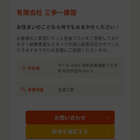
有限会社 三歩一建設
お住まいのことなら何でもおまかせください！
お客様のご要望にそった塗装プランをご用意しており
ます！経験豊富なスタッフが誠心誠意対応させていた
だきますのでぜひお気軽にご相談くださいませ。
〒779-4402 徳島県美馬郡つるぎ
所在地
町半田字田井300-6
事業内容
塗装工事
お問い合わせ
相場を確認する