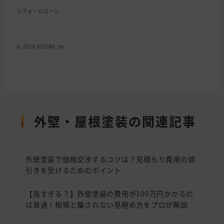
リフォームローン
© 2026 DOORS Inc.
外壁・屋根塗装の関連記事
外壁塗装で価格交渉するコツは？見積もり費用の値
引きを受けるためのポイント
【高すぎる？】外壁塗装の費用が100万円かかるの
は普通！相場と騙されない見極め方をプロが解説