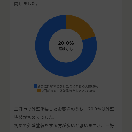
問しました。
過去に外壁塗装をしたことがある人
80.0%
今回が初めて外壁塗装をした人
20.0%
三好市で外壁塗装したお客様のうち、20.0%は外壁
塗装が初めてでした。
初めて外壁塗装をする方が多いと思いますが、三好