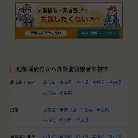
他都道府県から外壁塗装業者を探す
北海道・東北
北海道
青森県
岩手県
宮城県
秋田県
山形県
福島県
関東
東京都
神奈川県
千葉県
埼玉県
茨城県
栃木県
群馬県
甲信越・北陸
山梨県
長野県
石川県
新潟県
富山県