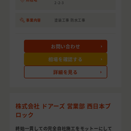
2-2-3
事業内容
塗装工事 防水工事
お問い合わせ
相場を確認する
詳細を見る
株式会社 ドアーズ 営業部 西日本ブ
ロック
終始一貫しての完全自社施工をモットーにして