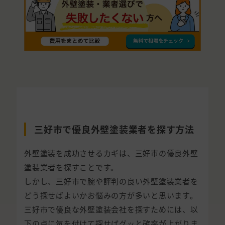
三好市で優良外壁塗装業者を探す方法
外壁塗装を成功させるカギは、三好市の優良外壁
塗装業者を探すことです。
しかし、三好市で腕や評判の良い外壁塗装業者を
どう探せばよいかお悩みの方が多いと思います。
三好市で優良な外壁塗装会社を探すためには、以
下の点に気を付けて探せばグッと確率が上がりま