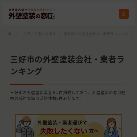
/
エリアから職人を探す
/
徳島県の外壁塗装会社・業者ランキング
/
三好市の外壁塗装会社・業者ラ
ンキング
三好市の外壁塗装業者を5件掲載しており、外壁塗装の窓口経
由の成約実績は成約件数6件あります。