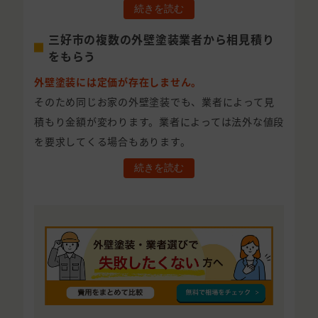
続きを読む
三好市の複数の外壁塗装業者から相見積り
をもらう
外壁塗装には定価が存在しません。
そのため同じお家の外壁塗装でも、業者によって見
積もり金額が変わります。業者によっては法外な値段
を要求してくる場合もあります。
続きを読む