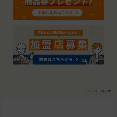
ページトップ