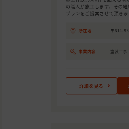
の職人が施工します。その経
プランをご提案させて頂きま
所在地
〒614-8
事業内容
塗装工事
詳細を見る