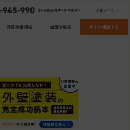
お問い合わせ
外壁塗装相場
加盟店募集
今すぐ相談する