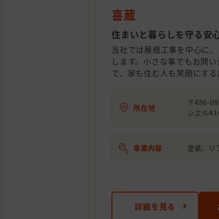
喜蔵
住まいと暮らしを守る安
当社では屋根工事を中心に、
します。小さな事でもお問い
で、家も住む人も笑顔にする
〒486-
所在地
シエルA1
事業内容
塗装、リ
詳細を見る