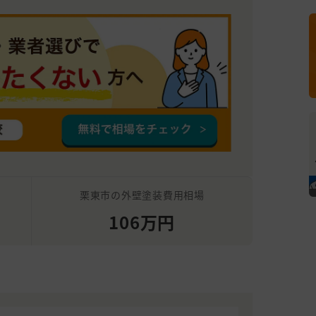
栗東市の外壁塗装費用相場
106万円