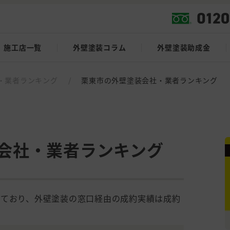
施工店一覧
外壁塗装コラム
外壁塗装助成金
・業者ランキング
/
栗東市の外壁塗装会社・業者ランキング
会社・業者ランキング
しており、外壁塗装の窓口経由の成約実績は成約