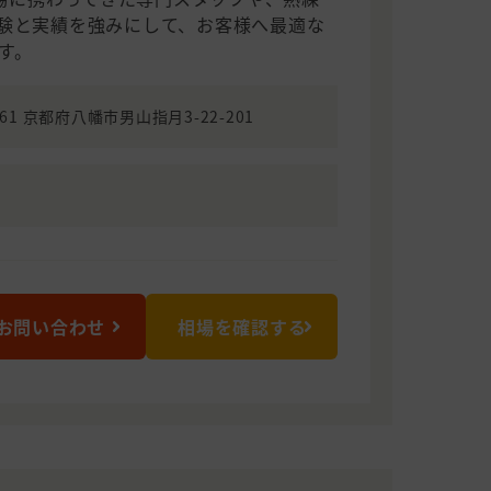
験と実績を強みにして、お客様へ最適な
す。
361 京都府八幡市男山指月3-22-201
お問い合わせ
相場を確認する