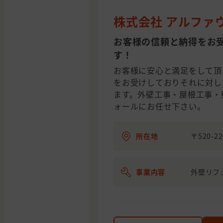
株式会社 アルファ
お客様の信頼と納得をお
す！
お客様に安心と満足をして頂
をお受けしておりそれに対し
ます。外壁工事・屋根工事・
ォールにお任せ下さい。
所在地
〒520-
事業内容
外壁リフ