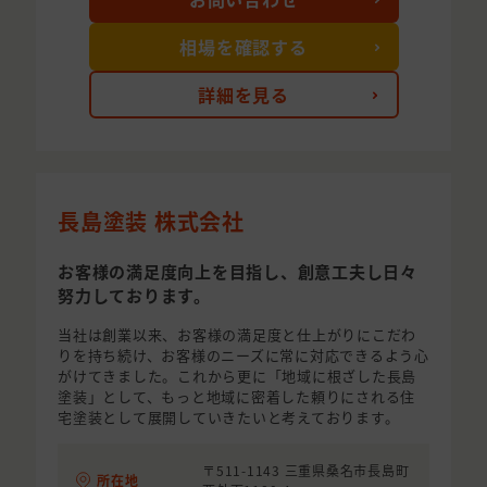
相場を確認する
詳細を見る
長島塗装 株式会社
お客様の満足度向上を目指し、創意工夫し日々
努力しております。
当社は創業以来、お客様の満足度と仕上がりにこだわ
りを持ち続け、お客様のニーズに常に対応できるよう心
がけてきました。これから更に「地域に根ざした長島
塗装」として、もっと地域に密着した頼りにされる住
宅塗装として展開していきたいと考えております。
〒511-1143 三重県桑名市長島町
所在地