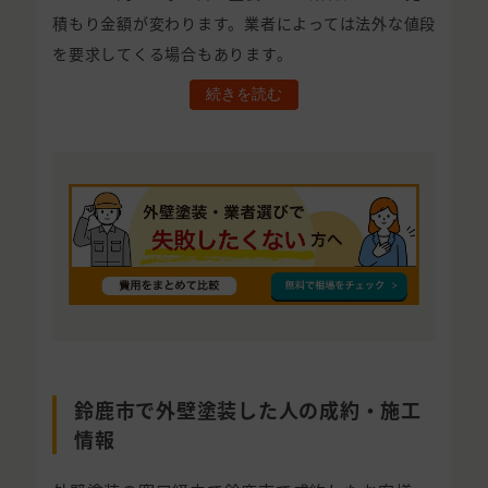
積もり金額が変わります。業者によっては法外な値段
を要求してくる場合もあります。
続きを読む
鈴鹿市で外壁塗装した人の成約・施工
情報