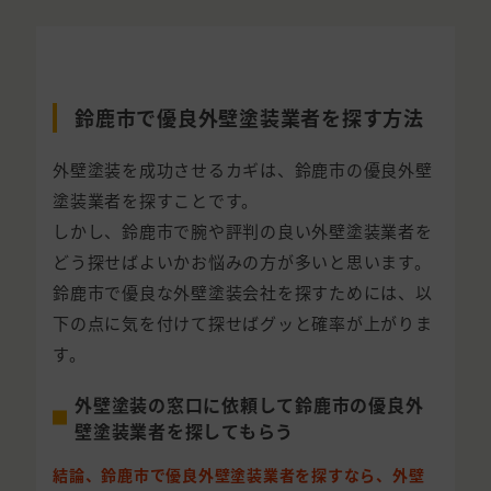
鈴鹿市で優良外壁塗装業者を探す方法
外壁塗装を成功させるカギは、鈴鹿市の優良外壁
塗装業者を探すことです。
しかし、鈴鹿市で腕や評判の良い外壁塗装業者を
どう探せばよいかお悩みの方が多いと思います。
鈴鹿市で優良な外壁塗装会社を探すためには、以
下の点に気を付けて探せばグッと確率が上がりま
す。
外壁塗装の窓口に依頼して鈴鹿市の優良外
壁塗装業者を探してもらう
結論、鈴鹿市で優良外壁塗装業者を探すなら、外壁