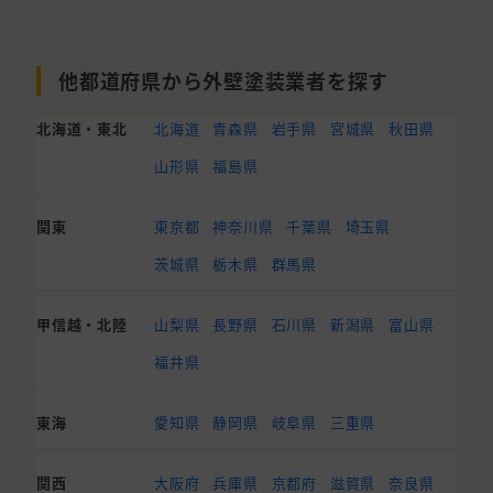
他都道府県から外壁塗装業者を探す
北海道・東北
北海道
青森県
岩手県
宮城県
秋田県
山形県
福島県
関東
東京都
神奈川県
千葉県
埼玉県
茨城県
栃木県
群馬県
甲信越・北陸
山梨県
長野県
石川県
新潟県
富山県
福井県
東海
愛知県
静岡県
岐阜県
三重県
関西
大阪府
兵庫県
京都府
滋賀県
奈良県