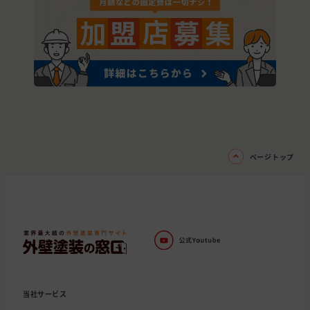
ページトップ
当社サービス