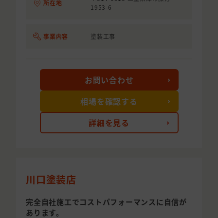
所在地
1953-6
事業内容
塗装工事
お問い合わせ
相場を確認する
詳細を見る
川口塗装店
完全自社施工でコストパフォーマンスに自信が
あります。