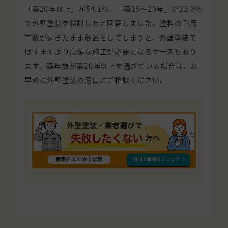
「築20年以上」が54.1%、「築15〜20年」が22.0%
で外壁塗装を検討したと回答しました。塗料の耐用
年数が過ぎたまま放置をしてしまうと、外壁塗装で
はすまずより高額な施工が必要になるケースもあり
ます。築年数が築20年以上を過ぎている場合は、お
早めに外壁塗装の窓口にご相談ください。