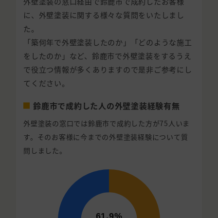
外壁塗装の窓口経由で鈴鹿市で成約したお客様
に、外壁塗装に関する様々な質問をいたしまし
た。
「築何年で外壁塗装したのか」「どのような施工
をしたのか」など、鈴鹿市で外壁塗装をするうえ
で役立つ情報が多くありますので是非ご参考にし
てください。
鈴鹿市で成約した人の外壁塗装経験有無
外壁塗装の窓口では鈴鹿市で成約した方が75人いま
す。そのお客様に今までの外壁塗装経験について質
問しました。