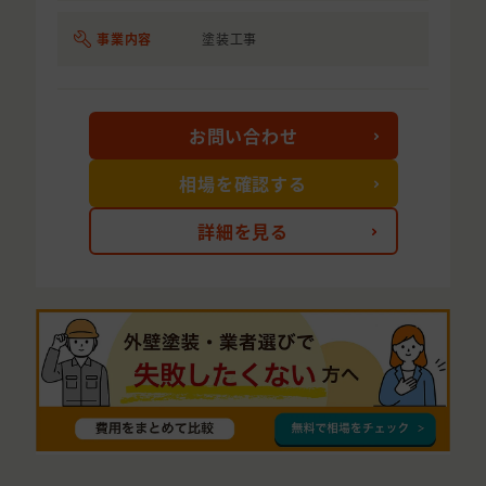
事業内容
塗装工事
お問い合わせ
相場を確認する
詳細を見る