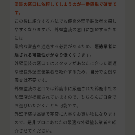
塗装の窓口に依頼してしまうのが一番簡単で確実で
す。
この後に紹介する方法でも優良外壁塗装業者を探し
やすくなりますが、外壁塗装の窓口に加盟するため
には
厳格な審査を通過する必要があるため、
悪徳業者に
騙される可能性がかなり低く
なります。
外壁塗装の窓口ではスタッフがあなたに合った最適
な優良外壁塗装業者を紹介するため、自分で面倒な
調査は不要です。
外壁塗装の窓口では鈴鹿市に厳選された鈴鹿市社の
加盟店が掲載されていますので、もちろんご自身で
お選びいただくことも可能です。
外壁塗装は高額で非常に大事なお買い物になります
ので、是非プロにあなたの最適な外壁塗装業者を紹
介させてください。