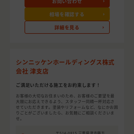
お問い合わせ
相場を確認する
詳細を見る
シンニッケンホールディングス株式
会社 津支店
ご満足いただける施工をお約束します！
お客様の大切なお住まいのため、お客様のご要望を最
大限にお応えできるよう、スタッフ一同精一杯対応さ
せていただきます。塗装やリフォームなど、なにかお困
りごとがございましたら、お気軽にご相談くださいま
せ。
〒514-0815 三重県津市藤方