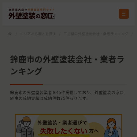
/
エリアから職人を探す
/
三重県の外壁塗装会社・業者ランキング
/
鈴鹿市の外壁塗装会社・業者ラ
ンキング
鈴鹿市の外壁塗装業者を45件掲載しており、外壁塗装の窓口
経由の成約実績は成約件数75件あります。