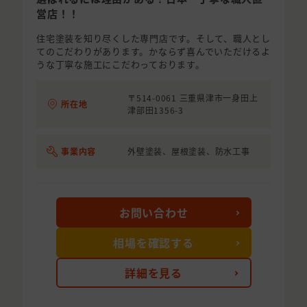
営店！！
住宅塗装を知り尽くした専門店です。そして、職人とし
てのこだわりがあります。かならず喜んでいただけるよ
うな丁寧な施工にこだわっております。
〒514-0061 三重県津市一身田上
所在地
津部田1356-3
事業内容
外壁塗装、屋根塗装、防水工事
お問い合わせ
相場を確認する
詳細を見る