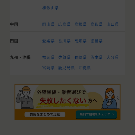
和歌山県
中国
岡山県
広島県
島根県
鳥取県
山口県
四国
愛媛県
香川県
高知県
徳島県
九州・沖縄
福岡県
佐賀県
長崎県
熊本県
大分県
宮崎県
鹿児島県
沖縄県