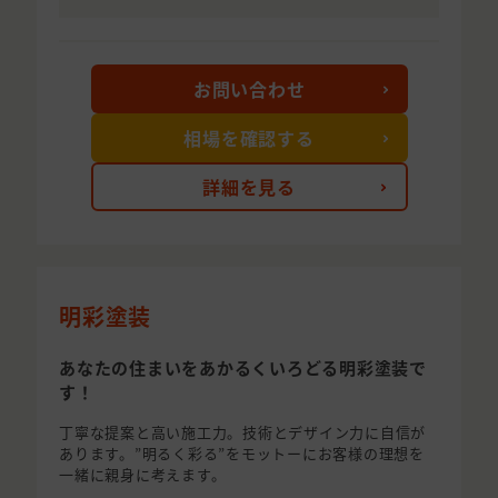
お問い合わせ
相場を確認する
詳細を見る
明彩塗装
あなたの住まいをあかるくいろどる明彩塗装で
す！
丁寧な提案と高い施工力。技術とデザイン力に自信が
あります。”明るく彩る”をモットーにお客様の理想を
一緒に親身に考えます。