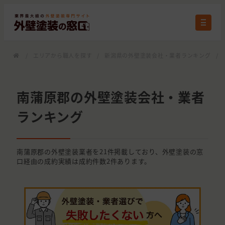
/
エリアから職人を探す
/
新潟県の外壁塗装会社・業者ランキング
/
南蒲原郡の外壁塗装会社・業者
ランキング
南蒲原郡の外壁塗装業者を21件掲載しており、外壁塗装の窓
口経由の成約実績は成約件数2件あります。