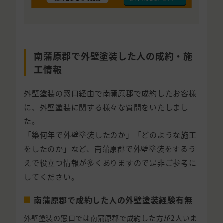
南蒲原郡で外壁塗装した人の成約・施
工情報
外壁塗装の窓口経由で南蒲原郡で成約したお客様
に、外壁塗装に関する様々な質問をいたしまし
た。
「築何年で外壁塗装したのか」「どのような施工
をしたのか」など、南蒲原郡で外壁塗装をするう
えで役立つ情報が多くありますので是非ご参考に
してください。
南蒲原郡で成約した人の外壁塗装経験有無
外壁塗装の窓口では南蒲原郡で成約した方が2人いま