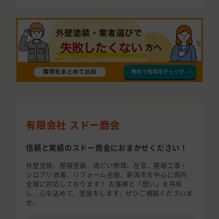
有限会社 スドー商会
信頼と実績のスドー商会におまかせください！
外壁塗装、屋根塗装、雨どい修理、左官、屋根工事・
シロアリ消毒、リフォーム全般、新潟市を中心に県内
全域に対応しております！ お客様と「想い」を共有
し、心を込めて、塗装をします。ぜひご相談くださいま
せ。