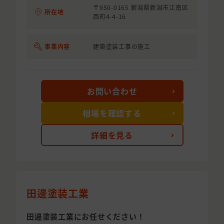
〒950-0165 新潟県新潟市江南区
所在地
西町4-4-16
事業内容
建築塗装工事の施工
お問い合わせ
相場を確認する
詳細を見る
田邊塗装工業
田邊塗装工業にお任せください！