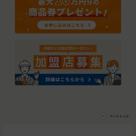
ページトップ