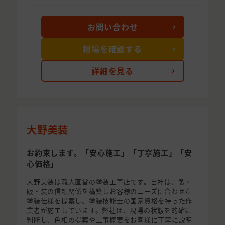
お問い合わせ
相場を確認する
詳細を見る
大野美装
お約束します。「安心施工」「丁寧施工」「安
心価格」
大野美装は職人直営の塗装工事店です。自社は、製・
販・装の信頼関係を構築しお客様のニーズに合わせた
塗装仕様を提案し、塗装技能士の国家資格を持った作
業者が施工しています。弊社は、現場の状態を的確に
判断し、色相の提案や工事概要をお客様に丁寧に説明