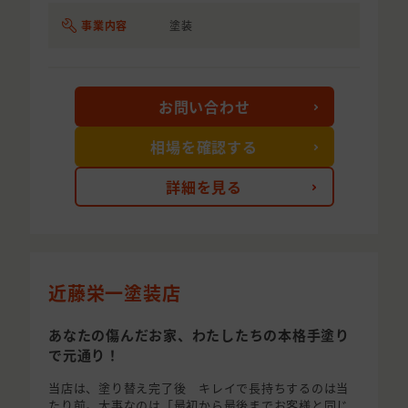
事業内容
塗装
お問い合わせ
相場を確認する
詳細を見る
近藤栄一塗装店
あなたの傷んだお家、わたしたちの本格手塗り
で元通り！
当店は、塗り替え完了後 キレイで長持ちするのは当
たり前。大事なのは「最初から最後までお客様と同じ