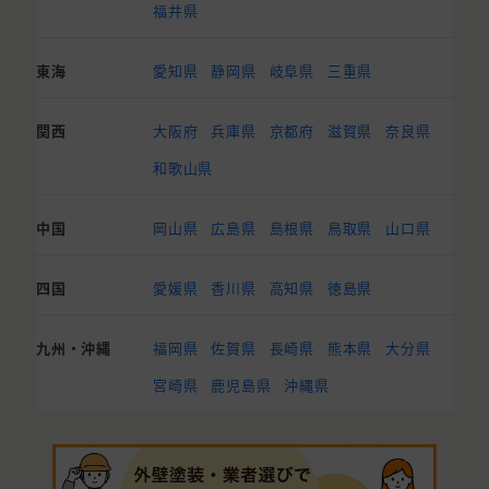
福井県
東海
愛知県
静岡県
岐阜県
三重県
関西
大阪府
兵庫県
京都府
滋賀県
奈良県
和歌山県
中国
岡山県
広島県
島根県
鳥取県
山口県
四国
愛媛県
香川県
高知県
徳島県
九州・沖縄
福岡県
佐賀県
長崎県
熊本県
大分県
宮崎県
鹿児島県
沖縄県