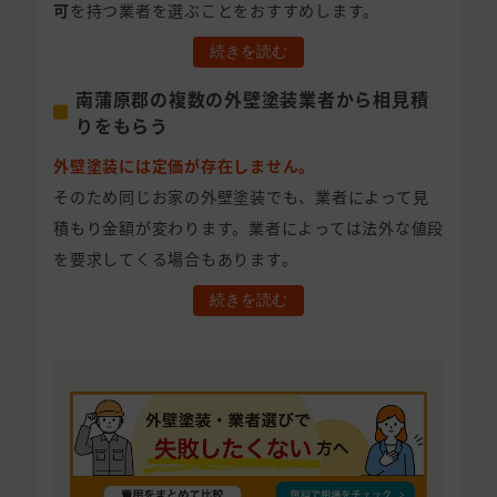
可
を持つ業者を選ぶことをおすすめします。
続きを読む
南蒲原郡の複数の外壁塗装業者から相見積
りをもらう
外壁塗装には定価が存在しません。
そのため同じお家の外壁塗装でも、業者によって見
積もり金額が変わります。業者によっては法外な値段
を要求してくる場合もあります。
続きを読む