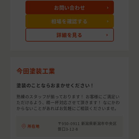
お問い合わせ
相場を確認する
詳細を見る
今田塗装工業
塗装のことならおまかせください！
熟練のスタッフが揃っております！ お客様にご満足い
ただけるよう、精一杯対応させて頂きます！ なにかわ
からないことがあればお気軽にご相談くださいませ。
〒950-0911 新潟県新潟市中央区
所在地
笹口3-12-8