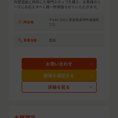
外壁塗装に熟知した専門スタッフを構え、お客様のニ
ーズにお応えすべく精一杯頑張らせていただきます。
〒940-2053 新潟県長岡市福道町
所在地
725
事業内容
塗装
お問い合わせ
相場を確認する
詳細を見る
大輝建装