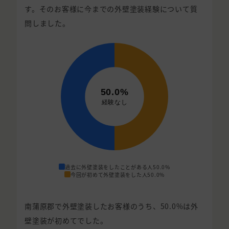
す。そのお客様に今までの外壁塗装経験について質
問しました。
過去に外壁塗装をしたことがある人
50.0%
今回が初めて外壁塗装をした人
50.0%
南蒲原郡で外壁塗装したお客様のうち、50.0%は外
壁塗装が初めてでした。