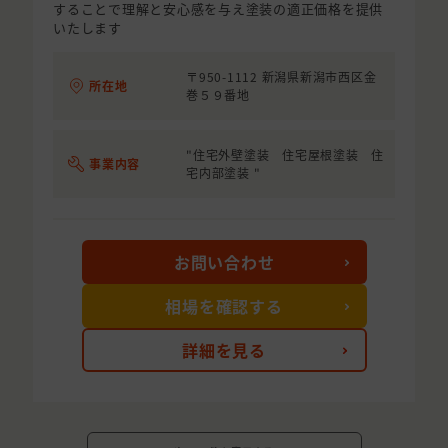
することで理解と安心感を与え塗装の適正価格を提供
いたします
〒950-1112 新潟県新潟市西区金
所在地
巻５９番地
"住宅外壁塗装 住宅屋根塗装 住
事業内容
宅内部塗装 "
お問い合わせ
相場を確認する
詳細を見る