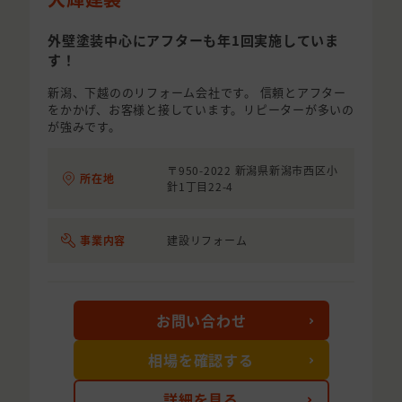
外壁塗装中心にアフターも年1回実施していま
す！
新潟、下越ののリフォーム会社です。 信頼とアフター
をかかげ、お客様と接しています。リピーターが多いの
が強みです。
〒950-2022 新潟県新潟市西区小
所在地
針1丁目22-4
事業内容
建設リフォーム
お問い合わせ
相場を確認する
詳細を見る