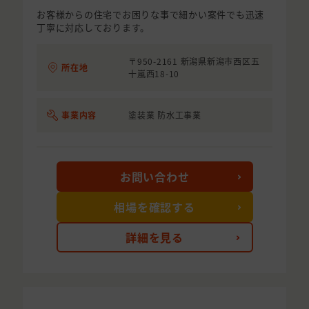
お客様からの住宅でお困りな事で細かい案件でも迅速
丁寧に対応しております。
〒950-2161 新潟県新潟市西区五
所在地
十嵐西18-10
事業内容
塗装業 防水工事業
お問い合わせ
相場を確認する
詳細を見る