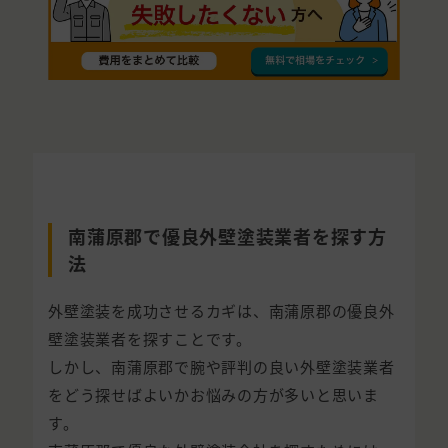
南蒲原郡で優良外壁塗装業者を探す方
法
外壁塗装を成功させるカギは、南蒲原郡の優良外
壁塗装業者を探すことです。
しかし、南蒲原郡で腕や評判の良い外壁塗装業者
をどう探せばよいかお悩みの方が多いと思いま
す。