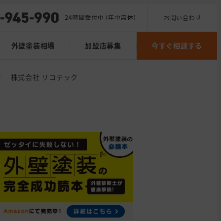
お問い合わせ
外壁塗装相場
加盟店募集
今すぐ相談する
/
株式会社 リコテック