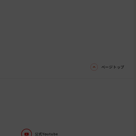
ページトップ