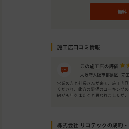
無料
施工店口コミ情報
この施工店の評価
大阪府大阪市都島区
完工
営業の方と社長さんが来て、施工内
くださり、此方の要望のコーキングの
納期も年をまたぐと思われましたが
株式会社 リコテックの成約