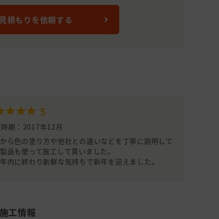
 見積もりを依頼する
5
時期：2017年12月
容から色の塗り方や他社との違いなどを丁寧に説明して
製品も使って施工して貰いました。
、年内に終わり新鮮な気持ちで新年を迎えました。
・施工情報