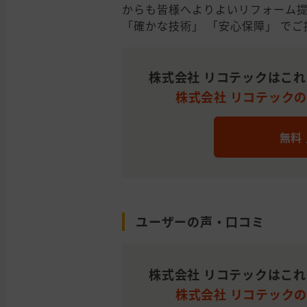
からも皆様へよりよいリフォーム提
「確かな技術」 「安心保障」 で
株式会社 リコテックはこ
株式会社 リコテックの平
無料
ユーザーの声・口コミ
株式会社 リコテックはこ
株式会社 リコテックの平