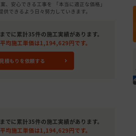
案、安心できる工事を 「本当に適正な価格」
ご提供できるよう日々努力していきます。
れまでに累計35件の施工実績があります。
均施工単価は1,194,629円です。
 見積もりを依頼する
れまでに累計35件の施工実績があります。
均施工単価は1,194,629円です。