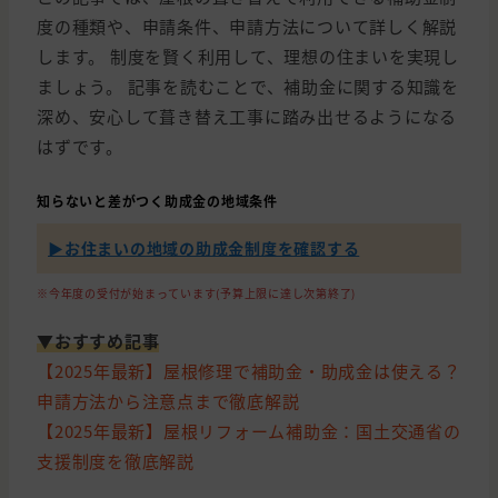
度の種類や、申請条件、申請方法について詳しく解説
します。 制度を賢く利用して、理想の住まいを実現し
ましょう。 記事を読むことで、補助金に関する知識を
深め、安心して葺き替え工事に踏み出せるようになる
はずです。
知らないと差がつく助成金の地域条件
▶︎お住まいの地域の助成金制度を確認する
※今年度の受付が始まっています(予算上限に達し次第終了)
▼おすすめ記事
【2025年最新】屋根修理で補助金・助成金は使える？
申請方法から注意点まで徹底解説
【2025年最新】屋根リフォーム補助金：国土交通省の
支援制度を徹底解説