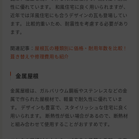
性に優れています。 和風住宅に良く用いられますが、
近年では洋風住宅にも合うデザインの瓦も登場してい
ます。 比較的重いため、耐震性を考慮する必要があり
ます。
関連記事：
屋根瓦の種類別に価格・耐用年数を比較！
葺き替えや修理費用も紹介
金属屋根
金属屋根は、ガルバリウム鋼板やステンレスなどの金
属で作られた屋根材で、軽量で耐久性に優れていま
す。 デザインも豊富で、スタイリッシュな住宅に良く
用いられます。 断熱性が低い場合があるので、断熱材
と組み合わせて使用することがおすすめです。