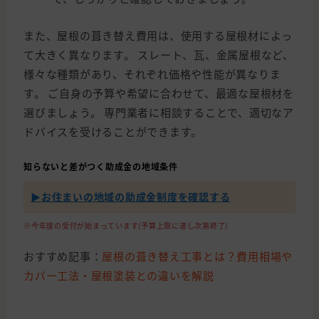
また、屋根の葺き替え費用は、使用する屋根材によっ
て大きく異なります。 スレート、瓦、金属屋根など、
様々な種類があり、それぞれ価格や性能が異なりま
す。 ご自身の予算や希望に合わせて、最適な屋根材を
選びましょう。 専門業者に相談することで、適切なア
ドバイスを受けることができます。
知らないと差がつく助成金の地域条件
▶︎お住まいの地域の助成金制度を確認する
※今年度の受付が始まっています(予算上限に達し次第終了)
おすすめ記事：
屋根の葺き替え工事とは？費用相場や
カバー工法・屋根塗装との違いを解説