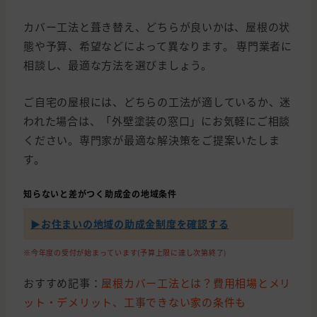
カバー工法と葺き替え、どちらが良いかは、屋根の状
態や予算、希望などによって異なります。 専門業者に
相談し、最適な方法を選びましょう。
ご自宅の屋根には、どちらの工法が適しているか、迷
われた場合は、「外壁塗装の窓口」にお気軽にご相談
ください。専門家が最適な解決策をご提案いたしま
す。
知らないと差がつく助成金の地域条件
▶︎お住まいの地域の助成金制度を確認する
※今年度の受付が始まっています(予算上限に達し次第終了)
おすすめ記事：
屋根カバー工法とは？費用相場とメリ
ット・デメリット、工事できない家の条件も