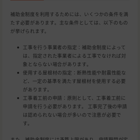
補助金制度を利用するためには、いくつかの条件を満
たす必要があります。主な条件としては、以下のもの
が挙げられます。
工事を行う事業者の指定：補助金制度によって
は、指定された事業者による工事でなければ対
象とならない場合があります。
使用する屋根材の指定：断熱性能や耐震性能な
ど、一定の基準を満たす屋根材を使用する必要
があります。
工事着工前の申請：原則として、工事着工前に
申請を行う必要があります。 工事完了後の申請
は認められない場合が多いので注意が必要で
す。
また、補助金制度には予算上限があり、申請期間が定