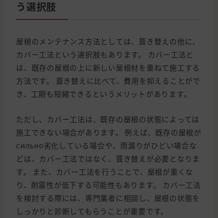
う選択肢
屋根のメンテナンス方法としては、葺き替えの他に、
カバー工法という選択肢もあります。 カバー工法と
は、既存の屋根の上に新しい屋根材を重ねて施工する
方法です。 葺き替えに比べて、費用を抑えることがで
き、工期も短縮できるというメリットがあります。
ただし、カバー工法は、既存の屋根の状態によっては
施工できない場合があります。 例えば、既存の屋根が
сильно劣化している場合や、雨漏りがひどい場合な
どは、カバー工法ではなく、葺き替えが必要となりま
す。 また、カバー工法を行うことで、屋根が重くな
り、耐震性が低下する可能性もあります。 カバー工法
を検討する際には、専門業者に相談し、屋根の状態を
しっかりと診断してもらうことが重要です。