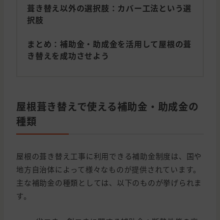
葺き替え以外の選択肢：カバー工法という選
択肢
まとめ：補助金・助成金を活用して屋根の葺
き替えを成功させよう
屋根葺き替えで使える補助金・助成金の
種類
屋根の葺き替え工事に利用できる補助金制度は、国や
地方自治体によって様々なものが提供されています。
主な補助金の種類としては、以下のものが挙げられま
す。