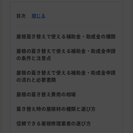
目次
閉じる
屋根葺き替えで使える補助金・助成金の種類
屋根の葺き替えで使える補助金・助成金申請
の条件と注意点
屋根の葺き替えで使える補助金・助成金申請
の流れと必要書類
屋根の葺き替え費用の相場
葺き替え時の屋根材の種類と選び方
信頼できる屋根修理業者の選び方