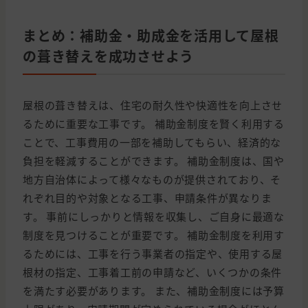
まとめ：補助金・助成金を活用して屋根
の葺き替えを成功させよう
屋根の葺き替えは、住宅の耐久性や快適性を向上させ
るために重要な工事です。 補助金制度を賢く利用する
ことで、工事費用の一部を補助してもらい、経済的な
負担を軽減することができます。 補助金制度は、国や
地方自治体によって様々なものが提供されており、そ
れぞれ目的や対象となる工事、申請条件が異なりま
す。 事前にしっかりと情報を収集し、ご自身に最適な
制度を見つけることが重要です。 補助金制度を利用す
るためには、工事を行う事業者の指定や、使用する屋
根材の指定、工事着工前の申請など、いくつかの条件
を満たす必要があります。 また、補助金制度には予算