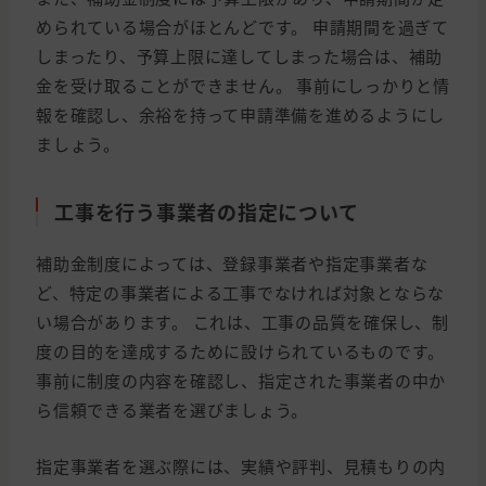
められている場合がほとんどです。 申請期間を過ぎて
しまったり、予算上限に達してしまった場合は、補助
金を受け取ることができません。 事前にしっかりと情
報を確認し、余裕を持って申請準備を進めるようにし
ましょう。
工事を行う事業者の指定について
補助金制度によっては、登録事業者や指定事業者な
ど、特定の事業者による工事でなければ対象とならな
い場合があります。 これは、工事の品質を確保し、制
度の目的を達成するために設けられているものです。
事前に制度の内容を確認し、指定された事業者の中か
ら信頼できる業者を選びましょう。
指定事業者を選ぶ際には、実績や評判、見積もりの内