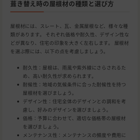
葺き替え時の屋根材の種類と選び方
屋根材には、スレート、瓦、金属屋根など、様々な種
類があります。 それぞれ価格や耐久性、デザイン性な
どが異なり、住宅の印象を大きく左右します。 屋根材
を選ぶ際には、以下の点を考慮しましょう。
耐久性：屋根は、雨風や紫外線にさらされるた
め、高い耐久性が求められます。
耐候性：地域の気候条件に合った耐候性を持つ
屋根材を選びましょう。
デザイン性：住宅全体のデザインとの調和を考
慮し、好みのデザインを選びましょう。
価格：予算に合わせて、適切な価格帯の屋根材
を選びましょう。
メンテナンス性：メンテナンスの頻度や費用に