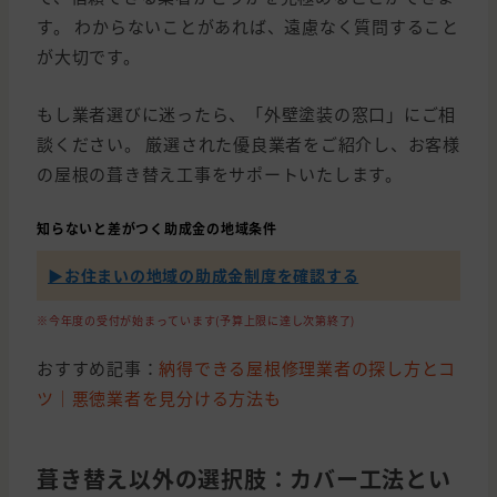
す。 わからないことがあれば、遠慮なく質問すること
が大切です。
もし業者選びに迷ったら、「外壁塗装の窓口」にご相
談ください。 厳選された優良業者をご紹介し、お客様
の屋根の葺き替え工事をサポートいたします。
知らないと差がつく助成金の地域条件
▶︎お住まいの地域の助成金制度を確認する
※今年度の受付が始まっています(予算上限に達し次第終了)
おすすめ記事：
納得できる屋根修理業者の探し方とコ
ツ｜悪徳業者を見分ける方法も
葺き替え以外の選択肢：カバー工法とい