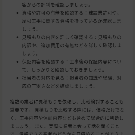
客からの評判を確認しましょう。
資格や許可の有無を確認する：建設業許可や、
屋根工事に関する資格を持っているか確認しま
しょう。
見積もりの内容を詳しく確認する：見積もりの
内訳や、追加費用の有無などを詳しく確認しま
しょう。
保証内容を確認する：工事後の保証内容につい
て、しっかりと確認しておきましょう。
担当者の対応を見る：担当者の知識や経験、対
応の丁寧さなどを確認しましょう。
複数の業者に見積もりを依頼し、比較検討することも
重要です。 見積もりを比較する際には、価格だけでな
く、工事内容や保証内容なども含めて総合的に判断し
ましょう。 また、実際に業者と会って話を聞くこと
で、信頼できる業者かどうかを見極めることができま