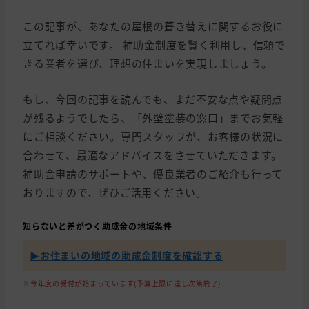
この記事が、あなたの屋根の葺き替えに関するお役に
立てれば幸いです。 補助金制度を賢く利用し、信頼で
きる業者を選び、理想の住まいを実現しましょう。
もし、今回の記事を読んでも、まだ不安な点や疑問点
が残るようでしたら、「外壁塗装の窓口」までお気軽
にご相談ください。専門スタッフが、お客様の状況に
合わせて、最適なアドバイスをさせていただきます。
補助金申請のサポートや、優良業者のご紹介も行って
おりますので、ぜひご活用ください。
知らないと差がつく助成金の地域条件
▶︎お住まいの地域の助成金制度を確認する
※今年度の受付が始まっています(予算上限に達し次第終了)