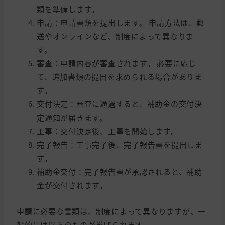
類を準備します。
申請：申請書類を提出します。 申請方法は、郵
送やオンラインなど、制度によって異なりま
す。
審査：申請内容が審査されます。 必要に応じ
て、追加書類の提出を求められる場合がありま
す。
交付決定：審査に通過すると、補助金の交付決
定通知が届きます。
工事：交付決定後、工事を開始します。
完了報告：工事完了後、完了報告書を提出しま
す。
補助金交付：完了報告書が承認されると、補助
金が交付されます。
申請に必要な書類は、制度によって異なりますが、一
般的には以下のものが挙げられます。