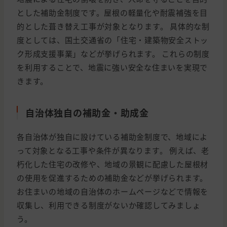
とした補助金制度です。屋根の軽量化や耐震補強を目
的とした葺き替え工事が対象となります。 具体的な制
度としては、国土交通省の「住宅・建築物安全ストッ
ク形成支援事業」などが挙げられます。 これらの制度
を利用することで、地震に強い安全な住まいを実現で
きます。
自治体独自の補助金・助成金
各自治体が独自に設けている補助金制度で、地域によ
って対象となる工事や条件が異なります。 例えば、老
朽化した住宅の改修や、地域の景観に配慮した屋根材
の使用を促進するための補助金などが挙げられます。
お住まいの地域の自治体のホームページなどで情報を
収集し、利用できる制度がないか確認してみましょ
う。