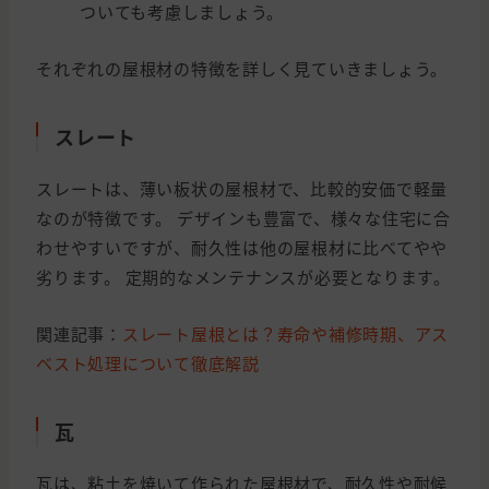
ついても考慮しましょう。
それぞれの屋根材の特徴を詳しく見ていきましょう。
スレート
スレートは、薄い板状の屋根材で、比較的安価で軽量
なのが特徴です。 デザインも豊富で、様々な住宅に合
わせやすいですが、耐久性は他の屋根材に比べてやや
劣ります。 定期的なメンテナンスが必要となります。
関連記事：
スレート屋根とは？寿命や補修時期、アス
ベスト処理について徹底解説
瓦
瓦は、粘土を焼いて作られた屋根材で、耐久性や耐候