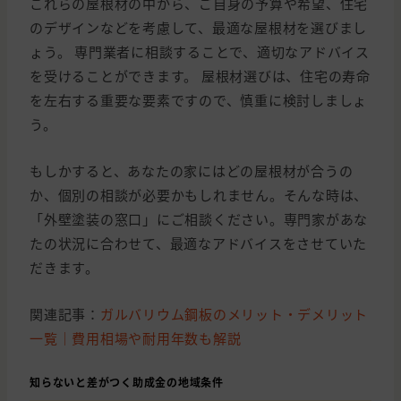
これらの屋根材の中から、ご自身の予算や希望、住宅
のデザインなどを考慮して、最適な屋根材を選びまし
ょう。 専門業者に相談することで、適切なアドバイス
を受けることができます。 屋根材選びは、住宅の寿命
を左右する重要な要素ですので、慎重に検討しましょ
う。
もしかすると、あなたの家にはどの屋根材が合うの
か、個別の相談が必要かもしれません。そんな時は、
「外壁塗装の窓口」にご相談ください。専門家があな
たの状況に合わせて、最適なアドバイスをさせていた
だきます。
関連記事：
ガルバリウム鋼板のメリット・デメリット
一覧｜費用相場や耐用年数も解説
知らないと差がつく助成金の地域条件