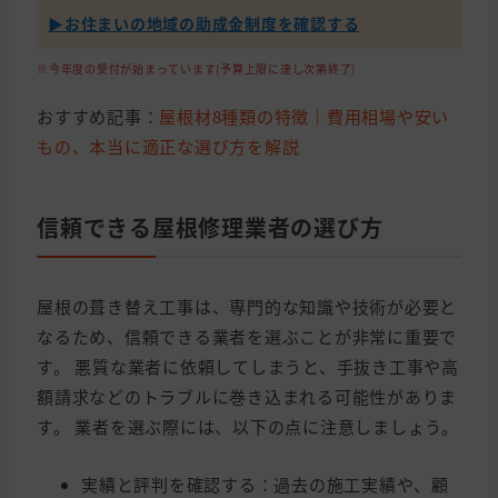
▶︎お住まいの地域の助成金制度を確認する
※今年度の受付が始まっています(予算上限に達し次第終了)
おすすめ記事：
屋根材8種類の特徴｜費用相場や安い
もの、本当に適正な選び方を解説
信頼できる屋根修理業者の選び方
屋根の葺き替え工事は、専門的な知識や技術が必要と
なるため、信頼できる業者を選ぶことが非常に重要で
す。 悪質な業者に依頼してしまうと、手抜き工事や高
額請求などのトラブルに巻き込まれる可能性がありま
す。 業者を選ぶ際には、以下の点に注意しましょう。
実績と評判を確認する：過去の施工実績や、顧