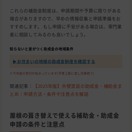
これらの補助金制度は、申請期間や予算に限りがある
場合がありますので、早めの情報収集と申請準備をお
すすめします。 もし申請に不安がある場合は、専門業
者に相談してみるのも良いでしょう。
知らないと差がつく助成金の地域条件
▶︎お住まいの地域の助成金制度を確認する
※今年度の受付が始まっています(予算上限に達し次第終了)
関連記事：
【2025年版】外壁塗装の助成金・補助金ま
とめ｜申請方法・条件や注意点を解説
屋根の葺き替えで使える補助金・助成金
申請の条件と注意点