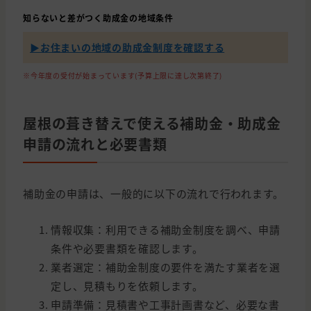
知らないと差がつく助成金の地域条件
▶︎お住まいの地域の助成金制度を確認する
※今年度の受付が始まっています(予算上限に達し次第終了)
屋根の葺き替えで使える補助金・助成金
申請の流れと必要書類
補助金の申請は、一般的に以下の流れで行われます。
情報収集：利用できる補助金制度を調べ、申請
条件や必要書類を確認します。
業者選定：補助金制度の要件を満たす業者を選
定し、見積もりを依頼します。
申請準備：見積書や工事計画書など、必要な書