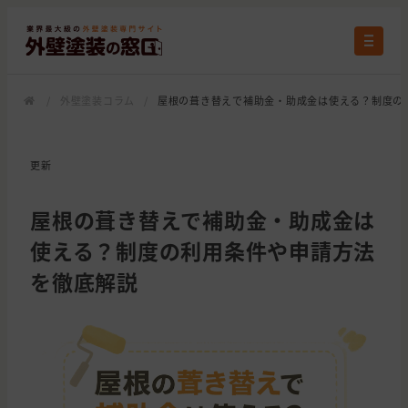
/
外壁塗装コラム
/
屋根の葺き替えで補助金・助成金は使える？制度の
更新
屋根の葺き替えで補助金・助成金は
使える？制度の利用条件や申請方法
を徹底解説