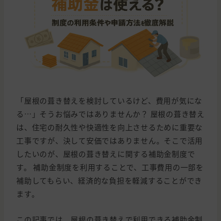
「屋根の葺き替えを検討しているけど、費用が気にな
る…」そうお悩みではありませんか？ 屋根の葺き替え
は、住宅の耐久性や快適性を向上させるために重要な
工事ですが、決して安価ではありません。そこで活用
したいのが、屋根の葺き替えに関する補助金制度で
す。 補助金制度を利用することで、工事費用の一部を
補助してもらい、経済的な負担を軽減することができ
ます。
この記事では、屋根の葺き替えで利用できる補助金制