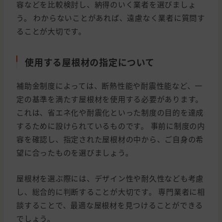
容などを比較検討し、納得のいく業者を選びましょ
う。 わからないことがあれば、遠慮なく業者に質問す
ることが大切です。
使用する屋根材の指定について
補助金制度によっては、断熱性能や耐震性能など、一
定の基準を満たす屋根材を使用する必要があります。
これは、省エネ化や耐震化といった制度の目的を達成
するために設けられているものです。 事前に制度の内
容を確認し、指定された屋根材の中から、ご自身の希
望に合ったものを選びましょう。
屋根材を選ぶ際には、デザイン性や耐久性なども考慮
し、総合的に判断することが大切です。 専門業者に相
談することで、最適な屋根材を見つけることができる
でしょう。