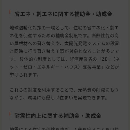
省エネ・創エネに関する補助金・助成金
地球温暖化対策の一環として、住宅の省エネ化・創エ
ネ化を促進するための補助金制度です。断熱性能の高
い屋根材への葺き替えや、太陽光発電システムの設置
と同時に行う葺き替え工事が対象となることが多いで
す。 具体的な制度としては、経済産業省の「ZEH（ネ
ット・ゼロ・エネルギー・ハウス）支援事業」などが
挙げられます。
これらの制度を利用することで、光熱費の削減にもつ
ながり、環境にも優しい住まいを実現できます。
耐震性向上に関する補助金・助成金
地震による住宅の倒壊を防ぎ、人命を守ることを目的