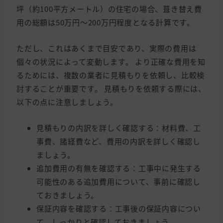
坪（約100平方メートル）の住宅の場合、葺き替え費
用の総額は50万円～200万円程度となる計算です。
ただし、これはあくまで目安であり、実際の費用は
個々の状況によって変動します。 より正確な費用を知
るためには、複数の業者に見積もりを依頼し、比較検
討することが重要です。 見積もりを依頼する際には、
以下の点に注意しましょう。
見積もりの内訳を詳しく確認する：材料費、工
事費、諸経費など、費用の内訳を詳しく確認し
ましょう。
追加費用の有無を確認する：工事中に発生する
可能性のある追加費用について、事前に確認し
ておきましょう。
保証内容を確認する：工事後の保証内容につい
て、しっかりと確認しておきましょう。