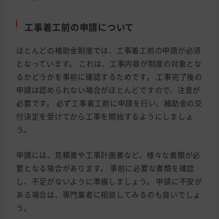
工事着工前の申請について
ほとんどの補助金制度では、工事着工前の申請が必須
となっています。 これは、工事内容が制度の対象とな
るかどうかを事前に確認するためです。 工事完了後の
申請は認められない場合がほとんどですので、注意が
必要です。 必ず工事着工前に申請を行い、補助金の交
付決定を受けてから工事を開始するようにしましょ
う。
申請には、見積書や工事計画書など、様々な書類が必
要となる場合があります。 事前に必要な書類を確認
し、不足がないように準備しましょう。 申請に不安が
ある場合は、専門業者に相談してみるのも良いでしょ
う。