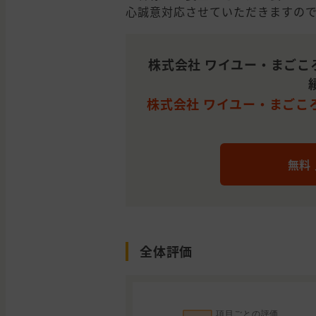
心誠意対応させていただきますの
株式会社 ワイユー・まごこ
株式会社 ワイユー・まごころ
無料
全体評価