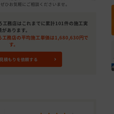
でぜひお気軽にご相談くださいませ。
ろ工務店はこれまでに累計101件の施工実
績があります。
工務店の平均施工単価は1,680,630円で
す。
 見積もりを依頼する