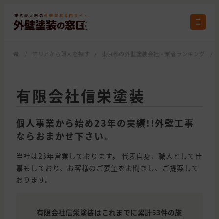
/
エリアから職人を探す
/
東京都の外壁塗装会社・業者ランキング
/
有限会社信栄塗装
個人事業から始め23年の実績!!外壁工事
ならおまかせ下さい。
当社は23年営業しております。 代表自身、職人として仕
事もしており、お客様のご要望をお聞きし、ご提案して
おります。
有限会社信栄塗装はこれまでに累計63件の施