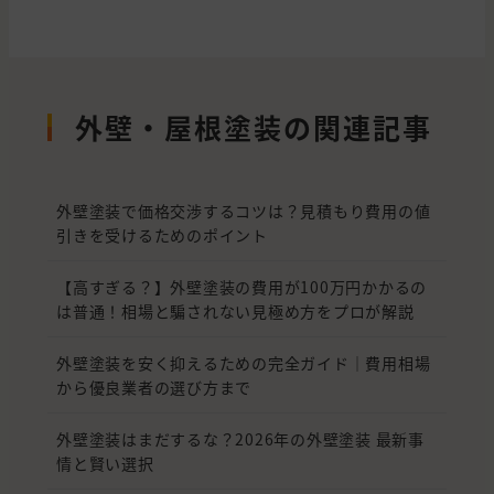
外壁・屋根塗装の関連記事
外壁塗装で価格交渉するコツは？見積もり費用の値
引きを受けるためのポイント
【高すぎる？】外壁塗装の費用が100万円かかるの
は普通！相場と騙されない見極め方をプロが解説
外壁塗装を安く抑えるための完全ガイド｜費用相場
から優良業者の選び方まで
外壁塗装はまだするな？2026年の外壁塗装 最新事
情と賢い選択