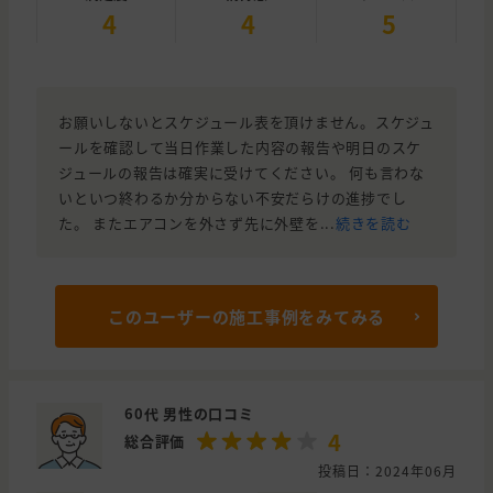
4
4
5
お願いしないとスケジュール表を頂けません。スケジュ
ールを確認して当日作業した内容の報告や明日のスケ
ジュールの報告は確実に受けてください。 何も言わな
いといつ終わるか分からない不安だらけの進捗でし
た。 またエアコンを外さず先に外壁を...
続きを読む
このユーザーの施工事例をみてみる
60代 男性の口コミ
4
総合評価
投稿日：2024年06月