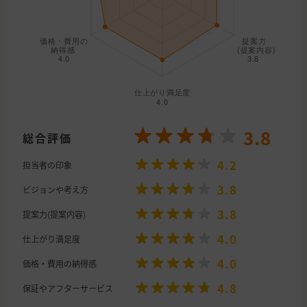
3.8
総合評価
4.2
担当者の印象
3.8
ビジョンや考え方
3.8
提案力(提案内容)
4.0
仕上がり満足度
4.0
価格・費用の納得感
4.8
保証やアフターサービス