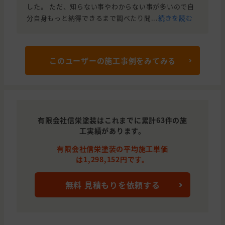
した。 ただ、知らない事やわからない事が多いので自
分自身もっと納得できるまで調べたり聞...
続きを読む
このユーザーの施工事例をみてみる
有限会社信栄塗装はこれまでに累計63件の施
工実績があります。
有限会社信栄塗装の平均施工単価
は1,298,152円です。
無料 見積もりを依頼する