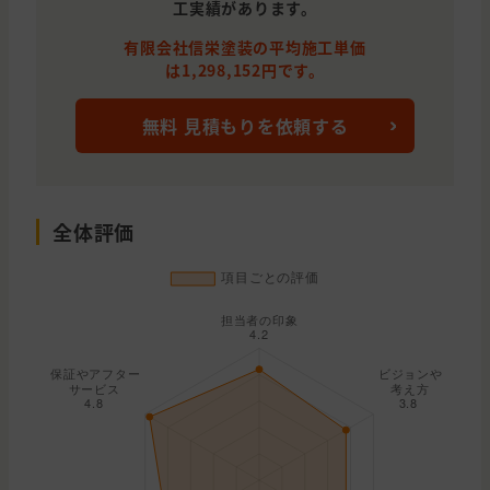
工実績があります。
有限会社信栄塗装の平均施工単価
は1,298,152円です。
無料 見積もりを依頼する
全体評価