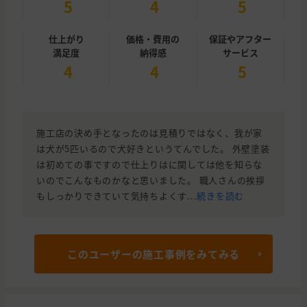
5
4
5
仕上がり
価格・費用の
保証やアフター
満足度
納得感
サービス
4
4
5
施工店の決め手となったのは見積りではなく、我が家
は犬が5匹いるので犬好きというてんでした。 外壁塗装
は初めての事ですので仕上りはに関しては他を知らな
いのでこんなものかなと思いました。 職人さんの挨拶
もしっかりできていて気持ちよくす...
続きを読む
このユーザーの施工事例をみてみる