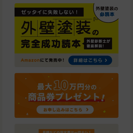
神奈川県
横浜市
外壁と屋根の塗装
神奈川県
相模原市
外壁と屋根の塗装
東京都
町田市
外壁の塗装
神奈川県
横浜市
外壁と屋根の塗装
神奈川県
川崎市
外壁と屋根の塗装
東京都
町田市
外壁と屋根の塗装
東京都
町田市
外壁の塗装
神奈川県
厚木市
外壁と屋根の塗装
東京都
八王子市
外壁と屋根の塗装
東京都
町田市
外壁と屋根の塗装
神奈川県
川崎市
外壁の塗装