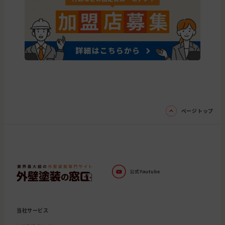
ページトップ
当社サービス