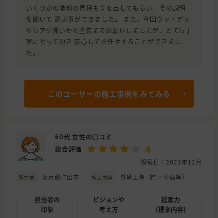
いくつかの塗料の見積もりを出してもらい、その説明
を聞いて 選ぶ事ができました。 また、今回ウッドデッ
キもアク洗いから塗装までお願いしましたが、とても丁
寧にやって頂き 安心してお任せすることができまし
た。
このユーザーの施工事例をみてみる
60代 女性の口コミ
4
総合評価
投稿日：2023年12月
東京都町田市
外構工事（門・車庫等）
所在地
施工内容
担当者の
ビジョンや
提案力
印象
考え方
(提案内容)