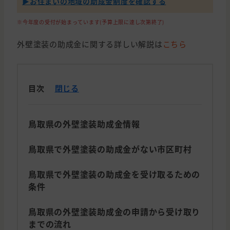
▶︎お住まいの地域の助成金制度を確認する
※今年度の受付が始まっています(予算上限に達し次第終了)
外壁塗装の助成金に関する詳しい解説は
こちら
目次
閉じる
鳥取県の外壁塗装助成金情報
鳥取県で外壁塗装の助成金がない市区町村
鳥取県で外壁塗装の助成金を受け取るための
条件
鳥取県の外壁塗装助成金の申請から受け取り
までの流れ