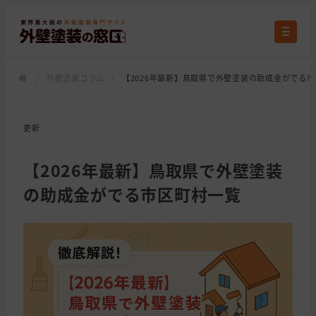
/
外壁塗装コラム
/
【2026年最新】鳥取県で外壁塗装の助成金がでる
更新
【2026年最新】鳥取県で外壁塗装
の助成金がでる市区町村一覧