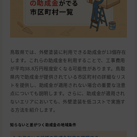
鳥取県では、外壁塗装に利用できる助成金が13個存在
します。これらの助成金を利用することで、工事費用
が平均38.8万円程度安くなる可能性があります。鳥取
県内で助成金が提供されている市区町村の詳細なリス
トを提供し、助成金が適用されない場合の重要な注意
点についても説明します。さらに、助成金が適用され
ないエリアにおいても、外壁塗装を低コストで実施す
る方法を紹介します。
知らないと差がつく助成金の地域条件