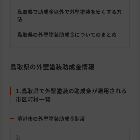
鳥取県で助成金以外で外壁塗装を安くする方
法
鳥取県の外壁塗装助成金についてのまとめ
鳥取県の外壁塗装助成金情報
1.鳥取県で外壁塗装の助成金が適用される
市区町村一覧
境港市の外壁塗装助成金制度
制