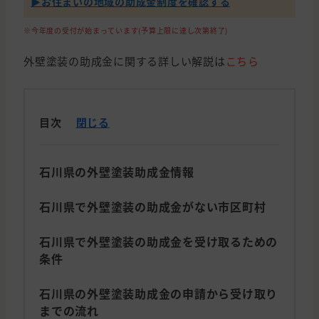
▶︎お住まいの地域の助成金制度を確認する
※今年度の受付が始まっています(予算上限に達し次第終了)
外壁塗装の助成金に関する詳しい解説は
こちら
目次
閉じる
石川県の外壁塗装助成金情報
石川県で外壁塗装の助成金がない市区町村
石川県で外壁塗装の助成金を受け取るための
条件
石川県の外壁塗装助成金の申請から受け取り
までの流れ