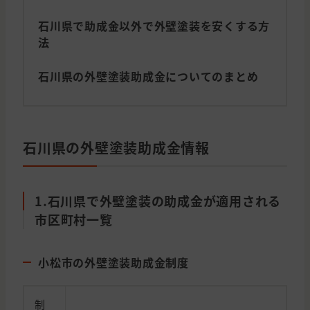
石川県で助成金以外で外壁塗装を安くする方
法
石川県の外壁塗装助成金についてのまとめ
石川県の外壁塗装助成金情報
1.石川県で外壁塗装の助成金が適用される
市区町村一覧
小松市の外壁塗装助成金制度
制