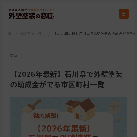
/
外壁塗装コラム
/
【2026年最新】石川県で外壁塗装の助成金がでる
更新
【2026年最新】石川県で外壁塗装
の助成金がでる市区町村一覧