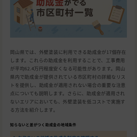
岡山県では、外壁塗装に利用できる助成金が17個存在
します。これらの助成金を利用することで、工事費用
が平均62.4万円程度安くなる可能性があります。岡山
県内で助成金が提供されている市区町村の詳細なリス
トを提供し、助成金が適用されない場合の重要な注意
点についても説明します。さらに、助成金が適用され
ないエリアにおいても、外壁塗装を低コストで実施す
る方法を紹介します。
知らないと差がつく助成金の地域条件