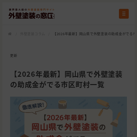
/
外壁塗装コラム
/
【2026年最新】岡山県で外壁塗装の助成金がでる
更新
【2026年最新】岡山県で外壁塗装
の助成金がでる市区町村一覧