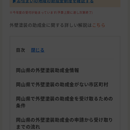
▶︎お住まいの地域の助成金制度を確認する
※今年度の受付が始まっています(予算上限に達し次第終了)
外壁塗装の助成金に関する詳しい解説は
こちら
目次
閉じる
岡山県の外壁塗装助成金情報
岡山県で外壁塗装の助成金がない市区町村
岡山県で外壁塗装の助成金を受け取るための
条件
岡山県の外壁塗装助成金の申請から受け取り
までの流れ