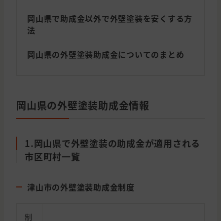
岡山県で助成金以外で外壁塗装を安くする方
法
岡山県の外壁塗装助成金についてのまとめ
岡山県の外壁塗装助成金情報
1.岡山県で外壁塗装の助成金が適用される
市区町村一覧
津山市の外壁塗装助成金制度
制