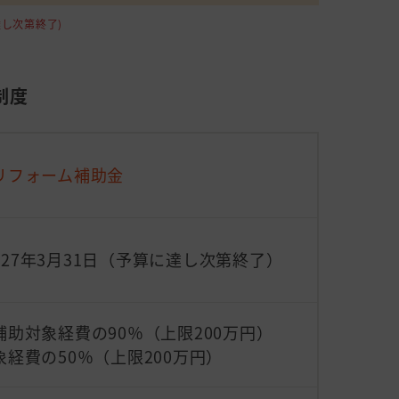
し次第終了)
制度
リフォーム補助金
2027年3月31日（予算に達し次第終了）
助対象経費の90％（上限200万円）
経費の50％（上限200万円）