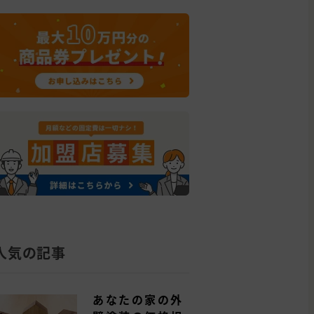
人気の記事
あなたの家の外