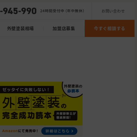
お問い合わせ
外壁塗装相場
加盟店募集
今すぐ相談する