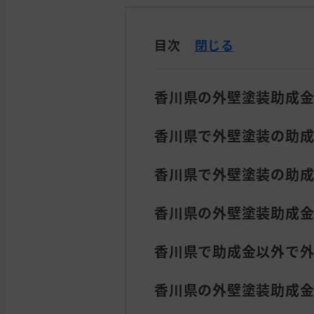
目次
閉じる
香川県の外壁塗装助成
香川県で外壁塗装の助
香川県で外壁塗装の助
香川県の外壁塗装助成
香川県で助成金以外で
香川県の外壁塗装助成金