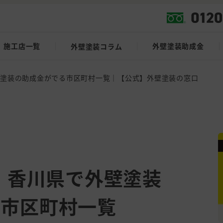
施工店一覧
外壁塗装助成金
外壁塗装コラム
外壁塗装の助成金がでる市区町村一覧｜【公式】外壁塗装の窓口
新】香川県で外壁塗装
る市区町村一覧