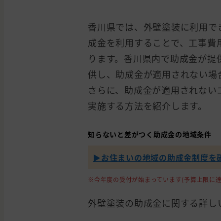
香川県では、外壁塗装に利用で
成金を利用することで、工事費用
ります。香川県内で助成金が提
供し、助成金が適用されない場
さらに、助成金が適用されない
実施する方法を紹介します。
知らないと差がつく助成金の地域条件
▶︎お住まいの地域の助成金制度を
※今年度の受付が始まっています(予算上限に達
外壁塗装の助成金に関する詳し