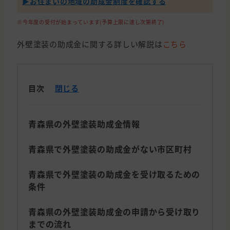
▶︎お住まいの地域の助成金制度を確認する
※今年度の受付が始まっています(予算上限に達し次第終了)
外壁塗装の助成金に関する詳しい解説は
こちら
目次
閉じる
青森県の外壁塗装助成金情報
青森県で外壁塗装の助成金がない市区町村
青森県で外壁塗装の助成金を受け取るための
条件
青森県の外壁塗装助成金の申請から受け取り
までの流れ