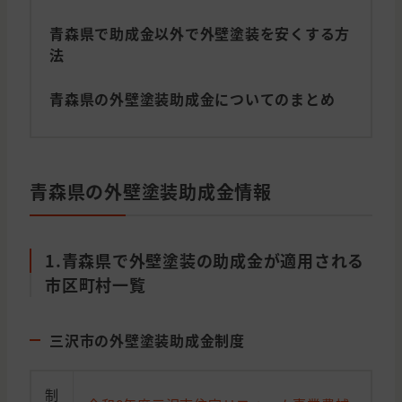
青森県で助成金以外で外壁塗装を安くする方
法
青森県の外壁塗装助成金についてのまとめ
青森県の外壁塗装助成金情報
1.青森県で外壁塗装の助成金が適用される
市区町村一覧
三沢市の外壁塗装助成金制度
制