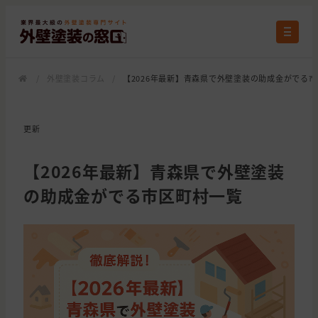
/
外壁塗装コラム
/
【2026年最新】青森県で外壁塗装の助成金がでる
更新
【2026年最新】青森県で外壁塗装
の助成金がでる市区町村一覧