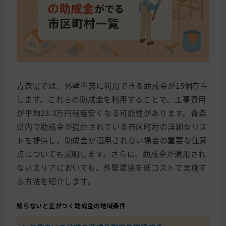
青森県では、外壁塗装に利用できる助成金が15個存在
します。これらの助成金を利用することで、工事費用
が平均23.3万円程度安くなる可能性があります。青森
県内で助成金が提供されている市区町村の詳細なリス
トを提供し、助成金が適用されない場合の重要な注意
点についても説明します。さらに、助成金が適用され
ないエリアにおいても、外壁塗装を低コストで実施す
る方法を紹介します。
知らないと差がつく助成金の地域条件