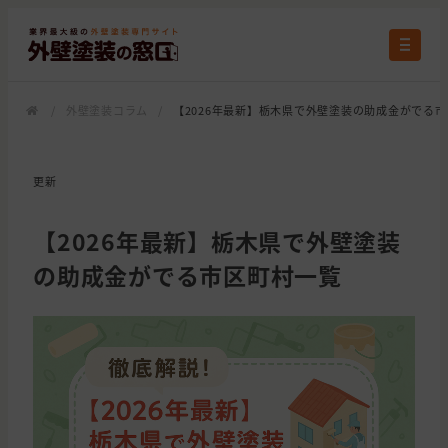
/
外壁塗装コラム
/
【2026年最新】栃木県で外壁塗装の助成金がでる
更新
【2026年最新】栃木県で外壁塗装
の助成金がでる市区町村一覧