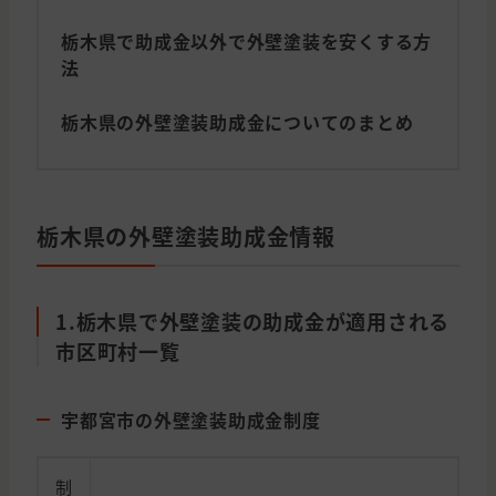
栃木県で助成金以外で外壁塗装を安くする方
法
栃木県の外壁塗装助成金についてのまとめ
栃木県の外壁塗装助成金情報
1.栃木県で外壁塗装の助成金が適用される
市区町村一覧
宇都宮市の外壁塗装助成金制度
制