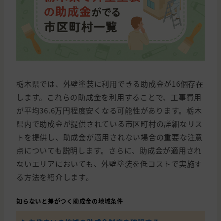
栃木県では、外壁塗装に利用できる助成金が16個存在
します。これらの助成金を利用することで、工事費用
が平均36.6万円程度安くなる可能性があります。栃木
県内で助成金が提供されている市区町村の詳細なリス
トを提供し、助成金が適用されない場合の重要な注意
点についても説明します。さらに、助成金が適用され
ないエリアにおいても、外壁塗装を低コストで実施す
る方法を紹介します。
知らないと差がつく助成金の地域条件