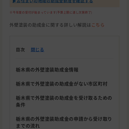
▶︎お住まいの地域の助成金制度を確認する
※今年度の受付が始まっています(予算上限に達し次第終了)
外壁塗装の助成金に関する詳しい解説は
こちら
目次
閉じる
栃木県の外壁塗装助成金情報
栃木県で外壁塗装の助成金がない市区町村
栃木県で外壁塗装の助成金を受け取るための
条件
栃木県の外壁塗装助成金の申請から受け取り
までの流れ