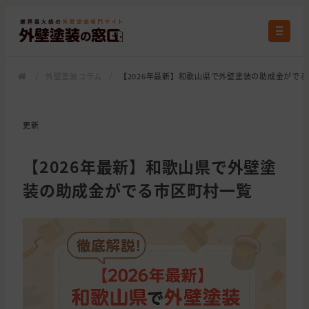
/
外壁塗装コラム
/
【2026年最新】和歌山県で外壁塗装の助成金がで
更新
【2026年最新】和歌山県で外壁塗
装の助成金がでる市区町村一覧