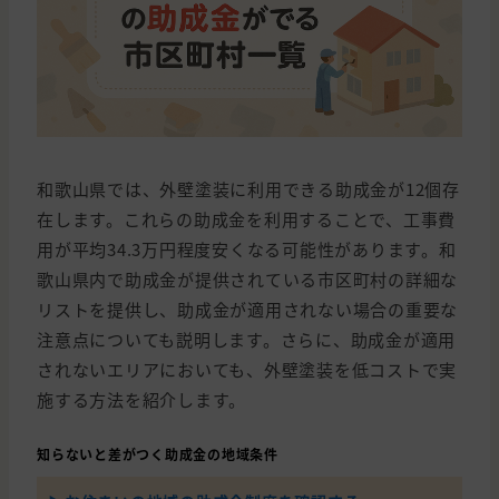
和歌山県では、外壁塗装に利用できる助成金が12個存
在します。これらの助成金を利用することで、工事費
用が平均34.3万円程度安くなる可能性があります。和
歌山県内で助成金が提供されている市区町村の詳細な
リストを提供し、助成金が適用されない場合の重要な
注意点についても説明します。さらに、助成金が適用
されないエリアにおいても、外壁塗装を低コストで実
施する方法を紹介します。
知らないと差がつく助成金の地域条件