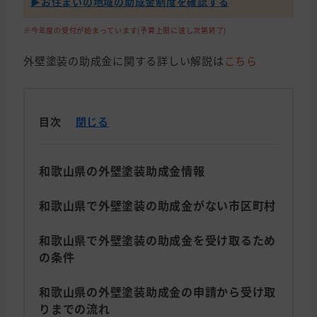
▶︎お住まいの地域の助成金制度を確認する
※今年度の受付が始まっています(予算上限に達し次第終了)
外壁塗装の助成金に関する詳しい解説は
こちら
目次
閉じる
和歌山県の外壁塗装助成金情報
和歌山県で外壁塗装の助成金がない市区町村
和歌山県で外壁塗装の助成金を受け取るため
の条件
和歌山県の外壁塗装助成金の申請から受け取
りまでの流れ