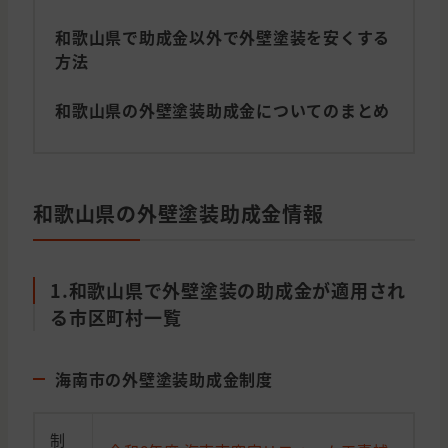
和歌山県で助成金以外で外壁塗装を安くする
方法
和歌山県の外壁塗装助成金についてのまとめ
和歌山県の外壁塗装助成金情報
1.和歌山県で外壁塗装の助成金が適用され
る市区町村一覧
海南市の外壁塗装助成金制度
制