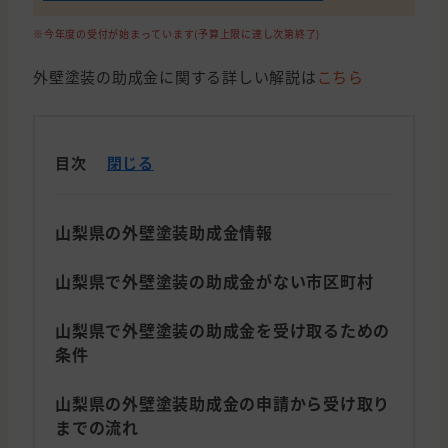
※今年度の受付が始まっています(予算上限に達し次第終了)
外壁塗装の助成金に関する詳しい解説は
こちら
目次
閉じる
山梨県の外壁塗装助成金情報
山梨県で外壁塗装の助成金がない市区町村
山梨県で外壁塗装の助成金を受け取るための
条件
山梨県の外壁塗装助成金の申請から受け取り
までの流れ