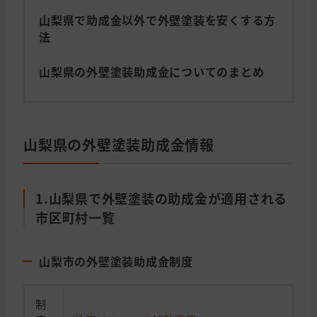
山梨県で助成金以外で外壁塗装を安くする方
法
山梨県の外壁塗装助成金についてのまとめ
山梨県の外壁塗装助成金情報
1.山梨県で外壁塗装の助成金が適用される
市区町村一覧
山梨市の外壁塗装助成金制度
制