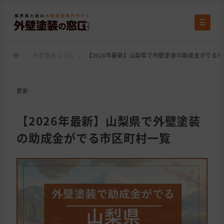
/
外壁塗装コラム
/
【2026年最新】山梨県で外壁塗装の助成金がでる
更新
【2026年最新】山梨県で外壁塗装
の助成金がでる市区町村一覧