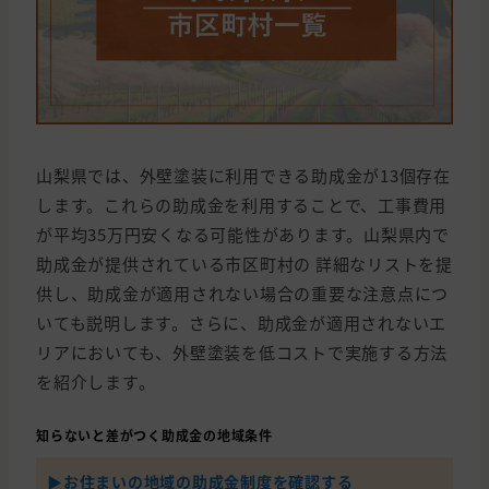
山梨県では、外壁塗装に利用できる助成金が13個存在
します。これらの助成金を利用することで、工事費用
が平均35万円安くなる可能性があります。山梨県内で
助成金が提供されている市区町村の 詳細なリストを提
供し、助成金が適用されない場合の重要な注意点につ
いても説明します。さらに、助成金が適用されないエ
リアにおいても、外壁塗装を低コストで実施する方法
を紹介します。
知らないと差がつく助成金の地域条件
▶︎お住まいの地域の助成金制度を確認する