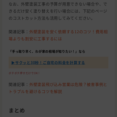
なお、外壁塗装工事の予算が用意できない場合や、で
きるだけ安く塗り替えを行い場合には、下記のページ
のコストカット方法も活用してみてください。
関連記事：
外壁塗装を安く依頼する12のコツ！費用相
場よりも割安に工事するには
「手っ取り早く、わが家の相場が知りたい！」なら
▶︎サクッと30秒！ご自宅の料金を計算する
ポチポチ押すだけでOK！
関連記事：
外壁塗装飛び込み営業は危険？被害事例と
トラブルを避けるコツを解説
まとめ