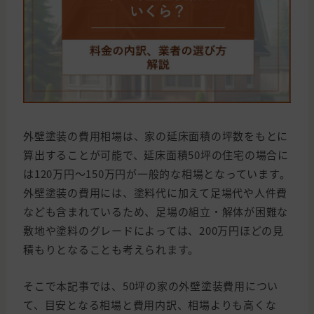
外壁塗装の費用相場は、家の延床面積の坪数をもとに
算出することが可能で、延床面積50坪の住宅の場合に
は120万円〜150万円が一般的な相場となっています。
外壁塗装の費用には、塗料代に加えて足場代や人件費
なども含まれているため、足場の組立・解体が困難な
敷地や塗料のグレードによっては、200万円ほどの見
積もりとなることも考えられます。
そこで本記事では、50坪の家の外壁塗装費用につい
て、目安となる相場と費用内訳、相場よりも高くな