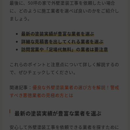
最後に、50坪の家で外壁塗装工事を依頼したい場合
に、どのように施工業者を選べば良いのかをご紹介し
ましょう。
最新の塗装実績が豊富な業者を選ぶ
詳細な見積書を出してくれる業者を選ぶ
訪問営業や「足場代無料」の業者は要注意
これらのポイントと注意点について詳しく解説するの
で、ぜひチェックしてください。
関連記事：
優良な外壁塗装業者の選び方を解説！警戒
すべき悪徳業者の見極め方とは
最新の塗装実績が豊富な業者を選ぶ
安心して外壁塗装工事を依頼できる業者を探すために