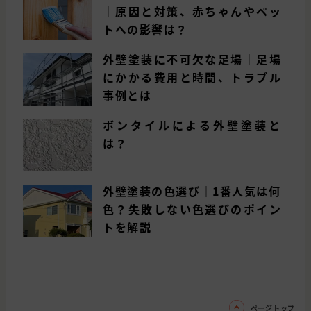
｜原因と対策、赤ちゃんやペッ
トへの影響は？
外壁塗装に不可欠な足場｜足場
にかかる費用と時間、トラブル
事例とは
ボンタイルによる外壁塗装と
は？
外壁塗装の色選び｜1番人気は何
色？失敗しない色選びのポイン
トを解説
ページトップ