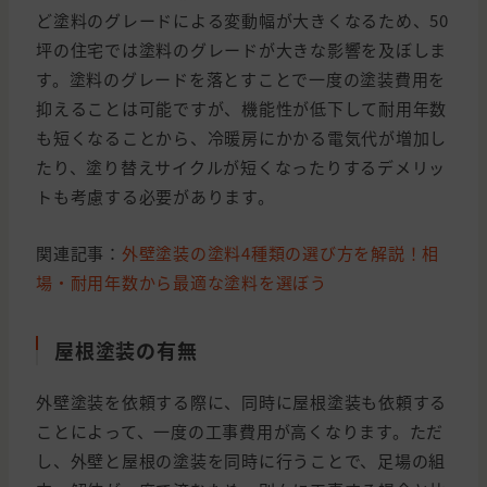
ど塗料のグレードによる変動幅が大きくなるため、50
坪の住宅では塗料のグレードが大きな影響を及ぼしま
す。塗料のグレードを落とすことで一度の塗装費用を
抑えることは可能ですが、機能性が低下して耐用年数
も短くなることから、冷暖房にかかる電気代が増加し
たり、塗り替えサイクルが短くなったりするデメリッ
トも考慮する必要があります。
関連記事：
外壁塗装の塗料4種類の選び方を解説！相
場・耐用年数から最適な塗料を選ぼう
屋根塗装の有無
外壁塗装を依頼する際に、同時に屋根塗装も依頼する
ことによって、一度の工事費用が高くなります。ただ
し、外壁と屋根の塗装を同時に行うことで、足場の組