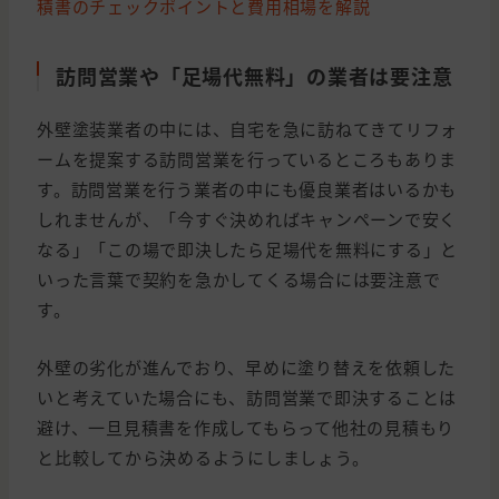
積書のチェックポイントと費用相場を解説
訪問営業や「足場代無料」の業者は要注意
外壁塗装業者の中には、自宅を急に訪ねてきてリフォ
ームを提案する訪問営業を行っているところもありま
す。訪問営業を行う業者の中にも優良業者はいるかも
しれませんが、「今すぐ決めればキャンペーンで安く
なる」「この場で即決したら足場代を無料にする」と
いった言葉で契約を急かしてくる場合には要注意で
す。
外壁の劣化が進んでおり、早めに塗り替えを依頼した
いと考えていた場合にも、訪問営業で即決することは
避け、一旦見積書を作成してもらって他社の見積もり
と比較してから決めるようにしましょう。