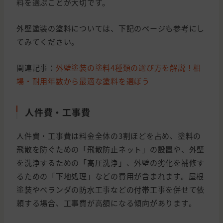
料を選ぶことが大切です。
外壁塗装の塗料については、下記のページも参考にし
てみてください。
関連記事：
外壁塗装の塗料4種類の選び方を解説！相
場・耐用年数から最適な塗料を選ぼう
人件費・工事費
人件費・工事費は料金全体の3割ほどを占め、塗料の
飛散を防ぐための「飛散防止ネット」の設置や、外壁
を洗浄するための「高圧洗浄」、外壁の劣化を補修す
るための「下地処理」などの費用が含まれます。屋根
塗装やベランダの防水工事などの付帯工事を併せて依
頼する場合、工事費が高額になる傾向があります。