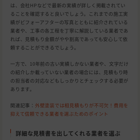
は、会社HPなどで最新の実績が詳しく掲載されてい
ることを確認すると良いでしょう。これまでの施工実
績がビフォーアフターの写真とともに紹介されている
業者や、工事の各工程を丁寧に解説している業者であ
れば、見積もり金額がやや割高であっても安心して依
頼することができるでしょう。
一方で、10年前の古い実績しかない業者や、文字だけ
の紹介しか載っていない業者の場合には、見積もり時
の担当者の対応などもしっかりとチェックする必要が
あります。
関連記事：
外壁塗装では相見積もりが不可欠！費用を
抑えて信頼できる業者を選ぶためのポイント
詳細な見積書を出してくれる業者を選ぶ