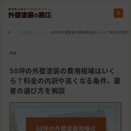
/
外壁塗装コラム
/
50坪の外壁塗装の費用相場はいくら？料金の内訳
更新
50坪の外壁塗装の費用相場はいく
ら？料金の内訳や高くなる条件、業
者の選び方を解説