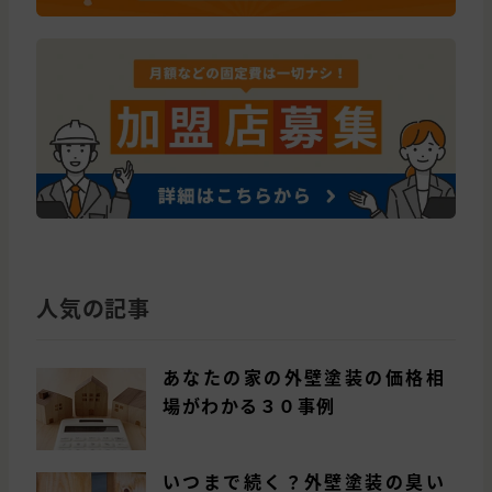
人気の記事
あなたの家の外壁塗装の価格相
場がわかる３０事例
いつまで続く？外壁塗装の臭い