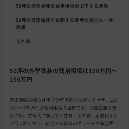
50坪の外壁塗装の費用相場が上下する条件
50坪の外壁塗装を依頼する業者の選び方・注
意点
まとめ
50坪の外壁塗装の費用相場は120万円〜
150万円
延床面積50坪の住宅で外壁塗装を依頼する場合、120
万円〜150万円が費用相場の目安です。外壁塗装の費
用には、塗料代に加えて人件費・工事費、足場代など
が含まれており、使用する塗料のグレードや塗装面