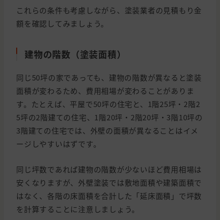
これらの条件も考慮しながら、塗装業者の見積もり金
額を確認してみましょう。
建物の階数（塗装面積）
同じ50坪の家であっても、建物の階数が異なると塗装
面積が変わるため、費用相場が変わることがありま
す。たとえば、平屋で50坪の住宅と、1階25坪・2階2
5坪の2階建ての住宅、1階20坪・2階20坪・3階10坪の
3階建ての住宅では、外壁の面積が異なることはイメ
ージしやすいはずです。
同じ坪数であれば建物の階数が少ないほど費用相場は
安くなりますが、外壁塗装では敷地面積や建築面積で
はなく、各階の床面積を合計した「延床面積」で坪数
を計算することに注意しましょう。