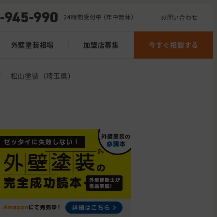
お問い合わせ
外壁塗装相場
加盟店募集
今すぐ相談する
/
松山塗装（埼玉県）