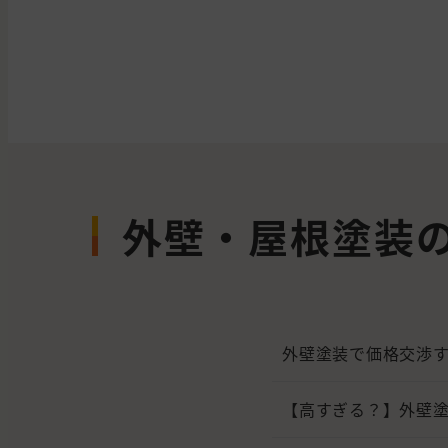
外壁・屋根塗装
外壁塗装で価格交渉
【高すぎる？】外壁塗