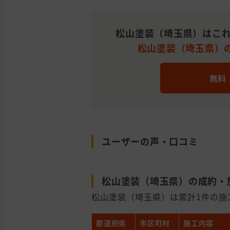
松山塗装（埼玉県）はこれ
松山塗装（埼玉県）の
無料
ユーザーの声・口コミ
松山塗装（埼玉県）の成約・
松山塗装（埼玉県）は累計1件の施工
都道府県
市区町村
施工内容