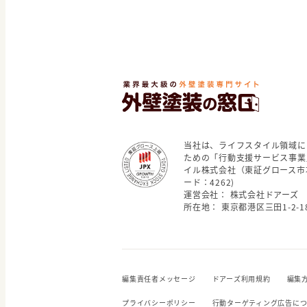
当社は、ライフスタイル領域に
ための「行動支援サービス事業
イル株式会社（東証グロース市
ード：4262)
運営会社： 株式会社ドアーズ
所在地： 東京都港区三田1-2-18
編集責任者メッセージ
ドアーズ利用規約
編集
プライバシーポリシー
行動ターゲティング広告に