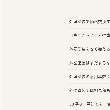
外壁塗装で価格交渉
【高すぎる？】外壁塗
外壁塗装を安く抑え
外壁塗装はまだするな
外壁塗装の耐用年数
外壁塗装では相見積
30坪の一戸建てを一