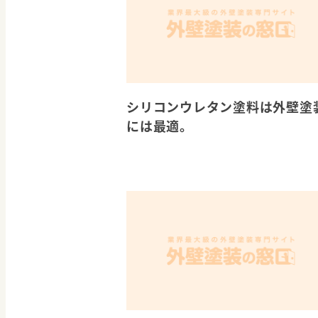
シリコンウレタン塗料は外壁塗
には最適。