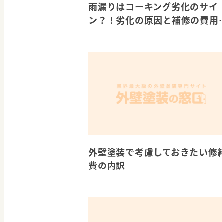
雨漏りはコーキング劣化のサイ
ン？！劣化の原因と補修の費用
場を解説
外壁塗装で考慮しておきたい修
費の内訳