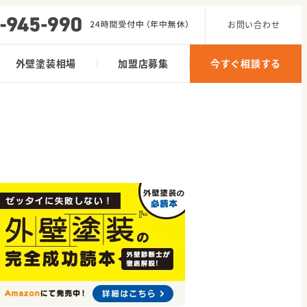
お問い合わせ
外壁塗装相場
加盟店募集
今すぐ相談する