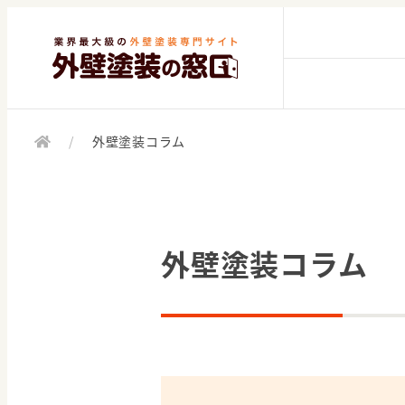
/
外壁塗装コラム
外壁塗装コラム