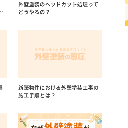
外壁塗装のヘッドカット処理って
相
どうやるの？
繕
新築物件における外壁塗装工事の
施工手順とは？