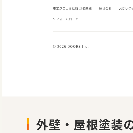
施工店口コミ情報 評価基準
運営会社
お問い合
リフォームローン
© 2026 DOORS Inc.
外壁・屋根塗装