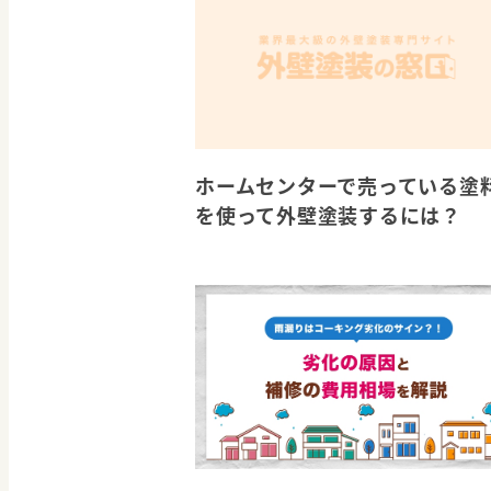
ホームセンターで売っている塗
を使って外壁塗装するには？