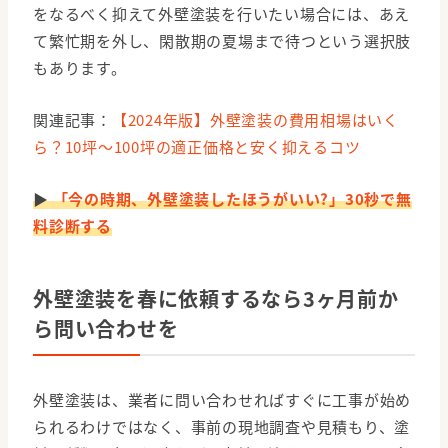
をなるべく抑えて外壁塗装を行いたい場合には、あえ
て繁忙期を外し、閑散期の夏場まで待つという選択肢
もあります。
関連記事：
【2024年版】外壁塗装の費用相場はいく
ら？10坪〜100坪の適正価格と安く抑えるコツ
▶
「今の時期、外壁塗装したほうがいい?」30秒で無
料診断する
外壁塗装を春に依頼するなら3ヶ月前か
ら問い合わせを
外壁塗装は、業者に問い合わせればすぐに工事が始め
られるわけではなく、事前の現地調査や見積もり、塗