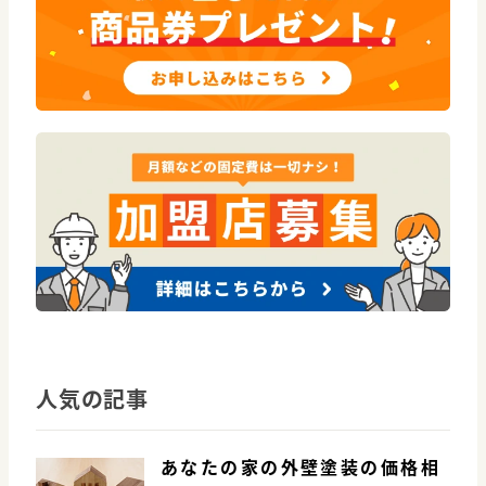
人気の記事
あなたの家の外壁塗装の価格相