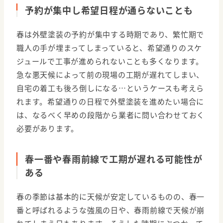
予約が集中し希望日程が通らないことも
春は外壁塗装の予約が集中する時期であり、繁忙期で
職人の手が埋まってしまっていると、希望通りのスケ
ジュールで工事が進められないことも多くなります。
急な悪天候によって前の現場の工期が遅れてしまい、
自宅の着工も後ろ倒しになる…というケースも考えら
れます。希望通りの日程で外壁塗装を進めたい場合に
は、なるべく早めの段階から業者に問い合わせておく
必要があります。
春一番や春雨前線で工期が遅れる可能性が
ある
春の季節は基本的に天候が安定しているものの、春一
番と呼ばれるような強風の日や、春雨前線で天候が崩