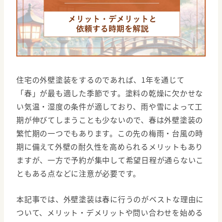
住宅の外壁塗装をするのであれば、1年を通じて
「春」が最も適した季節です。塗料の乾燥に欠かせな
い気温・湿度の条件が適しており、雨や雪によって工
期が伸びてしまうことも少ないので、春は外壁塗装の
繁忙期の一つでもあります。この先の梅雨・台風の時
期に備えて外壁の耐久性を高められるメリットもあり
ますが、一方で予約が集中して希望日程が通らないこ
ともある点などに注意が必要です。
本記事では、外壁塗装は春に行うのがベストな理由に
ついて、メリット・デメリットや問い合わせを始める