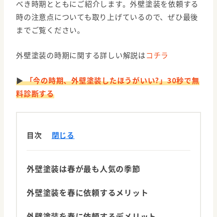
べき時期とともにご紹介します。外壁塗装を依頼する
時の注意点についても取り上げているので、ぜひ最後
までご覧ください。
外壁塗装の時期に関する詳しい解説は
コチラ
▶
「今の時期、外壁塗装したほうがいい?」30秒で無
料診断する
目次
閉じる
外壁塗装は春が最も人気の季節
外壁塗装を春に依頼するメリット
外壁塗装を春に依頼するデメリット