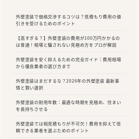
外壁塗装で価格交渉するコツは？見積もり費用の値
引きを受けるためのポイント
【高すぎる？】外壁塗装の費用が100万円かかるの
は普通！相場と騙されない見極め方をプロが解説
外壁塗装を安く抑えるための完全ガイド｜費用相場
から優良業者の選び方まで
外壁塗装はまだするな？2026年の外壁塗装 最新事
情と賢い選択
外壁塗装の耐用年数：最適な時期を見極め、住まい
を長持ちさせる
外壁塗装では相見積もりが不可欠！費用を抑えて信
頼できる業者を選ぶためのポイント