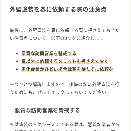
外壁塗装を春に依頼する際の注意点
最後に、外壁塗装を春に依頼する際に押さえておきた
い注意点について、以下の3つをご紹介します。
悪質な訪問営業を警戒する
春以外に依頼するメリットも押さえておく
劣化症状がひどい場合は春を待たずに依頼を
一つひとつ解説しますので、後悔のない外壁塗装を行
うためにも、ぜひチェックしておいてください。
悪質な訪問営業を警戒する
外壁塗装の人気シーズンである春は、悪質な業者から