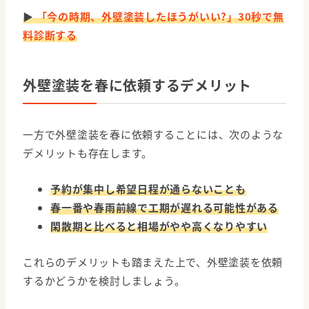
▶
「今の時期、外壁塗装したほうがいい?」30秒で無
料診断する
外壁塗装を春に依頼するデメリット
一方で外壁塗装を春に依頼することには、次のような
デメリットも存在します。
予約が集中し希望日程が通らないことも
春一番や春雨前線で工期が遅れる可能性がある
閑散期と比べると相場がやや高くなりやすい
これらのデメリットも踏まえた上で、外壁塗装を依頼
するかどうかを検討しましょう。