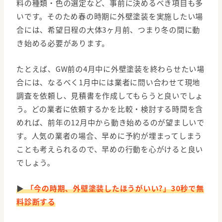
料の種類・色の選定など、事前に決めるべき項目も多
いです。そのため春の時期に外壁塗装を実施したい場
合には、希望日程の大体3ヶ月前、つまり冬の間に動
き始める必要があります。
たとえば、GW前の4月中に外壁塗装を終わらせたい場
合には、なるべく1月中には業者に問い合わせて現地
調査を依頼し、見積書を作成してもらうと良いでしょ
う。どの業者に依頼するかを比較・検討する時間を含
めれば、前年の12月中から動き始めるのが望ましいで
す。人気の業者の場合、早めに予約が埋まってしまう
ことも考えられるので、早めの行動を心がけると良い
でしょう。
▶
「今の時期、外壁塗装したほうがいい?」30秒で無
料診断する