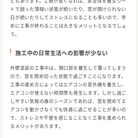
ともあります。工期が長くなれば、家全体を養生シー
トで囲った薄暗い状態が続いたり、窓が開けられない
日が続いたりしてストレスになることも多いので、早
めに工事が終わることは大きなメリットとなるでしょ
う。
施工中の日常生活への影響が少ない
外壁塗装の工事中は、開口部を養生して覆ってしまう
ので、窓を閉め切った状態で過ごすことになります。
工事の進め方によってはエアコンの室外機を養生し、
エアコンが使えない時間帯も発生します。しかし過ご
しやすい気候の春のシーズンであれば、窓を閉めてエ
アコンを動かさなくても快適に過ごせることが多いの
で、ストレスや不便を感じることなく工事を進められ
るメリットがあります。