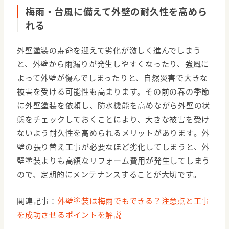
梅雨・台風に備えて外壁の耐久性を高めら
れる
外壁塗装の寿命を迎えて劣化が激しく進んでしまう
と、外壁から雨漏りが発生しやすくなったり、強風に
よって外壁が傷んでしまったりと、自然災害で大きな
被害を受ける可能性も高まります。その前の春の季節
に外壁塗装を依頼し、防水機能を高めながら外壁の状
態をチェックしておくことにより、大きな被害を受け
ないよう耐久性を高められるメリットがあります。外
壁の張り替え工事が必要なほど劣化してしまうと、外
壁塗装よりも高額なリフォーム費用が発生してしまう
ので、定期的にメンテナンスすることが大切です。
関連記事：
外壁塗装は梅雨でもできる？注意点と工事
を成功させるポイントを解説