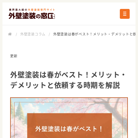
/
外壁塗装コラム
/
外壁塗装は春がベスト！メリット・デメリットと依
更新
外壁塗装は春がベスト！メリット・
デメリットと依頼する時期を解説