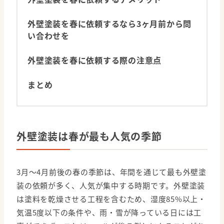
外壁塗装を春に依頼するなら3ヶ月前から問
い合わせを
外壁塗装を春に依頼する際の注意点
まとめ
外壁塗装は春が最も人気の季節
3月〜4月前後の春の季節は、年間を通じて最も外壁塗
装の依頼が多く、人気が集中する時期です。外壁塗装
は塗料を乾燥させる工程を含むため、湿度85%以上・
気温5度以下の条件や、雨・雪が降っている日には工