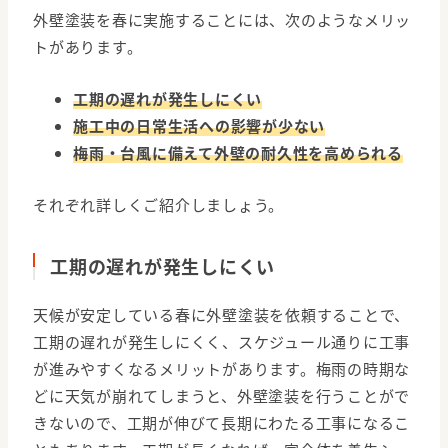
外壁塗装を春に実施することには、次のようなメリッ
トがあります。
工期の遅れが発生しにくい
施工中の日常生活への影響が少ない
梅雨・台風に備えて外壁の耐久性を高められる
それぞれ詳しくご紹介しましょう。
工期の遅れが発生しにくい
天候が安定している春に外壁塗装を依頼することで、
工期の遅れが発生しにくく、スケジュール通りに工事
が進みやすくなるメリットがあります。梅雨の時期な
どに天気が崩れてしまうと、外壁塗装を行うことがで
きないので、工期が伸びて長期にわたる工事になるこ