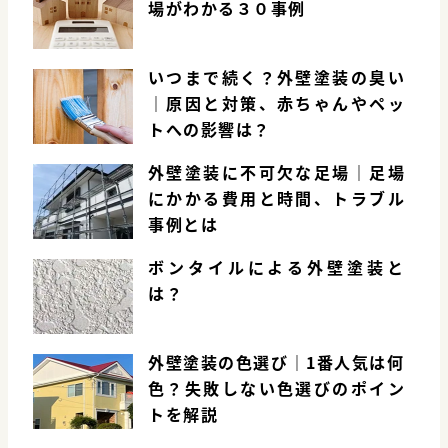
場がわかる３０事例
いつまで続く？外壁塗装の臭い
｜原因と対策、赤ちゃんやペッ
トへの影響は？
外壁塗装に不可欠な足場｜足場
にかかる費用と時間、トラブル
事例とは
ボンタイルによる外壁塗装と
は？
外壁塗装の色選び｜1番人気は何
色？失敗しない色選びのポイン
トを解説