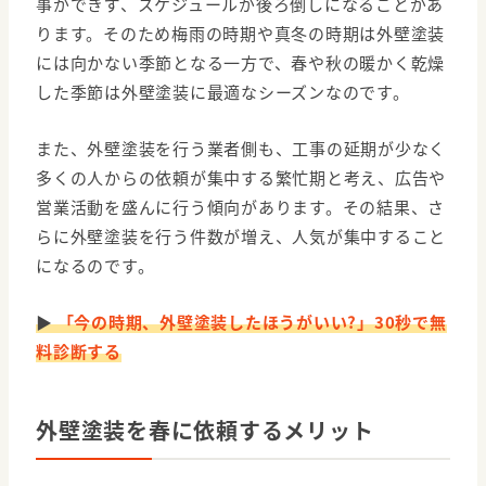
事ができず、スケジュールが後ろ倒しになることがあ
ります。そのため梅雨の時期や真冬の時期は外壁塗装
には向かない季節となる一方で、春や秋の暖かく乾燥
した季節は外壁塗装に最適なシーズンなのです。
また、外壁塗装を行う業者側も、工事の延期が少なく
多くの人からの依頼が集中する繁忙期と考え、広告や
営業活動を盛んに行う傾向があります。その結果、さ
らに外壁塗装を行う件数が増え、人気が集中すること
になるのです。
▶
「今の時期、外壁塗装したほうがいい?」30秒で無
料診断する
外壁塗装を春に依頼するメリット