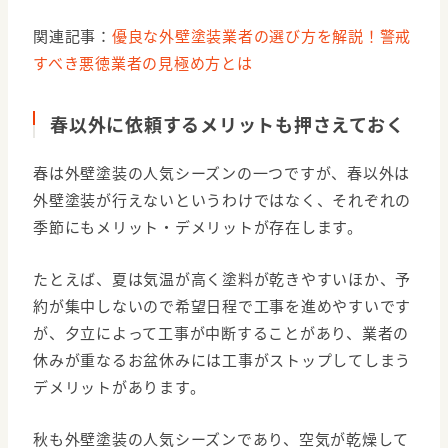
関連記事：
優良な外壁塗装業者の選び方を解説！警戒
すべき悪徳業者の見極め方とは
春以外に依頼するメリットも押さえておく
春は外壁塗装の人気シーズンの一つですが、春以外は
外壁塗装が行えないというわけではなく、それぞれの
季節にもメリット・デメリットが存在します。
たとえば、夏は気温が高く塗料が乾きやすいほか、予
約が集中しないので希望日程で工事を進めやすいです
が、夕立によって工事が中断することがあり、業者の
休みが重なるお盆休みには工事がストップしてしまう
デメリットがあります。
秋も外壁塗装の人気シーズンであり、空気が乾燥して