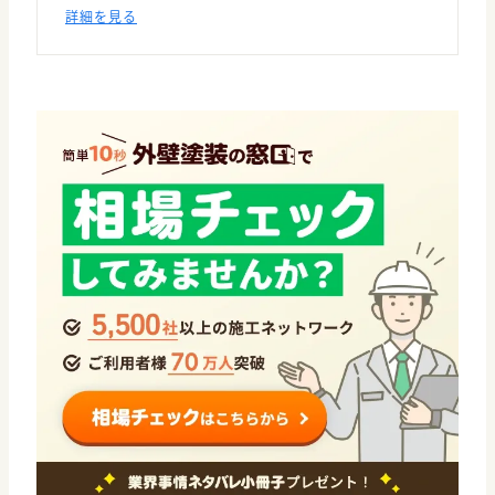
詳細を見る