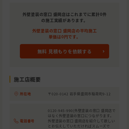
外壁塗装の窓口 盛岡店はこれまでに累計0件
の施工実績があります。
外壁塗装の窓口 盛岡店の平均施工
単価は0円です。
無料 見積もりを依頼する
施工店概要
所在地
〒020-0142 岩手県盛岡市稲荷町9-12
0120-945-990(外壁塗装の窓口 盛岡店で
はなく外壁塗装の窓口につながります。
電話番号
外壁塗装の窓口 盛岡店を紹介して欲しい
とお伝えしていただければスムーズで