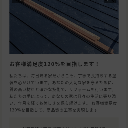
お客様満足度120%を目指します！
私たちは、毎日帰る家だからこそ、丁寧で長持ちする塗
装を心がけています。あなたの大切な家を守るために、
質の高い材料と確かな技術で、リフォームを行います。
私たちの手によって、あなたの家は日々の生活に寄り添
い、年月を経ても美しさを保ち続けます。 お客様満足度
120%を目指して、高品質の工事を実現します！