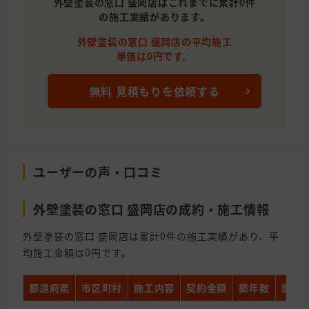
外壁塗装の窓口 盛岡店はこれまでに累計0件
の施工実績があります。
外壁塗装の窓口 盛岡店の平均施工
単価は0円です。
無料 見積もりを依頼する
ユーザーの声・口コミ
外壁塗装の窓口 盛岡店の成約・施工情報
外壁塗装の窓口 盛岡店は累計0件の施工実績があり、平
均施工金額は0円です。
都道府県
市区町村
施工内容
契約金額
築年数
面積