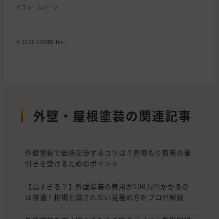
リフォームローン
© 2026 DOORS Inc.
外壁・屋根塗装の関連記事
外壁塗装で価格交渉するコツは？見積もり費用の値
引きを受けるためのポイント
【高すぎる？】外壁塗装の費用が100万円かかるの
は普通！相場と騙されない見極め方をプロが解説