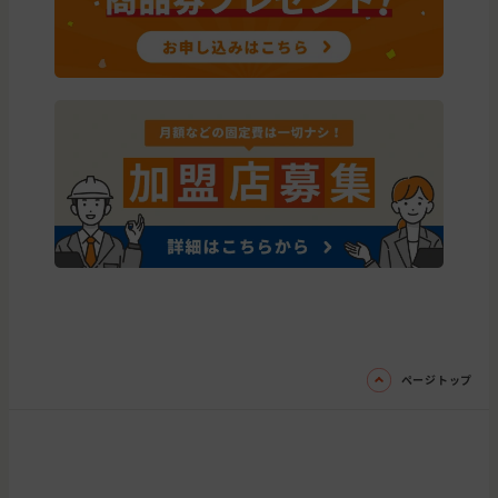
ページトップ