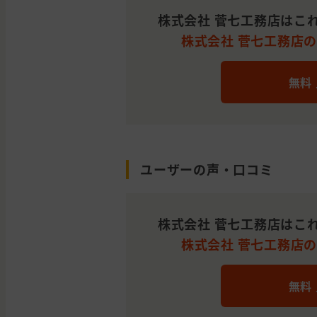
株式会社 菅七工務店はこ
株式会社 菅七工務店の平
無料
ユーザーの声・口コミ
株式会社 菅七工務店はこ
株式会社 菅七工務店の平
無料