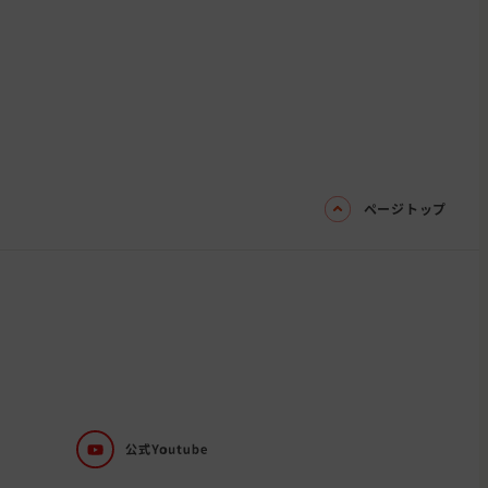
ページトップ