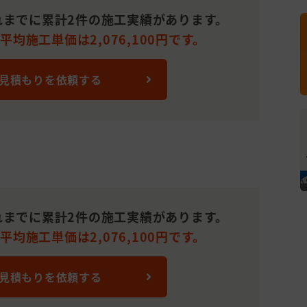
れまでに累計2件の施工実績があります。
均施工単価は2,076,100円です。
 見積もりを依頼する
れまでに累計2件の施工実績があります。
均施工単価は2,076,100円です。
 見積もりを依頼する