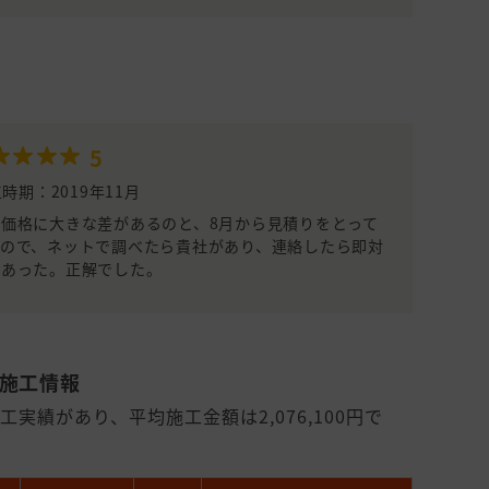
5
時期：2019年11月
価格に大きな差があるのと、8月から見積りをとって
ので、ネットで調べたら貴社があり、連絡したら即対
があった。正解でした。
・施工情報
実績があり、平均施工金額は2,076,100円で