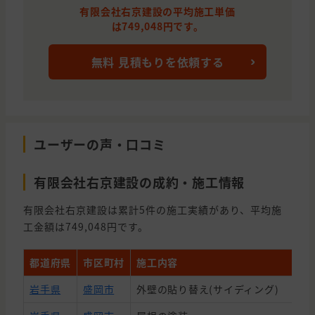
有限会社右京建設の平均施工単価
は749,048円です。
無料 見積もりを依頼する
ユーザーの声・口コミ
有限会社右京建設の成約・施工情報
有限会社右京建設は累計5件の施工実績があり、平均施
工金額は749,048円です。
都道府県
市区町村
施工内容
岩手県
盛岡市
外壁の貼り替え(サイディング)