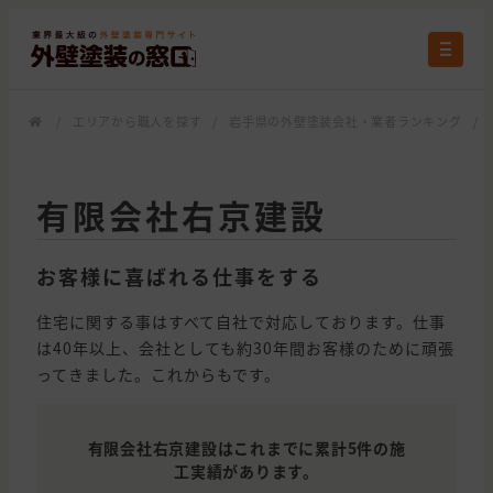
/
エリアから職人を探す
/
岩手県の外壁塗装会社・業者ランキング
/
有限会社右京建設
お客様に喜ばれる仕事をする
住宅に関する事はすべて自社で対応しております。仕事
は40年以上、会社としても約30年間お客様のために頑張
ってきました。これからもです。
有限会社右京建設はこれまでに累計5件の施
工実績があります。