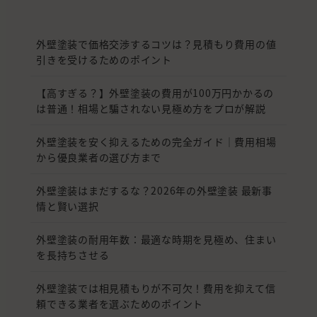
外壁塗装で価格交渉するコツは？見積もり費用の値
引きを受けるためのポイント
【高すぎる？】外壁塗装の費用が100万円かかるの
は普通！相場と騙されない見極め方をプロが解説
外壁塗装を安く抑えるための完全ガイド｜費用相場
から優良業者の選び方まで
外壁塗装はまだするな？2026年の外壁塗装 最新事
情と賢い選択
外壁塗装の耐用年数：最適な時期を見極め、住まい
を長持ちさせる
外壁塗装では相見積もりが不可欠！費用を抑えて信
頼できる業者を選ぶためのポイント