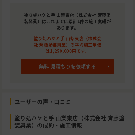
塗り処ハケと手 山梨東店（株式会社 斉藤塗
装興業）はこれまでに累計1件の施工実績が
あります。
塗り処ハケと手 山梨東店（株式会
社 斉藤塗装興業）の平均施工単価
は1,250,000円です。
無料 見積もりを依頼する
ユーザーの声・口コミ
塗り処ハケと手 山梨東店（株式会社 斉藤塗
装興業）の成約・施工情報