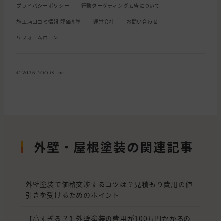
プライバシーポリシー
行動ターゲティング広告について
施工店口コミ情報 評価基準
運営会社
お問い合わせ
リフォームローン
© 2026 DOORS Inc.
外壁・屋根塗装の関連記事
外壁塗装で価格交渉するコツは？見積もり費用の値
引きを受けるためのポイント
【高すぎる？】外壁塗装の費用が100万円かかるの