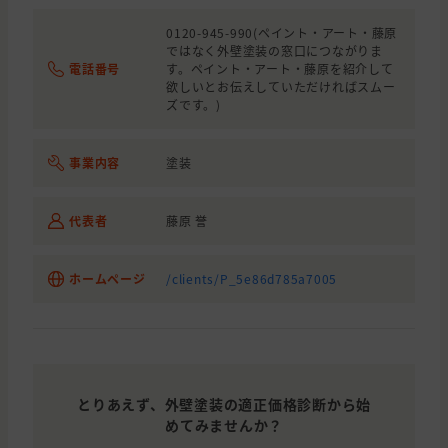
0120-945-990(ペイント・アート・藤原
ではなく外壁塗装の窓口につながりま
電話番号
す。ペイント・アート・藤原を紹介して
欲しいとお伝えしていただければスムー
ズです。)
事業内容
塗装
代表者
藤原 誉
ホームページ
/clients/P_5e86d785a7005
とりあえず、外壁塗装の適正価格診断から始
めてみませんか？