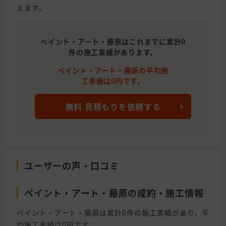
えます。
ペイント・アート・藤原はこれまでに累計0
件の施工実績があります。
ペイント・アート・藤原の平均施
工単価は0円です。
無料 見積もりを依頼する
ユーザーの声・口コミ
ペイント・アート・藤原の成約・施工情報
ペイント・アート・藤原は累計0件の施工実績があり、平
均施工金額は0円です。