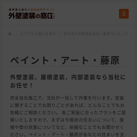
/
エリアから職人を探す
/
岩手県の外壁塗装会社・業者ランキング
/
ペイント・アート・藤原
外壁塗装、屋根塗装、内部塗装なら当社に
お任せ！
完全自社施工で、当社が一括して作業を行います。塗装
に関することでお困りごとがあれば、どんなことでもお
気軽にご相談ください。 各ご家庭に合ったプランをご提
案いたしますので、まずは今現状の住まいについて、屋
根や壁の状態についてなど、些細なことでもお聞かせく
ださい。ペイント・アート・藤原があなたの住まいを支