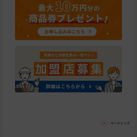
ページトップ