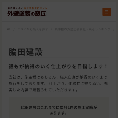
/
エリアから職人を探す
/
兵庫県の外壁塗装会社・業者ランキング
/
脇田建設
誰もが納得のいく仕上がりを目指します！
当社は、施主様はもちろん、職人自身が納得のいくまで
施行をしております。 仕上がり、価格共に寄り添い、充
実した内容で頑張らせていただきます。
脇田建設はこれまでに累計1件の施工実績が
あります。