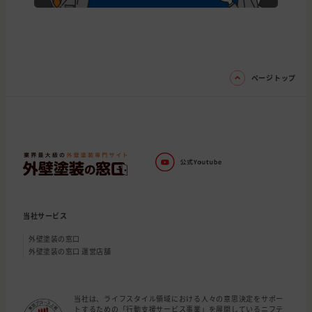
ページトップ
当社サービス
外壁塗装の窓口
外壁塗装の窓口 運営店舗
当社は、ライフスタイル領域における人々の意思決定をサポー
トするための「行動支援サービス事業」を展開しているニフテ