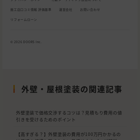
施工店口コミ情報 評価基準
運営会社
お問い合わせ
リフォームローン
© 2026 DOORS Inc.
外壁・屋根塗装の関連記事
外壁塗装で価格交渉するコツは？見積もり費用の値
引きを受けるためのポイント
【高すぎる？】外壁塗装の費用が100万円かかるの