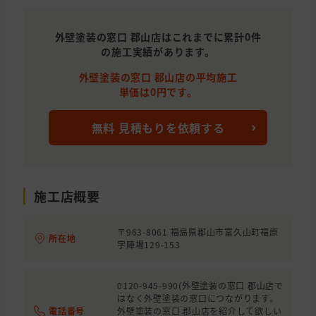
外壁塗装の窓口 郡山店はこれまでに累計0件
の施工実績があります。
外壁塗装の窓口 郡山店の平均施工
単価は0円です。
無料 見積もりを依頼する
施工店概要
〒963-8061 福島県郡山市富久山町福原
所在地
字陣場129-153
0120-945-990(外壁塗装の窓口 郡山店で
はなく外壁塗装の窓口につながります。
電話番号
外壁塗装の窓口 郡山店を紹介して欲しい