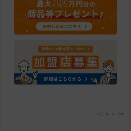
ページトップ