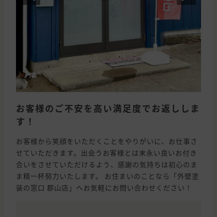
お客様のご不安を高い満足度でお返ししま
す！
お客様から笑顔をいただくことをやりがいに、お仕事さ
せていただきます。出会うお客様とは末永い良いお付き
合いをさせていただけるよう、感謝の気持ちは初心のま
ま精一杯努力いたします。 お住まいのことなら「外壁塗
装の窓口 郡山店」へお気軽にお問い合わせください！