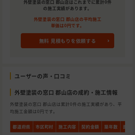
外壁塗装の窓口 郡山店はこれまでに累計0件
の施工実績があります。
外壁塗装の窓口 郡山店の平均施工
単価は0円です。
無料 見積もりを依頼する
ユーザーの声・口コミ
外壁塗装の窓口 郡山店の成約・施工情報
外壁塗装の窓口 郡山店は累計0件の施工実績があり、平
均施工金額は0円です。
都道府県
市区町村
施工内容
契約金額
築年数
面積