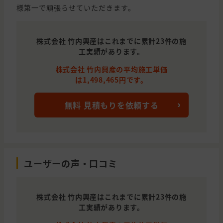
様第一で頑張らせていただきます。
株式会社 竹内興産はこれまでに累計23件の施
工実績があります。
株式会社 竹内興産の平均施工単価
は1,498,465円です。
無料 見積もりを依頼する
ユーザーの声・口コミ
株式会社 竹内興産はこれまでに累計23件の施
工実績があります。