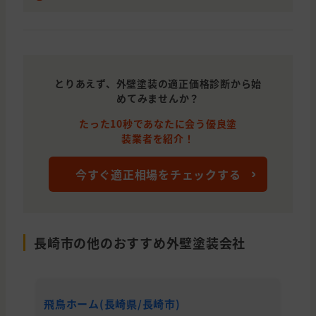
とりあえず、外壁塗装の適正価格診断から始
めてみませんか？
たった10秒であなたに会う優良塗
装業者を紹介！
今すぐ適正相場をチェックする
長崎市の他のおすすめ外壁塗装会社
飛鳥ホーム(長崎県/長崎市)
ユ